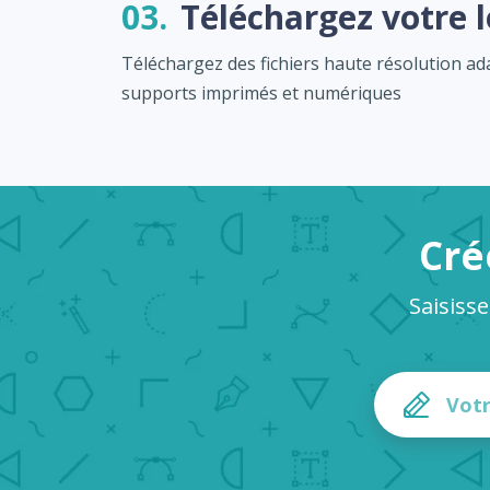
03.
Téléchargez votre 
Téléchargez des fichiers haute résolution a
supports imprimés et numériques
Cré
Saisiss