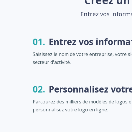
Créez un 
Entrez vos informa
01.
Entrez vos informa
Saisissez le nom de votre entreprise, votre s
secteur d'activité.
02.
Personnalisez votr
Parcourez des milliers de modèles de logos el
personnalisez votre logo en ligne.