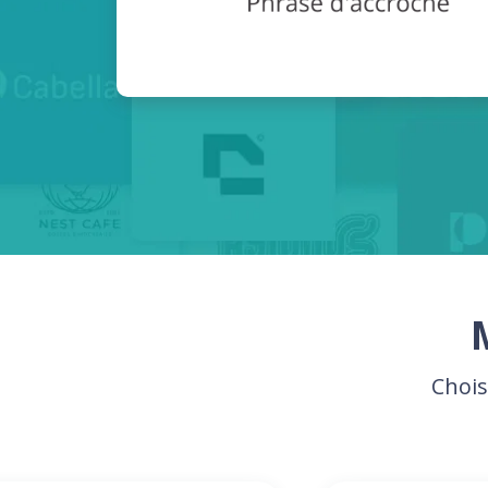
Chois