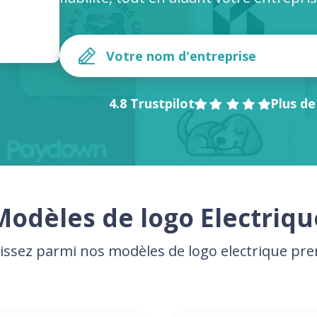
4.8 Trustpilot
Plus de
Modèles de logo Electriqu
issez parmi nos modèles de logo electrique p