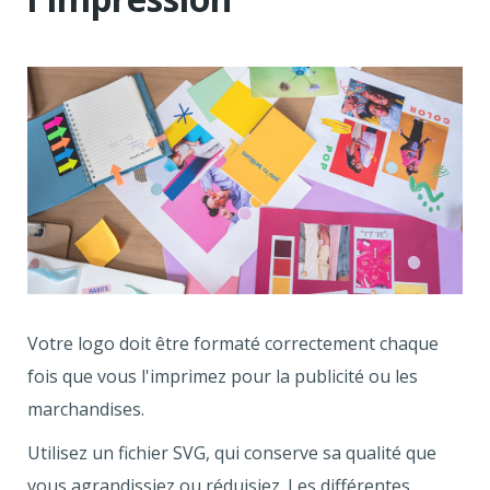
Votre logo doit être formaté correctement chaque
fois que vous l'imprimez pour la publicité ou les
marchandises.
Utilisez un fichier SVG, qui conserve sa qualité que
vous agrandissiez ou réduisiez. Les différentes