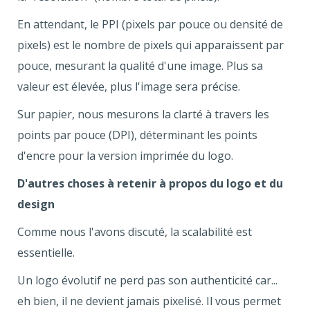
En attendant, le PPI (pixels par pouce ou densité de
pixels) est le nombre de pixels qui apparaissent par
pouce, mesurant la qualité d'une image. Plus sa
valeur est élevée, plus l'image sera précise.
Sur papier, nous mesurons la clarté à travers les
points par pouce (DPI), déterminant les points
d'encre pour la version imprimée du logo.
D'autres choses à retenir à propos du logo et du
design
Comme nous l'avons discuté, la scalabilité est
essentielle.
Un logo évolutif ne perd pas son authenticité car...
eh bien, il ne devient jamais pixelisé. Il vous permet