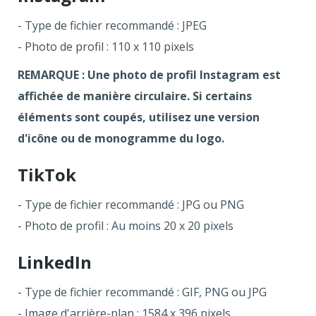
- Type de fichier recommandé : JPEG
- Photo de profil : 110 x 110 pixels
REMARQUE : Une photo de profil Instagram est
affichée de manière circulaire. Si certains
éléments sont coupés, utilisez une version
d'icône ou de monogramme du logo.
TikTok
- Type de fichier recommandé : JPG ou PNG
- Photo de profil : Au moins 20 x 20 pixels
LinkedIn
- Type de fichier recommandé : GIF, PNG ou JPG
- Image d'arrière-plan : 1584 x 396 pixels