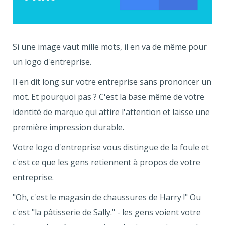
Si une image vaut mille mots, il en va de même pour
un logo d'entreprise.
Il en dit long sur votre entreprise sans prononcer un
mot. Et pourquoi pas ? C'est la base même de votre
identité de marque qui attire l'attention et laisse une
première impression durable.
Votre logo d'entreprise vous distingue de la foule et
c'est ce que les gens retiennent à propos de votre
entreprise.
"Oh, c'est le magasin de chaussures de Harry !" Ou
c'est "la pâtisserie de Sally." - les gens voient votre