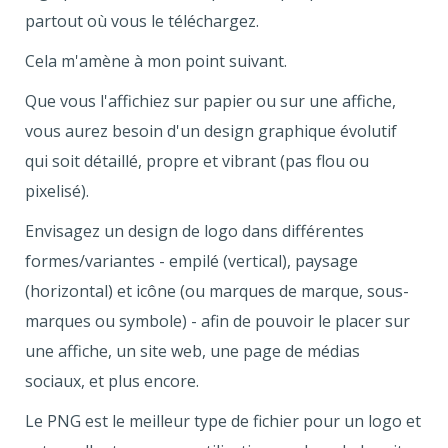
partout où vous le téléchargez.
Cela m'amène à mon point suivant.
Que vous l'affichiez sur papier ou sur une affiche,
vous aurez besoin d'un design graphique évolutif
qui soit détaillé, propre et vibrant (pas flou ou
pixelisé).
Envisagez un design de logo dans différentes
formes/variantes - empilé (vertical), paysage
(horizontal) et icône (ou marques de marque, sous-
marques ou symbole) - afin de pouvoir le placer sur
une affiche, un site web, une page de médias
sociaux, et plus encore.
Le PNG est le meilleur type de fichier pour un logo et