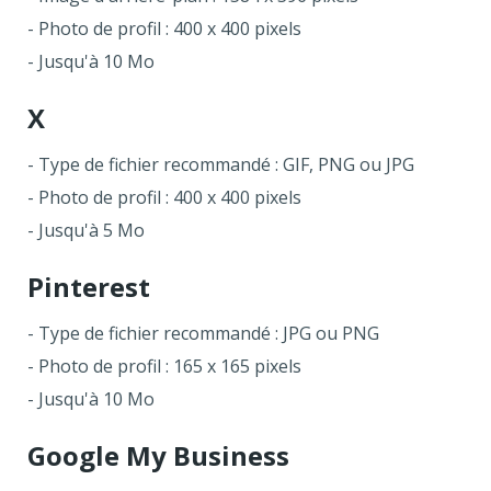
- Photo de profil : 400 x 400 pixels
- Jusqu'à 10 Mo
X
- Type de fichier recommandé : GIF, PNG ou JPG
- Photo de profil : 400 x 400 pixels
- Jusqu'à 5 Mo
Pinterest
- Type de fichier recommandé : JPG ou PNG
- Photo de profil : 165 x 165 pixels
- Jusqu'à 10 Mo
Google My Business