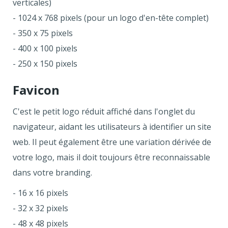
verticales)
- 1024 x 768 pixels (pour un logo d'en-tête complet)
- 350 x 75 pixels
- 400 x 100 pixels
- 250 x 150 pixels
Favicon
C'est le petit logo réduit affiché dans l'onglet du
navigateur, aidant les utilisateurs à identifier un site
web. Il peut également être une variation dérivée de
votre logo, mais il doit toujours être reconnaissable
dans votre branding.
- 16 x 16 pixels
- 32 x 32 pixels
- 48 x 48 pixels