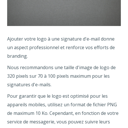
Ajouter votre logo à une signature d'e-mail donne
un aspect professionnel et renforce vos efforts de
branding.
Nous recommandons une taille d'image de logo de
320 pixels sur 70 à 100 pixels maximum pour les
signatures d'e-mails.
Pour garantir que le logo est optimisé pour les
appareils mobiles, utilisez un format de fichier PNG
de maximum 10 Ko. Cependant, en fonction de votre
service de messagerie, vous pouvez suivre leurs