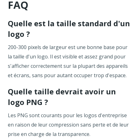
FAQ
Quelle est la taille standard d'un
logo ?
200-300 pixels de largeur est une bonne base pour
la taille d'un logo. Il est visible et assez grand pour
s'afficher correctement sur la plupart des appareils
et écrans, sans pour autant occuper trop d'espace.
Quelle taille devrait avoir un
logo PNG ?
Les PNG sont courants pour les logos d'entreprise
en raison de leur compression sans perte et de leur
prise en charge de la transparence.