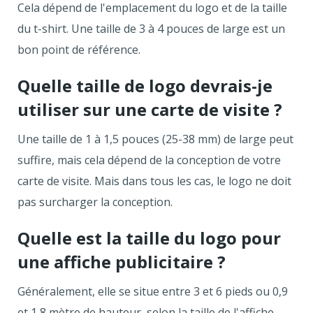
Cela dépend de l'emplacement du logo et de la taille
du t-shirt. Une taille de 3 à 4 pouces de large est un
bon point de référence.
Quelle taille de logo devrais-je
utiliser sur une carte de visite ?
Une taille de 1 à 1,5 pouces (25-38 mm) de large peut
suffire, mais cela dépend de la conception de votre
carte de visite. Mais dans tous les cas, le logo ne doit
pas surcharger la conception.
Quelle est la taille du logo pour
une affiche publicitaire ?
Généralement, elle se situe entre 3 et 6 pieds ou 0,9
et 1,8 mètre de hauteur, selon la taille de l'affiche.