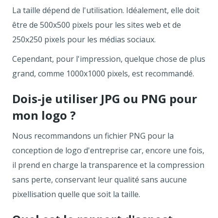
La taille dépend de l'utilisation. Idéalement, elle doit
être de 500x500 pixels pour les sites web et de
250x250 pixels pour les médias sociaux.
Cependant, pour l'impression, quelque chose de plus
grand, comme 1000x1000 pixels, est recommandé.
Dois-je utiliser JPG ou PNG pour
mon logo ?
Nous recommandons un fichier PNG pour la
conception de logo d'entreprise car, encore une fois,
il prend en charge la transparence et la compression
sans perte, conservant leur qualité sans aucune
pixellisation quelle que soit la taille.