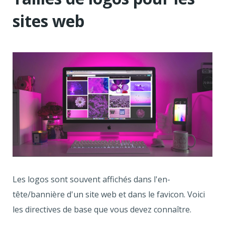
sites web
Les logos sont souvent affichés dans l'en-
tête/bannière d'un site web et dans le favicon. Voici
les directives de base que vous devez connaître.