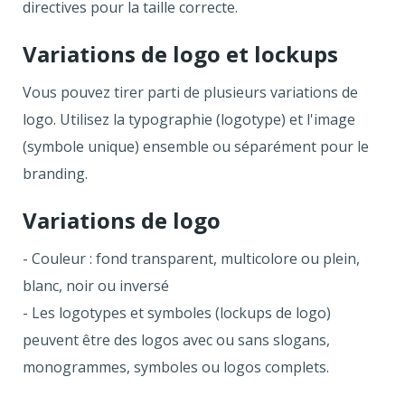
directives pour la taille correcte.
Variations de logo et lockups
Vous pouvez tirer parti de plusieurs variations de
logo. Utilisez la typographie (logotype) et l'image
(symbole unique) ensemble ou séparément pour le
branding.
Variations de logo
- Couleur : fond transparent, multicolore ou plein,
blanc, noir ou inversé
- Les logotypes et symboles (lockups de logo)
peuvent être des logos avec ou sans slogans,
monogrammes, symboles ou logos complets.