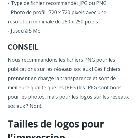
- Type de fichier recommandé : JPG ou PNG
- Photo de profil : 720 x 720 pixels avec une
résolution minimale de 250 x 250 pixels
- Jusqu'à 5 Mo
CONSEIL
Nous recommandons les fichiers PNG pour les
publications sur les réseaux sociaux ! Ces fichiers
prennent en charge la transparence et sont de
meilleure qualité que les JPEG (les JPEG sont bons
pour les photos, mais pour les logos sur les réseaux
sociaux ? Non).
Tailles de logos pour
l'impression