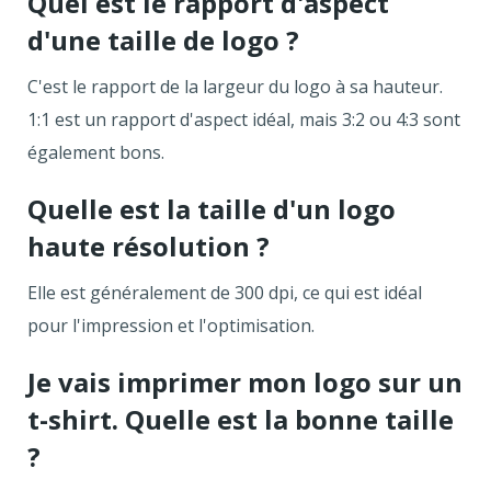
Quel est le rapport d'aspect
d'une taille de logo ?
C'est le rapport de la largeur du logo à sa hauteur.
1:1 est un rapport d'aspect idéal, mais 3:2 ou 4:3 sont
également bons.
Quelle est la taille d'un logo
haute résolution ?
Elle est généralement de 300 dpi, ce qui est idéal
pour l'impression et l'optimisation.
Je vais imprimer mon logo sur un
t-shirt. Quelle est la bonne taille
?