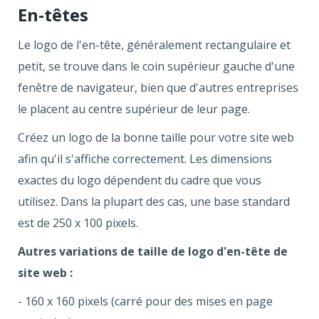
En-têtes
Le logo de l'en-tête, généralement rectangulaire et
petit, se trouve dans le coin supérieur gauche d'une
fenêtre de navigateur, bien que d'autres entreprises
le placent au centre supérieur de leur page.
Créez un logo de la bonne taille pour votre site web
afin qu'il s'affiche correctement. Les dimensions
exactes du logo dépendent du cadre que vous
utilisez. Dans la plupart des cas, une base standard
est de 250 x 100 pixels.
Autres variations de taille de logo d'en-tête de
site web :
- 160 x 160 pixels (carré pour des mises en page