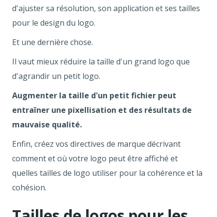
d'ajuster sa résolution, son application et ses tailles
pour le design du logo.
Et une dernière chose.
Il vaut mieux réduire la taille d'un grand logo que
d'agrandir un petit logo.
Augmenter la taille d'un petit fichier peut
entraîner une pixellisation et des résultats de
mauvaise qualité.
Enfin, créez vos directives de marque décrivant
comment et où votre logo peut être affiché et
quelles tailles de logo utiliser pour la cohérence et la
cohésion.
Tailles de logos pour les