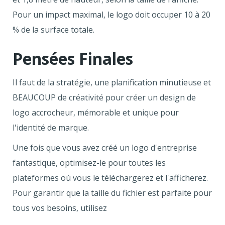
Pour un impact maximal, le logo doit occuper 10 à 20
% de la surface totale.
Pensées Finales
Il faut de la stratégie, une planification minutieuse et
BEAUCOUP de créativité pour créer un design de
logo accrocheur, mémorable et unique pour
l'identité de marque.
Une fois que vous avez créé un logo d'entreprise
fantastique, optimisez-le pour toutes les
plateformes où vous le téléchargerez et l'afficherez.
Pour garantir que la taille du fichier est parfaite pour
tous vos besoins, utilisez