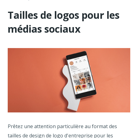
Tailles de logos pour les
médias sociaux
Prêtez une attention particulière au format des
tailles de design de logo d'entreprise pour les