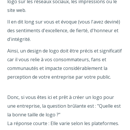
logo sur les réseaux sociaux, les impressions ou le
site web.
Il en dit long sur vous et évoque (vous l'avez deviné)
des sentiments d'excellence, de fierté, d'honneur et
d'intégrité.
Ainsi, un design de logo doit être précis et significatif
car il vous relie à vos consommateurs, fans et
communautés et impacte considérablement la
perception de votre entreprise par votre public.
Donc, si vous êtes ici et prêt à créer un logo pour
une entreprise, la question brûlante est : "Quelle est
la bonne taille de logo ?"
La réponse courte : Elle varie selon les plateformes.