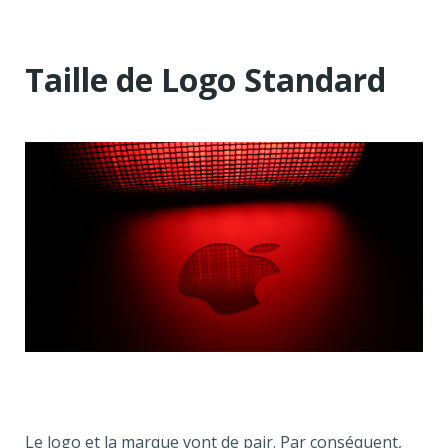
Taille de Logo Standard
Le logo et la marque vont de pair. Par conséquent,