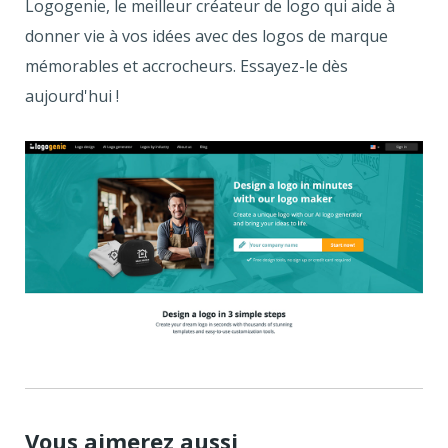
Logogenie, le meilleur créateur de logo qui aide à
donner vie à vos idées avec des logos de marque
mémorables et accrocheurs. Essayez-le dès
aujourd'hui !
Vous aimerez aussi