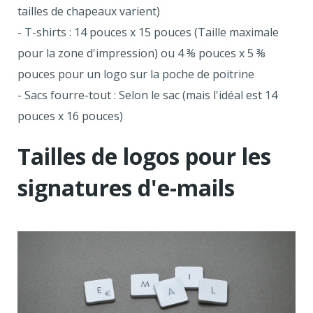
tailles de chapeaux varient)
- T-shirts : 14 pouces x 15 pouces (Taille maximale
pour la zone d'impression) ou 4 ⅜ pouces x 5 ⅜
pouces pour un logo sur la poche de poitrine
- Sacs fourre-tout : Selon le sac (mais l'idéal est 14
pouces x 16 pouces)
Tailles de logos pour les
signatures d'e-mails