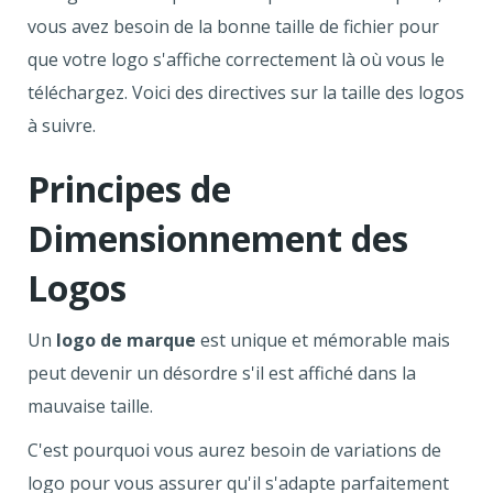
vous avez besoin de la bonne taille de fichier pour
que votre logo s'affiche correctement là où vous le
téléchargez. Voici des directives sur la taille des logos
à suivre.
Principes de
Dimensionnement des
Logos
Un
logo de marque
est unique et mémorable mais
peut devenir un désordre s'il est affiché dans la
mauvaise taille.
C'est pourquoi vous aurez besoin de variations de
logo pour vous assurer qu'il s'adapte parfaitement