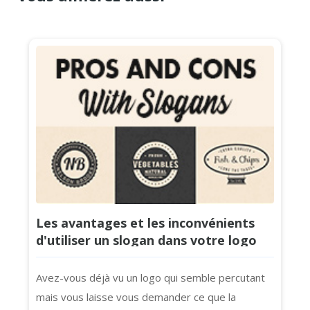
Les avantages et les inconvénients
d'utiliser un slogan dans votre logo
Avez-vous déjà vu un logo qui semble percutant
mais vous laisse vous demander ce que la