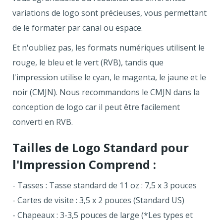
variations de logo sont précieuses, vous permettant
de le formater par canal ou espace.
Et n'oubliez pas, les formats numériques utilisent le
rouge, le bleu et le vert (RVB), tandis que
l'impression utilise le cyan, le magenta, le jaune et le
noir (CMJN). Nous recommandons le CMJN dans la
conception de logo car il peut être facilement
converti en RVB.
Tailles de Logo Standard pour
l'Impression Comprend :
- Tasses : Tasse standard de 11 oz : 7,5 x 3 pouces
- Cartes de visite : 3,5 x 2 pouces (Standard US)
- Chapeaux : 3-3,5 pouces de large (*Les types et