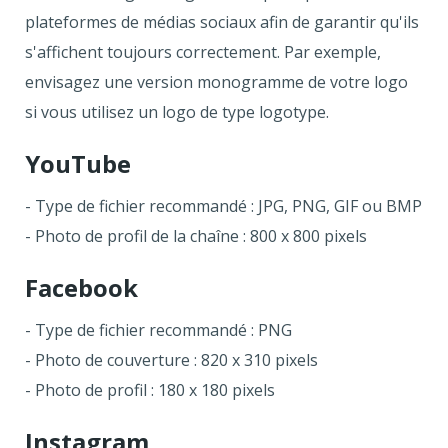
plateformes de médias sociaux afin de garantir qu'ils
s'affichent toujours correctement. Par exemple,
envisagez une version monogramme de votre logo
si vous utilisez un logo de type logotype.
YouTube
- Type de fichier recommandé : JPG, PNG, GIF ou BMP
- Photo de profil de la chaîne : 800 x 800 pixels
Facebook
- Type de fichier recommandé : PNG
- Photo de couverture : 820 x 310 pixels
- Photo de profil : 180 x 180 pixels
Instagram