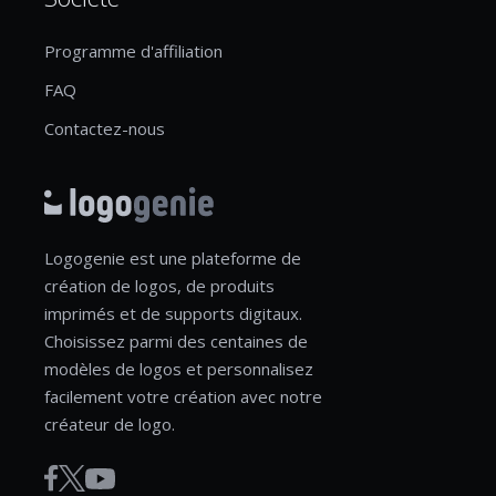
Programme d'affiliation
FAQ
Contactez-nous
Logogenie est une plateforme de
création de logos, de produits
imprimés et de supports digitaux.
Choisissez parmi des centaines de
modèles de logos et personnalisez
facilement votre création avec notre
créateur de logo.