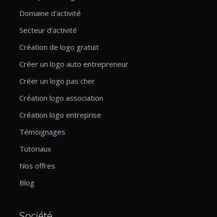
Domaine d'activité
Secteur d'activité
Création de logo gratuit
Créer un logo auto entrepreneur
Créer un logo pas cher
Création logo association
Création logo entreprise
Témoignages
Tutoriaux
Nos offres
Blog
Société