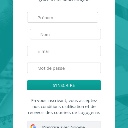
S'INSCRIRE
En vous inscrivant, vous acceptez
nos conditions d'utilisation et de
recevoir des courriels de Logogenie.
S'inscrire avec Google