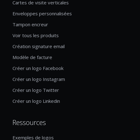
Cartes de visite verticales
Enveloppes personnalisées
Tampon encreur
Voir tous les produits
Création signature email
Modèle de facture
Créer un logo Facebook
Créer un logo Instagram
Créer un logo Twitter
Créer un logo Linkedin
Ressources
Exemples de logos