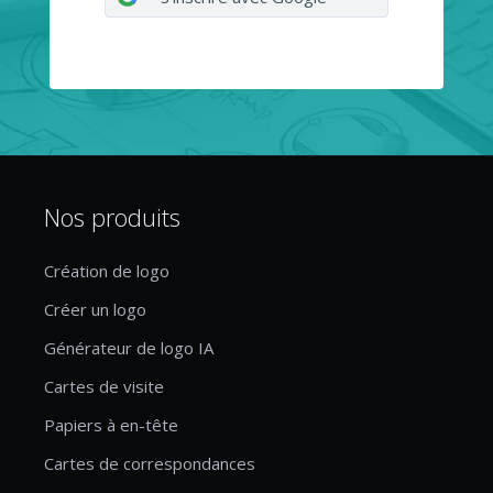
Nos produits
Création de logo
Créer un logo
Générateur de logo IA
Cartes de visite
Papiers à en-tête
Cartes de correspondances