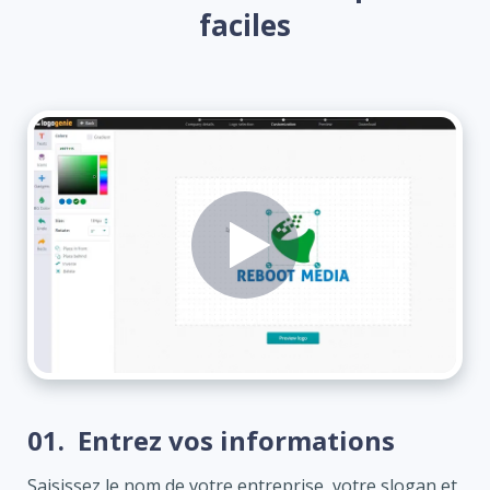
faciles
01.
Entrez vos informations
Saisissez le nom de votre entreprise, votre slogan et