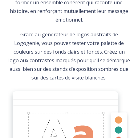
former un ensemble cohérent qui raconte une
histoire, en renforçant mutuellement leur message
émotionnel.
Grâce au générateur de logos abstraits de
Logogenie, vous pouvez tester votre palette de
couleurs sur des fonds clairs et foncés. Créez un
logo aux contrastes marqués pour qu’il se démarque
aussi bien sur des stands d’exposition sombres que
sur des cartes de visite blanches.