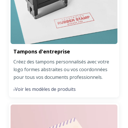
Tampons d'entreprise
Créez des tampons personnalisés avec votre
logo formes abstraites ou vos coordonnées
pour tous vos documents professionnels.
Voir les modèles de produits
›