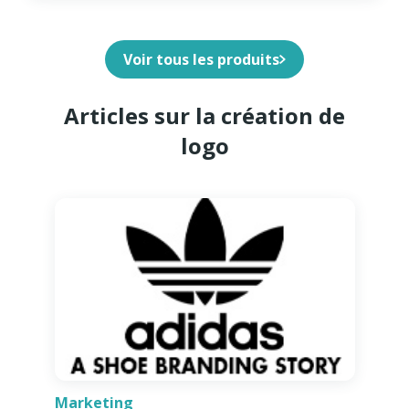
Voir tous les produits
Articles sur la création de
logo
Marketing