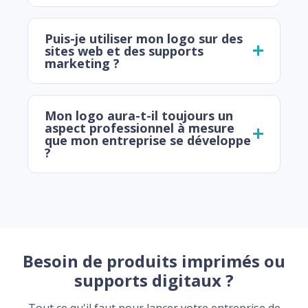
Puis-je utiliser mon logo sur des
sites web et des supports
marketing ?
Mon logo aura-t-il toujours un
aspect professionnel à mesure
que mon entreprise se développe
?
Besoin de produits imprimés ou
supports digitaux ?
Tout ce qu'il faut pour lancer votre entreprise de