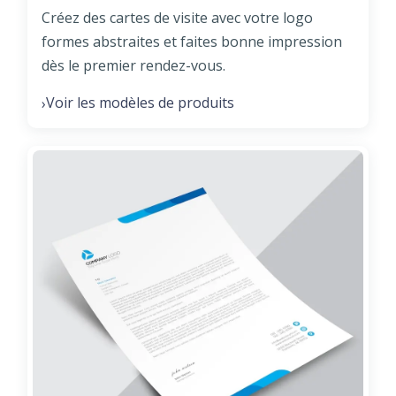
Créez des cartes de visite avec votre logo
formes abstraites et faites bonne impression
dès le premier rendez-vous.
Voir les modèles de produits
›