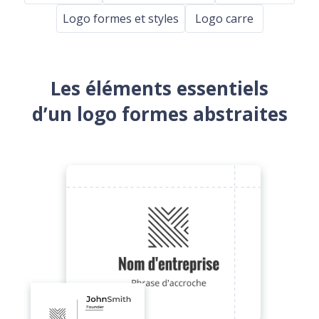
Logo formes et styles
Logo carre
Les éléments essentiels
d’un logo formes abstraites