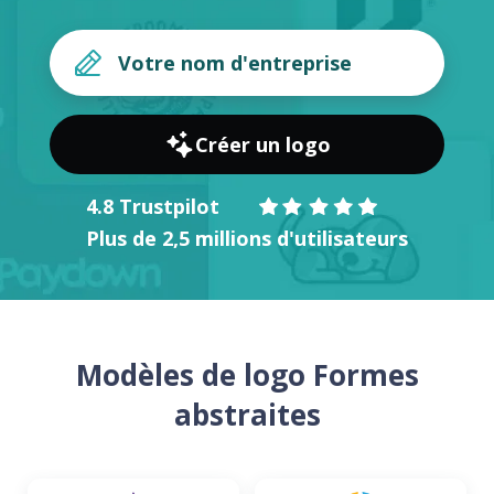
Créer un logo
4.8 Trustpilot
Plus de 2,5 millions d'utilisateurs
Modèles de logo Formes
abstraites