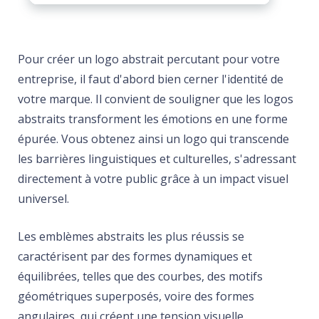
Pour créer un logo abstrait percutant pour votre
entreprise, il faut d'abord bien cerner l'identité de
votre marque. Il convient de souligner que les logos
abstraits transforment les émotions en une forme
épurée. Vous obtenez ainsi un logo qui transcende
les barrières linguistiques et culturelles, s'adressant
directement à votre public grâce à un impact visuel
universel.
Les emblèmes abstraits les plus réussis se
caractérisent par des formes dynamiques et
équilibrées, telles que des courbes, des motifs
géométriques superposés, voire des formes
angulaires, qui créent une tension visuelle