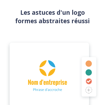
Les astuces d'un logo
formes abstraites réussi