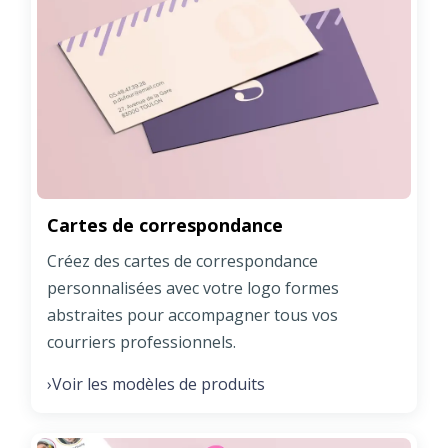
Cartes de correspondance
Créez des cartes de correspondance
personnalisées avec votre logo formes
abstraites pour accompagner tous vos
courriers professionnels.
Voir les modèles de produits
›