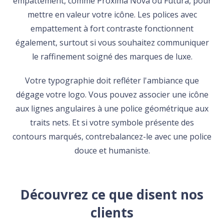
empattement, comme Proxima Nova ou Futura, pour
mettre en valeur votre icône. Les polices avec
empattement à fort contraste fonctionnent
également, surtout si vous souhaitez communiquer
le raffinement soigné des marques de luxe.
Votre typographie doit refléter l'ambiance que
dégage votre logo. Vous pouvez associer une icône
aux lignes angulaires à une police géométrique aux
traits nets. Et si votre symbole présente des
contours marqués, contrebalancez-le avec une police
douce et humaniste.
Découvrez ce que disent nos
clients