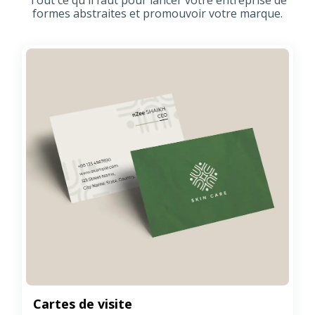
formes abstraites et promouvoir votre marque.
Cartes de visite