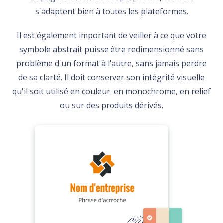
s'adaptent bien à toutes les plateformes.
Il est également important de veiller à ce que votre
symbole abstrait puisse être redimensionné sans
problème d'un format à l'autre, sans jamais perdre
de sa clarté. Il doit conserver son intégrité visuelle
qu'il soit utilisé en couleur, en monochrome, en relief
ou sur des produits dérivés.