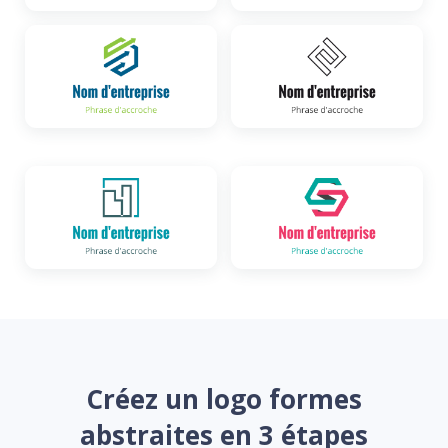
Créez un logo formes
abstraites en 3 étapes