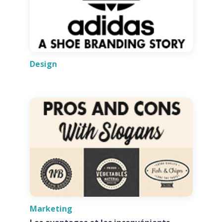
Design
Marketing