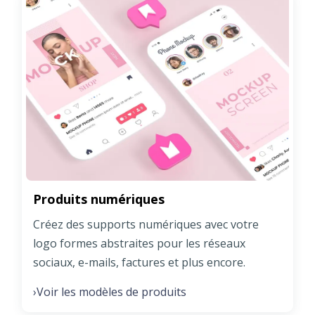
Produits numériques
Créez des supports numériques avec votre
logo formes abstraites pour les réseaux
sociaux, e-mails, factures et plus encore.
Voir les modèles de produits
›