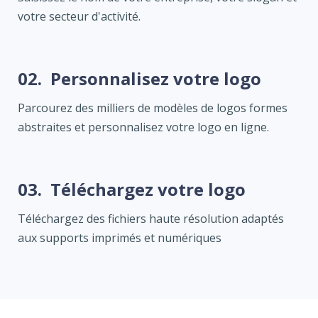
votre secteur d'activité.
02.
Personnalisez votre logo
Parcourez des milliers de modèles de logos formes
abstraites et personnalisez votre logo en ligne.
03.
Téléchargez votre logo
Téléchargez des fichiers haute résolution adaptés
aux supports imprimés et numériques