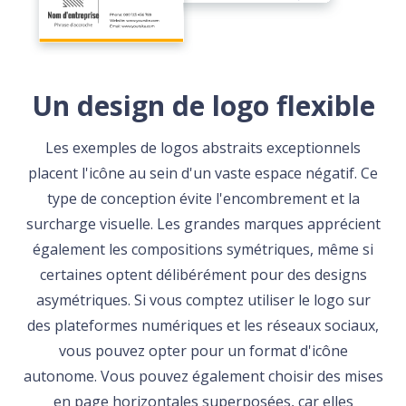
Un design de logo flexible
Les exemples de logos abstraits exceptionnels
placent l'icône au sein d'un vaste espace négatif. Ce
type de conception évite l'encombrement et la
surcharge visuelle. Les grandes marques apprécient
également les compositions symétriques, même si
certaines optent délibérément pour des designs
asymétriques. Si vous comptez utiliser le logo sur
des plateformes numériques et les réseaux sociaux,
vous pouvez opter pour un format d'icône
autonome. Vous pouvez également choisir des mises
en page horizontales superposées, car elles