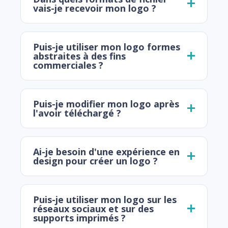
vais-je recevoir mon logo ?
Puis-je utiliser mon logo formes
abstraites à des fins
commerciales ?
Puis-je modifier mon logo après
l'avoir téléchargé ?
Ai-je besoin d'une expérience en
design pour créer un logo ?
Puis-je utiliser mon logo sur les
réseaux sociaux et sur des
supports imprimés ?