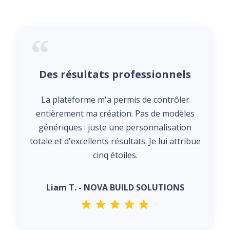
Des résultats professionnels
La plateforme m'a permis de contrôler
entièrement ma création. Pas de modèles
génériques : juste une personnalisation
totale et d'excellents résultats. Je lui attribue
cinq étoiles.
Liam T. - NOVA BUILD SOLUTIONS