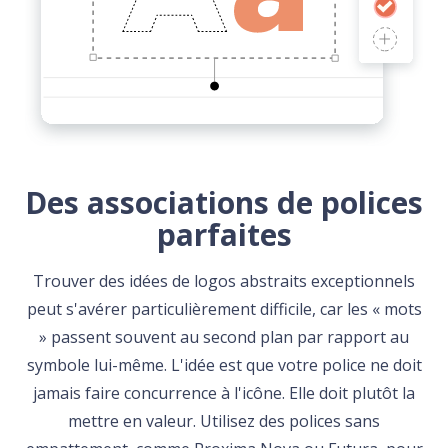
Des associations de polices
parfaites
Trouver des idées de logos abstraits exceptionnels
peut s'avérer particulièrement difficile, car les « mots
» passent souvent au second plan par rapport au
symbole lui-même. L'idée est que votre police ne doit
jamais faire concurrence à l'icône. Elle doit plutôt la
mettre en valeur. Utilisez des polices sans