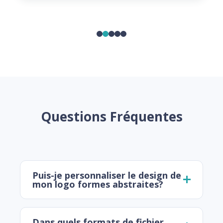
Questions Fréquentes
Puis-je personnaliser le design de
mon logo formes abstraites?
Dans quels formats de fichier