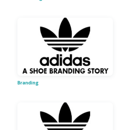
Branding