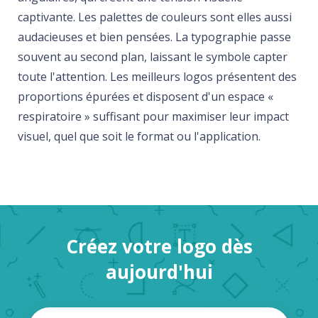
captivante. Les palettes de couleurs sont elles aussi
audacieuses et bien pensées. La typographie passe
souvent au second plan, laissant le symbole capter
toute l'attention. Les meilleurs logos présentent des
proportions épurées et disposent d'un espace «
respiratoire » suffisant pour maximiser leur impact
visuel, quel que soit le format ou l'application.
Créez votre logo dès
aujourd'hui