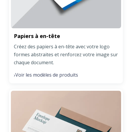
Papiers à en-tête
Créez des papiers à en-tête avec votre logo
formes abstraites et renforcez votre image sur
chaque document.
Voir les modèles de produits
›