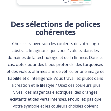
Des sélections de polices
cohérentes
Choisissez avec soin les couleurs de votre logo
abstrait. Imaginons que vous évoluiez dans les
domaines de la technologie et de la finance. Dans ce
cas, optez pour des bleus profonds, des turquoises
et des violets affirmés afin de véhiculer une image de
fiabilité et d'intelligence. Vous travaillez plutôt dans
la création et le lifestyle ? Osez des couleurs plus
vives : des magentas électriques, des oranges
éclatants et des verts intenses. N'oubliez pas que
votre symbole et les couleurs choisies doivent