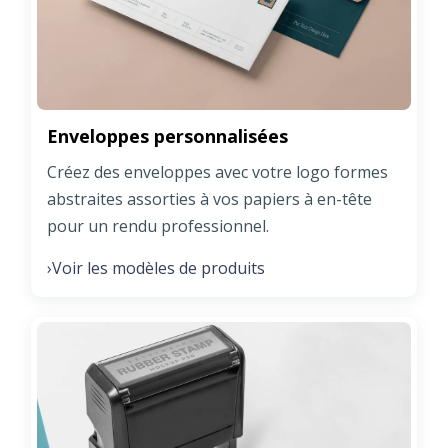
Enveloppes personnalisées
Créez des enveloppes avec votre logo formes
abstraites assorties à vos papiers à en-tête
pour un rendu professionnel.
Voir les modèles de produits
›