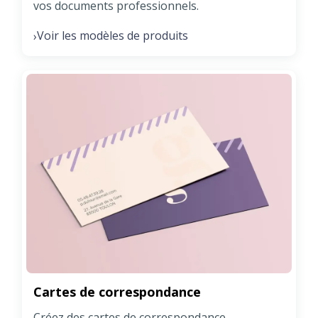
vos documents professionnels.
Voir les modèles de produits
›
Cartes de correspondance
Créez des cartes de correspondance