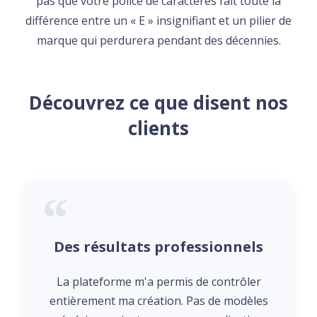
pas que votre police de caractères fait toute la
différence entre un « E » insignifiant et un pilier de
marque qui perdurera pendant des décennies.
Découvrez ce que disent nos
clients
Des résultats professionnels
La plateforme m'a permis de contrôler
entièrement ma création. Pas de modèles