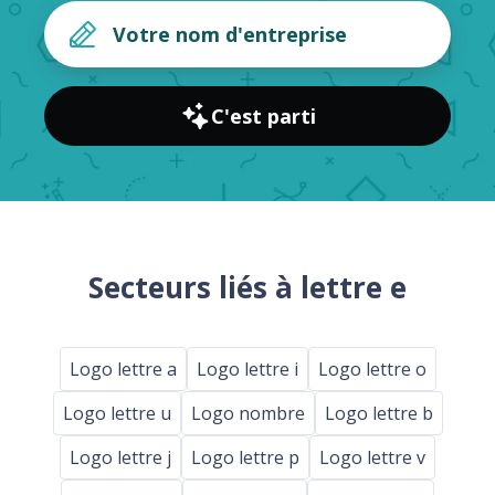
C'est parti
Secteurs liés à lettre e
Logo lettre a
Logo lettre i
Logo lettre o
Logo lettre u
Logo nombre
Logo lettre b
Logo lettre j
Logo lettre p
Logo lettre v