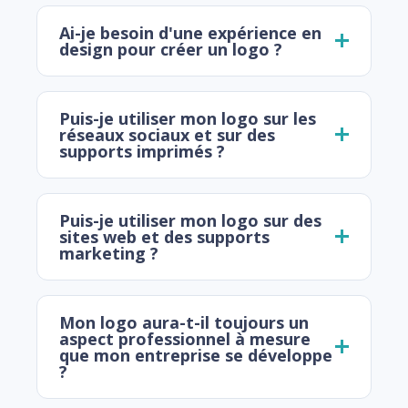
Ai-je besoin d'une expérience en
design pour créer un logo ?
Puis-je utiliser mon logo sur les
réseaux sociaux et sur des
supports imprimés ?
Puis-je utiliser mon logo sur des
sites web et des supports
marketing ?
Mon logo aura-t-il toujours un
aspect professionnel à mesure
que mon entreprise se développe
?