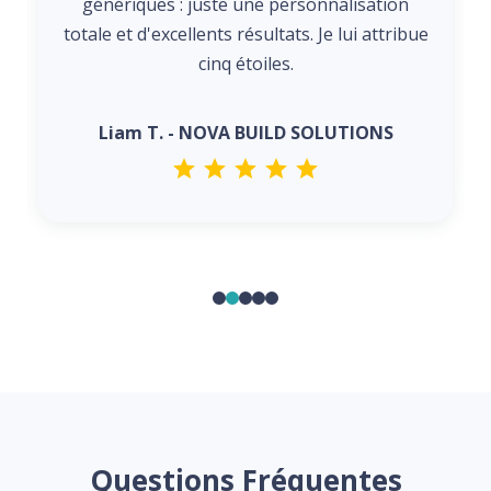
génériques : juste une personnalisation
totale et d'excellents résultats. Je lui attribue
cinq étoiles.
Liam T. - NOVA BUILD SOLUTIONS
Questions Fréquentes