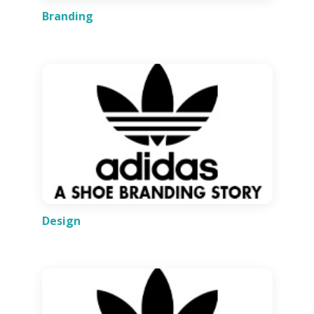
Branding
Design