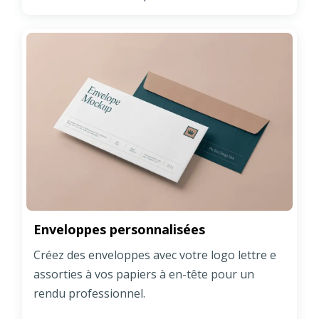
Enveloppes personnalisées
Créez des enveloppes avec votre logo lettre e
assorties à vos papiers à en-tête pour un
rendu professionnel.