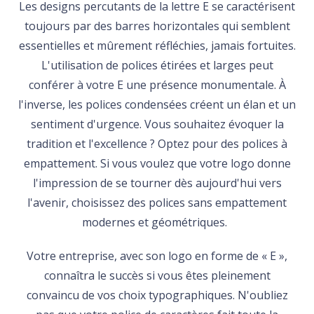
Les designs percutants de la lettre E se caractérisent
toujours par des barres horizontales qui semblent
essentielles et mûrement réfléchies, jamais fortuites.
L'utilisation de polices étirées et larges peut
conférer à votre E une présence monumentale. À
l'inverse, les polices condensées créent un élan et un
sentiment d'urgence. Vous souhaitez évoquer la
tradition et l'excellence ? Optez pour des polices à
empattement. Si vous voulez que votre logo donne
l'impression de se tourner dès aujourd'hui vers
l'avenir, choisissez des polices sans empattement
modernes et géométriques.
Votre entreprise, avec son logo en forme de « E »,
connaîtra le succès si vous êtes pleinement
convaincu de vos choix typographiques. N'oubliez