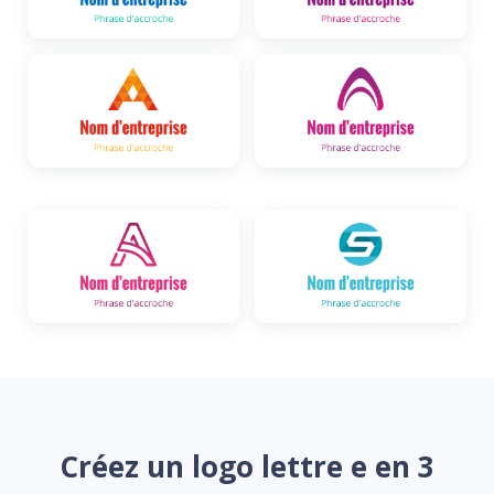
Créez un logo lettre e en 3