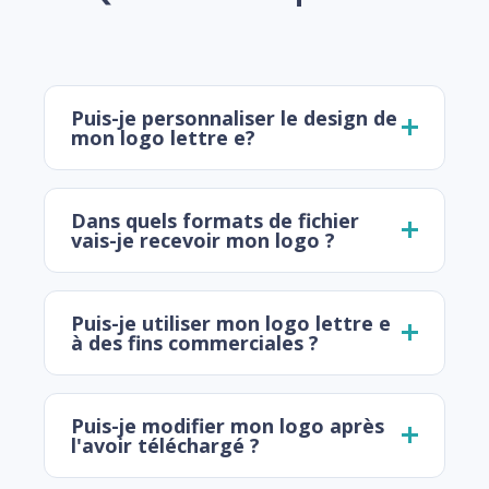
Puis-je personnaliser le design de
mon logo lettre e?
Dans quels formats de fichier
vais-je recevoir mon logo ?
Puis-je utiliser mon logo lettre e
à des fins commerciales ?
Puis-je modifier mon logo après
l'avoir téléchargé ?