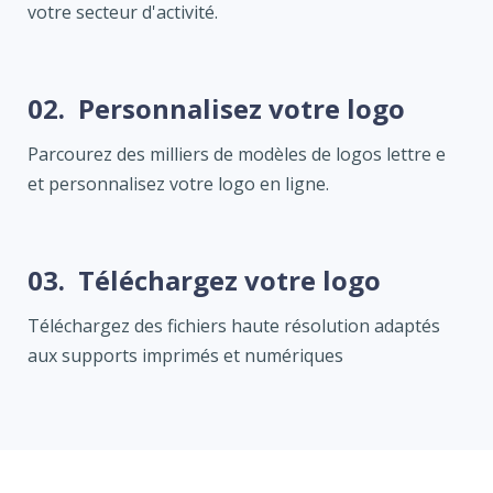
votre secteur d'activité.
02.
Personnalisez votre logo
Parcourez des milliers de modèles de logos lettre e
et personnalisez votre logo en ligne.
03.
Téléchargez votre logo
Téléchargez des fichiers haute résolution adaptés
aux supports imprimés et numériques