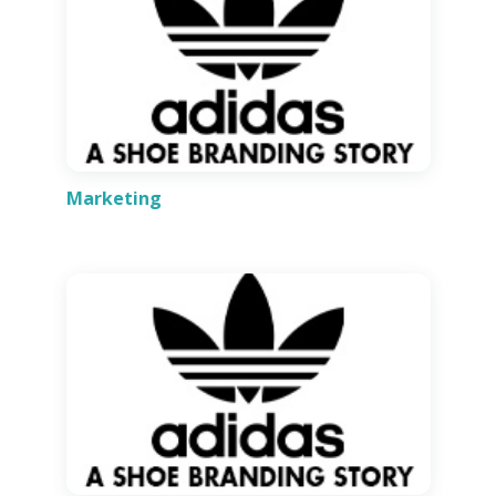
Marketing