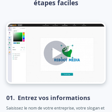
étapes faciles
01.
Entrez vos informations
Saisissez le nom de votre entreprise, votre slogan et