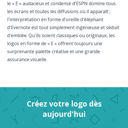
le « E » audacieux et condensé d'ESPN domine tous
les écrans et toutes les diffusions où il apparaît ;
l'interprétation en forme d'oreille d'éléphant
d'Evernote est tout simplement ingénieuse et séduit
d'emblée. Qu'ils soient classiques ou originaux, les
logos en forme de « E » offrent toujours une
surprenante palette créative et une grande
assurance visuelle.
Créez votre logo dès
aujourd'hui