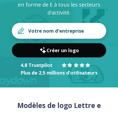
en forme de E à tous les secteurs
d'activité.
Créer un logo
4.8 Trustpilot
Plus de 2,5 millions d'utilisateurs
Modèles de logo Lettre e