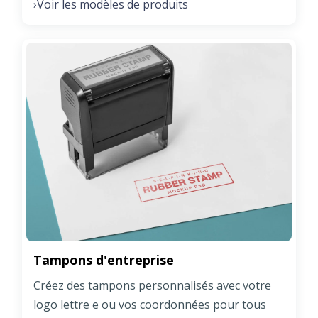
Voir les modèles de produits
›
Tampons d'entreprise
Créez des tampons personnalisés avec votre
logo lettre e ou vos coordonnées pour tous