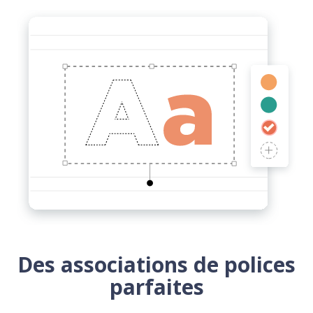
Des associations de polices
parfaites