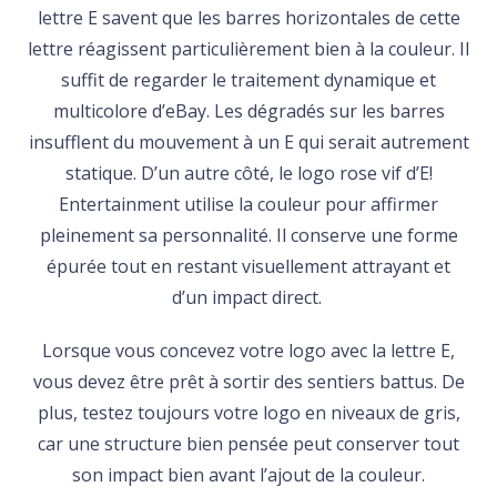
lettre E savent que les barres horizontales de cette
lettre réagissent particulièrement bien à la couleur. Il
suffit de regarder le traitement dynamique et
multicolore d’eBay. Les dégradés sur les barres
insufflent du mouvement à un E qui serait autrement
statique. D’un autre côté, le logo rose vif d’E!
Entertainment utilise la couleur pour affirmer
pleinement sa personnalité. Il conserve une forme
épurée tout en restant visuellement attrayant et
d’un impact direct.
Lorsque vous concevez votre logo avec la lettre E,
vous devez être prêt à sortir des sentiers battus. De
plus, testez toujours votre logo en niveaux de gris,
car une structure bien pensée peut conserver tout
son impact bien avant l’ajout de la couleur.