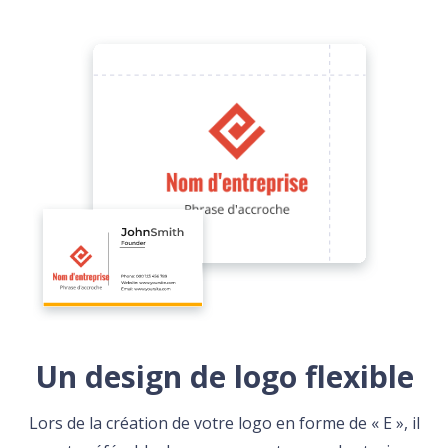
Un design de logo flexible
Lors de la création de votre logo en forme de « E », il