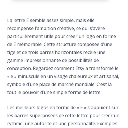
La lettre E semble assez simple, mais elle
récompense l’ambition créative, ce qui s’avère
particulièrement utile pour créer un logo en forme
de E mémorable. Cette structure composée d’une
tige et de trois barres horizontales recèle une
gamme impressionnante de possibilités de
conception. Regardez comment Etsy a transformé le
« e » minuscule en un visage chaleureux et artisanal,
symbole d’une place de marché mondiale. C’est là
tout le pouvoir d’une simple forme de lettre.
Les meilleurs logos en forme de « E » s'appuient sur
les barres superposées de cette lettre pour créer un
rythme, une autorité et une personnalité. Exemples :