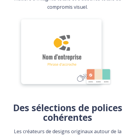
compromis visuel.
Des sélections de polices
cohérentes
Les créateurs de designs originaux autour de la