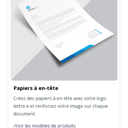
Papiers à en-tête
Créez des papiers à en-tête avec votre logo
lettre e et renforcez votre image sur chaque
document.
Voir les modèles de produits
›