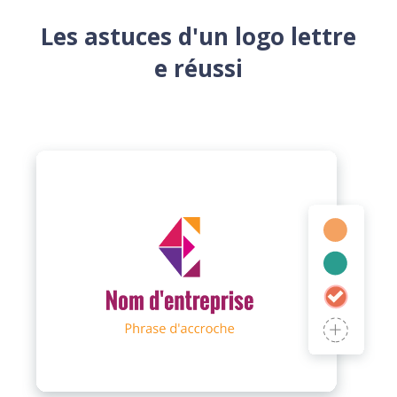
Les astuces d'un logo lettre
e réussi