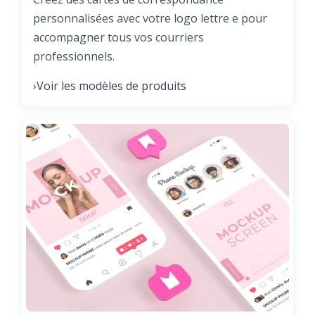
personnalisées avec votre logo lettre e pour
accompagner tous vos courriers
professionnels.
Voir les modèles de produits
›