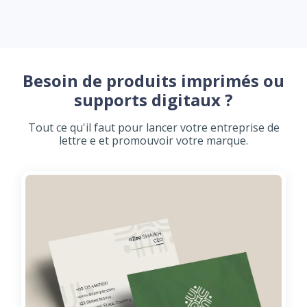
Besoin de produits imprimés ou
supports digitaux ?
Tout ce qu'il faut pour lancer votre entreprise de
lettre e et promouvoir votre marque.