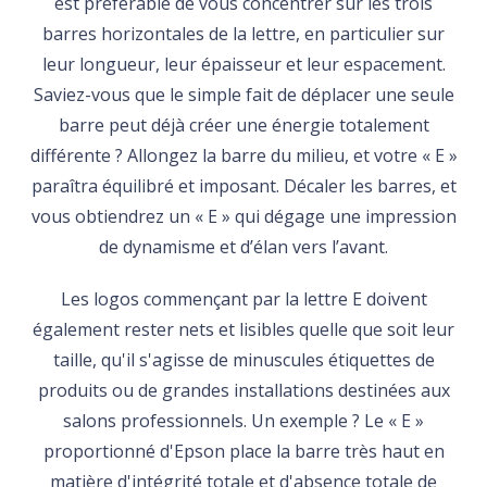
est préférable de vous concentrer sur les trois
barres horizontales de la lettre, en particulier sur
leur longueur, leur épaisseur et leur espacement.
Saviez-vous que le simple fait de déplacer une seule
barre peut déjà créer une énergie totalement
différente ? Allongez la barre du milieu, et votre « E »
paraîtra équilibré et imposant. Décaler les barres, et
vous obtiendrez un « E » qui dégage une impression
de dynamisme et d’élan vers l’avant.
Les logos commençant par la lettre E doivent
également rester nets et lisibles quelle que soit leur
taille, qu'il s'agisse de minuscules étiquettes de
produits ou de grandes installations destinées aux
salons professionnels. Un exemple ? Le « E »
proportionné d'Epson place la barre très haut en
matière d'intégrité totale et d'absence totale de