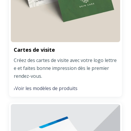
Cartes de visite
Créez des cartes de visite avec votre logo lettre
e et faites bonne impression dès le premier
rendez-vous.
Voir les modèles de produits
›