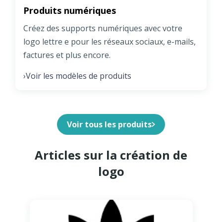
Produits numériques
Créez des supports numériques avec votre
logo lettre e pour les réseaux sociaux, e-mails,
factures et plus encore.
Voir les modèles de produits
›
Voir tous les produits
Articles sur la création de
logo