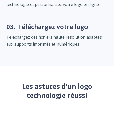
technologie et personnalisez votre logo en ligne.
03.
Téléchargez votre logo
Téléchargez des fichiers haute résolution adaptés
aux supports imprimés et numériques
Les astuces d'un logo
technologie réussi