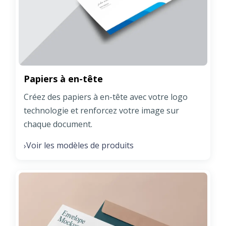
Papiers à en-tête
Créez des papiers à en-tête avec votre logo
technologie et renforcez votre image sur
chaque document.
Voir les modèles de produits
›