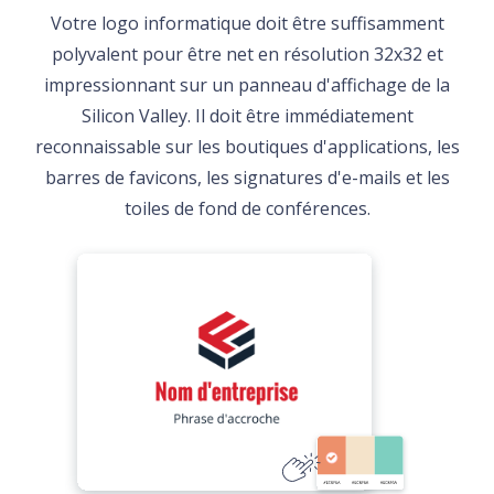
Votre logo informatique doit être suffisamment
polyvalent pour être net en résolution 32x32 et
impressionnant sur un panneau d'affichage de la
Silicon Valley. Il doit être immédiatement
reconnaissable sur les boutiques d'applications, les
barres de favicons, les signatures d'e-mails et les
toiles de fond de conférences.