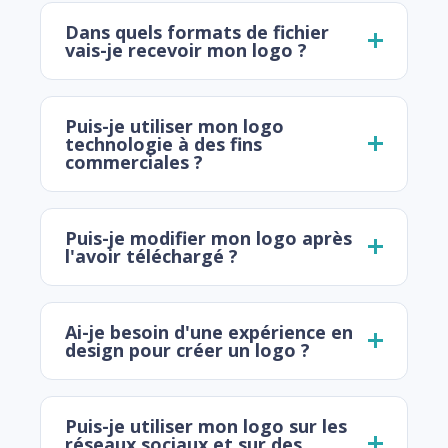
Dans quels formats de fichier
vais-je recevoir mon logo ?
Puis-je utiliser mon logo
technologie à des fins
commerciales ?
Puis-je modifier mon logo après
l'avoir téléchargé ?
Ai-je besoin d'une expérience en
design pour créer un logo ?
Puis-je utiliser mon logo sur les
réseaux sociaux et sur des