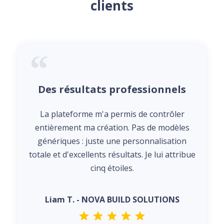
clients
Des résultats professionnels
La plateforme m'a permis de contrôler
entièrement ma création. Pas de modèles
génériques : juste une personnalisation
totale et d'excellents résultats. Je lui attribue
cinq étoiles.
Liam T. - NOVA BUILD SOLUTIONS