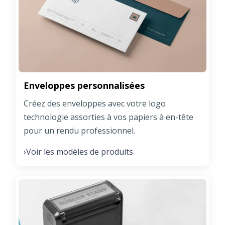
Enveloppes personnalisées
Créez des enveloppes avec votre logo
technologie assorties à vos papiers à en-tête
pour un rendu professionnel.
Voir les modèles de produits
›