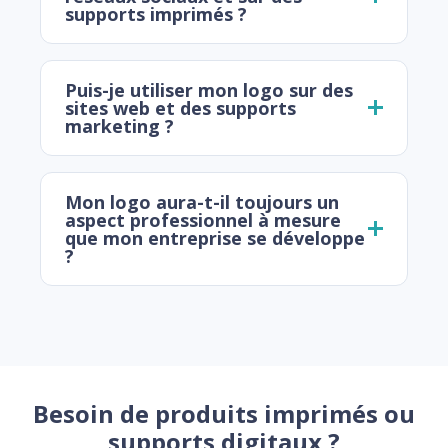
supports imprimés ?
Puis-je utiliser mon logo sur des
sites web et des supports
marketing ?
Mon logo aura-t-il toujours un
aspect professionnel à mesure
que mon entreprise se développe
?
Besoin de produits imprimés ou
supports digitaux ?