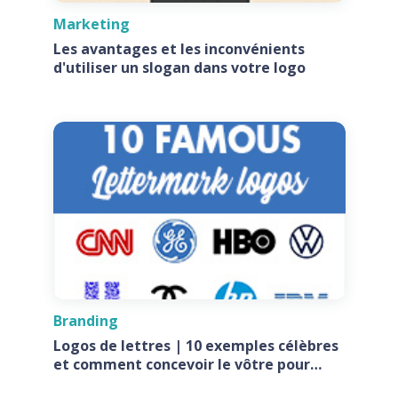
Marketing
Les avantages et les inconvénients
d'utiliser un slogan dans votre logo
Branding
Logos de lettres | 10 exemples célèbres
et comment concevoir le vôtre pour
votre entreprise