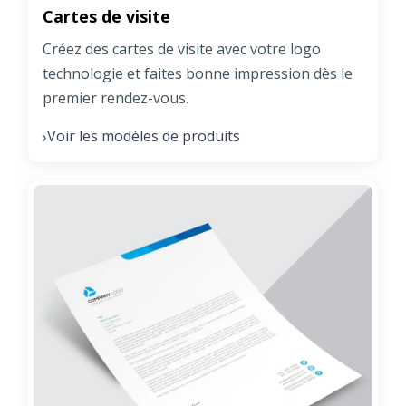
Cartes de visite
Créez des cartes de visite avec votre logo
technologie et faites bonne impression dès le
premier rendez-vous.
Voir les modèles de produits
›