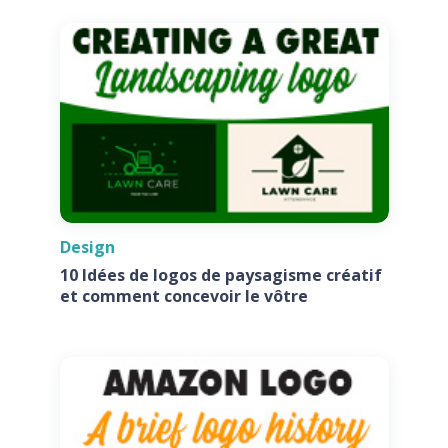
Design
10 Idées de logos de paysagisme créatif
et comment concevoir le vôtre