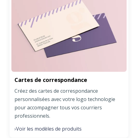
Cartes de correspondance
Créez des cartes de correspondance
personnalisées avec votre logo technologie
pour accompagner tous vos courriers
professionnels.
Voir les modèles de produits
›