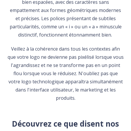
bien espacées, avec des caractères sans
empattement aux formes géométriques modernes
et précises. Les polices présentant de subtiles
particularités, comme un « i » ou un « a » minuscule
distinctif, fonctionnent étonnamment bien.
Veillez à la cohérence dans tous les contextes afin
que votre logo ne devienne pas pixélisé lorsque vous
l'agrandissez et ne se transforme pas en un point
flou lorsque vous le réduisez. N'oubliez pas que
votre logo technologique apparaîtra simultanément
dans l'interface utilisateur, le marketing et les
produits.
Découvrez ce que disent nos