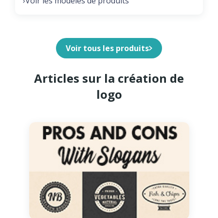
Voir les modèles de produits
›
Voir tous les produits
Articles sur la création de
logo