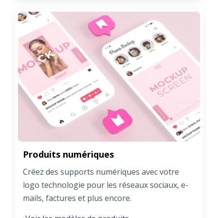
Produits numériques
Créez des supports numériques avec votre
logo technologie pour les réseaux sociaux, e-
mails, factures et plus encore.