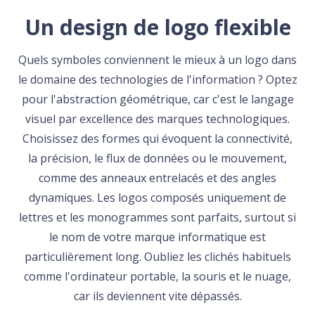
Un design de logo flexible
Quels symboles conviennent le mieux à un logo dans
le domaine des technologies de l'information ? Optez
pour l'abstraction géométrique, car c'est le langage
visuel par excellence des marques technologiques.
Choisissez des formes qui évoquent la connectivité,
la précision, le flux de données ou le mouvement,
comme des anneaux entrelacés et des angles
dynamiques. Les logos composés uniquement de
lettres et les monogrammes sont parfaits, surtout si
le nom de votre marque informatique est
particulièrement long. Oubliez les clichés habituels
comme l'ordinateur portable, la souris et le nuage,
car ils deviennent vite dépassés.