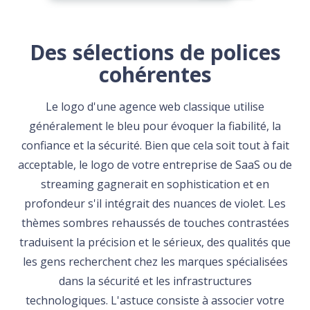
Des sélections de polices
cohérentes
Le logo d'une agence web classique utilise
généralement le bleu pour évoquer la fiabilité, la
confiance et la sécurité. Bien que cela soit tout à fait
acceptable, le logo de votre entreprise de SaaS ou de
streaming gagnerait en sophistication et en
profondeur s'il intégrait des nuances de violet. Les
thèmes sombres rehaussés de touches contrastées
traduisent la précision et le sérieux, des qualités que
les gens recherchent chez les marques spécialisées
dans la sécurité et les infrastructures
technologiques. L'astuce consiste à associer votre