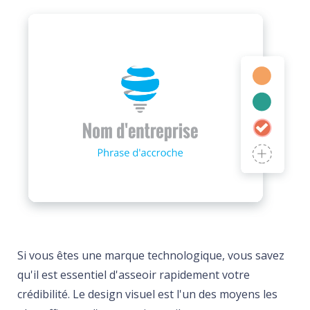
Si vous êtes une marque technologique, vous savez
qu'il est essentiel d'asseoir rapidement votre
crédibilité. Le design visuel est l'un des moyens les