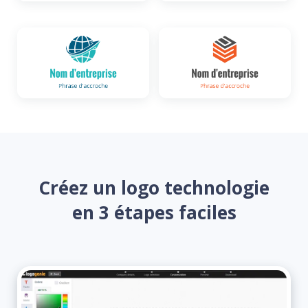
Créez un logo technologie
en 3 étapes faciles