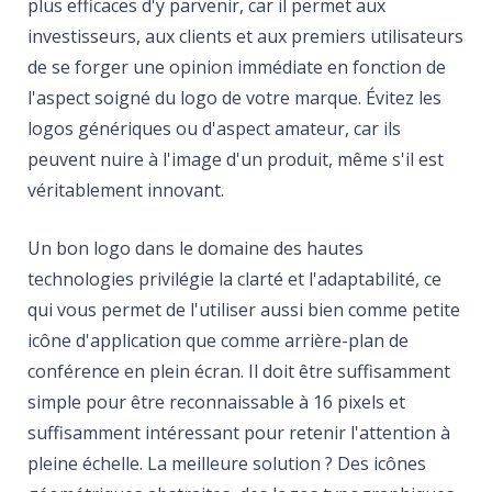
plus efficaces d'y parvenir, car il permet aux
investisseurs, aux clients et aux premiers utilisateurs
de se forger une opinion immédiate en fonction de
l'aspect soigné du logo de votre marque. Évitez les
logos génériques ou d'aspect amateur, car ils
peuvent nuire à l'image d'un produit, même s'il est
véritablement innovant.
Un bon logo dans le domaine des hautes
technologies privilégie la clarté et l'adaptabilité, ce
qui vous permet de l'utiliser aussi bien comme petite
icône d'application que comme arrière-plan de
conférence en plein écran. Il doit être suffisamment
simple pour être reconnaissable à 16 pixels et
suffisamment intéressant pour retenir l'attention à
pleine échelle. La meilleure solution ? Des icônes