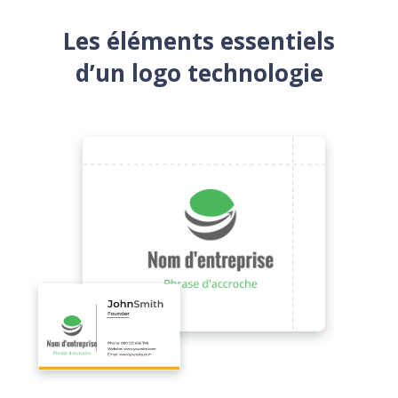
Les éléments essentiels
d’un logo technologie