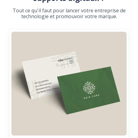
Tout ce qu'il faut pour lancer votre entreprise de
technologie et promouvoir votre marque.