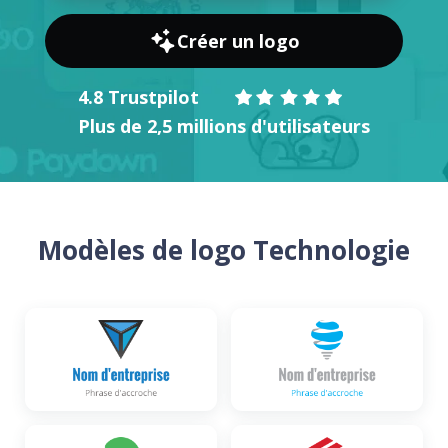
Créer un logo
4.8 Trustpilot
Plus de 2,5 millions d'utilisateurs
Modèles de logo Technologie