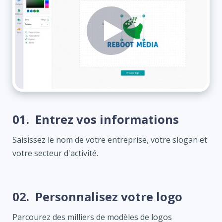
01.
Entrez vos informations
Saisissez le nom de votre entreprise, votre slogan et
votre secteur d'activité.
02.
Personnalisez votre logo
Parcourez des milliers de modèles de logos