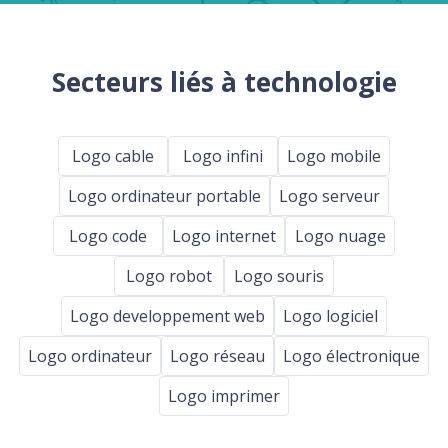
Secteurs liés à technologie
Logo cable
Logo infini
Logo mobile
Logo ordinateur portable
Logo serveur
Logo code
Logo internet
Logo nuage
Logo robot
Logo souris
Logo developpement web
Logo logiciel
Logo ordinateur
Logo réseau
Logo électronique
Logo imprimer