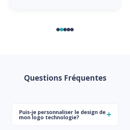
Questions Fréquentes
Puis-je personnaliser le design de
mon logo technologie?