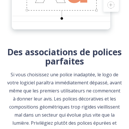
Des associations de polices
parfaites
Si vous choisissez une police inadaptée, le logo de
votre logiciel paraîtra immédiatement dépassé, avant
même que les premiers utilisateurs ne commencent
à donner leur avis. Les polices décoratives et les
compositions géométriques trop rigides vieillissent
mal dans un secteur qui évolue plus vite que la
lumière. Privilégiez plutôt des polices épurées et