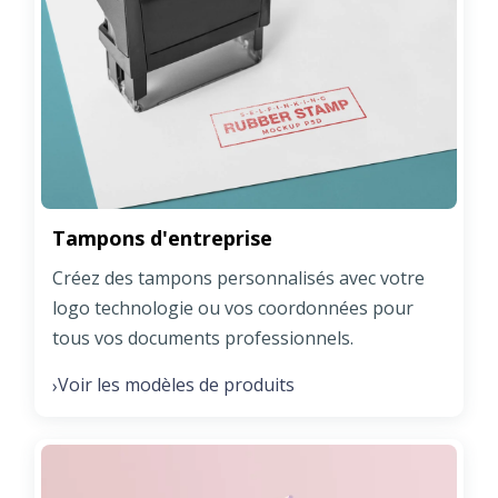
Tampons d'entreprise
Créez des tampons personnalisés avec votre
logo technologie ou vos coordonnées pour
tous vos documents professionnels.
Voir les modèles de produits
›