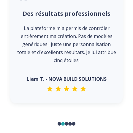
Des résultats professionnels
La plateforme m'a permis de contrôler
entièrement ma création. Pas de modèles
génériques : juste une personnalisation
totale et d'excellents résultats. Je lui attribue
cinq étoiles.
Liam T. - NOVA BUILD SOLUTIONS