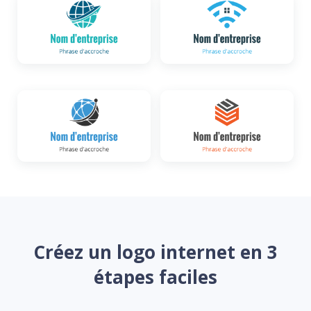
Créez un logo internet en 3
étapes faciles