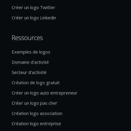
Créer un logo Twitter
Créer un logo Linkedin
Ressources
Exemples de logos
Domaine d'activité
Secteur d'activité
Création de logo gratuit
Créer un logo auto entrepreneur
Créer un logo pas cher
Création logo association
Création logo entreprise