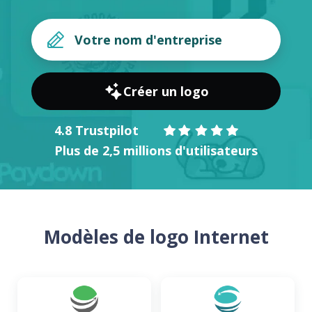
Créer un logo
4.8 Trustpilot
Plus de 2,5 millions d'utilisateurs
Modèles de logo Internet