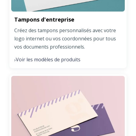
Tampons d'entreprise
Créez des tampons personnalisés avec votre
logo internet ou vos coordonnées pour tous
vos documents professionnels.
Voir les modèles de produits
›