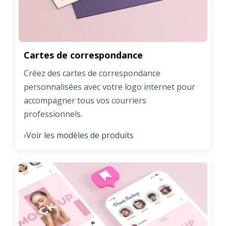
Cartes de correspondance
Créez des cartes de correspondance
personnalisées avec votre logo internet pour
accompagner tous vos courriers
professionnels.
Voir les modèles de produits
›