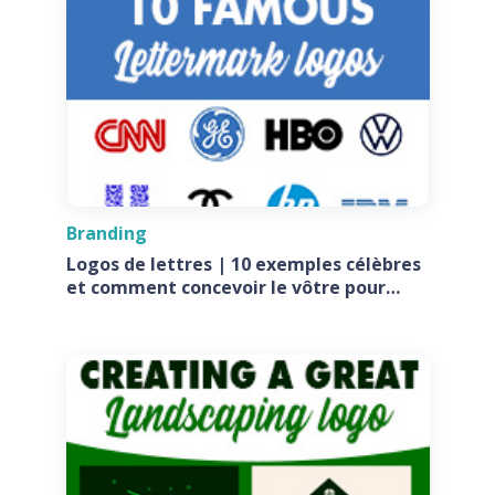
Branding
Logos de lettres | 10 exemples célèbres
et comment concevoir le vôtre pour
votre entreprise