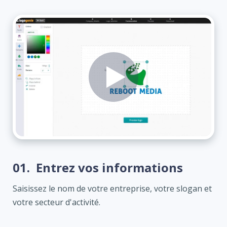
01.
Entrez vos informations
Saisissez le nom de votre entreprise, votre slogan et
votre secteur d'activité.