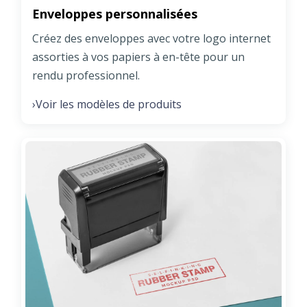
Enveloppes personnalisées
Créez des enveloppes avec votre logo internet
assorties à vos papiers à en-tête pour un
rendu professionnel.
Voir les modèles de produits
›