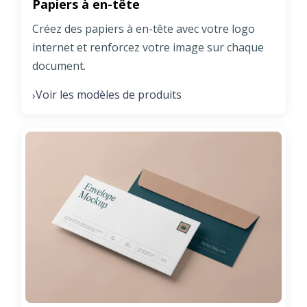
Papiers à en-tête
Créez des papiers à en-tête avec votre logo
internet et renforcez votre image sur chaque
document.
Voir les modèles de produits
›