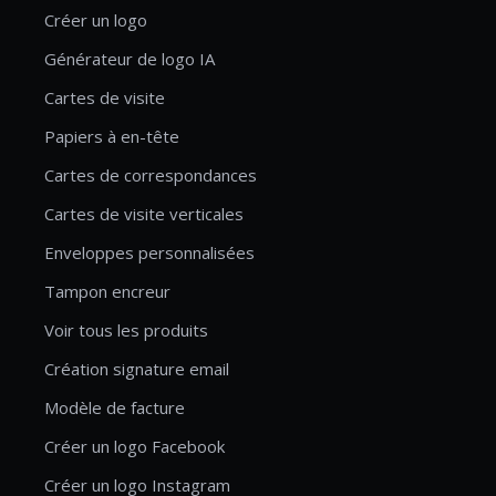
Créer un logo
Générateur de logo IA
Cartes de visite
Papiers à en-tête
Cartes de correspondances
Cartes de visite verticales
Enveloppes personnalisées
Tampon encreur
Voir tous les produits
Création signature email
Modèle de facture
Créer un logo Facebook
Créer un logo Instagram