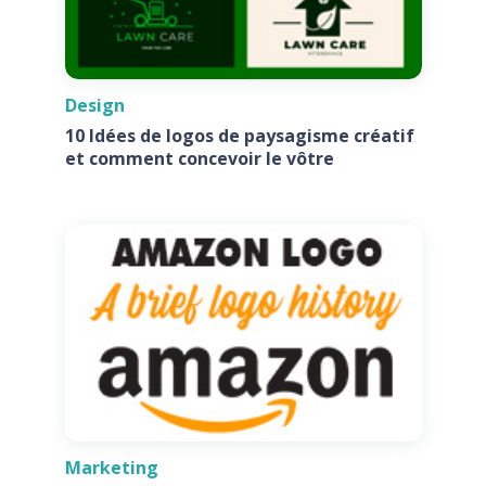
Design
10 Idées de logos de paysagisme créatif
et comment concevoir le vôtre
Marketing