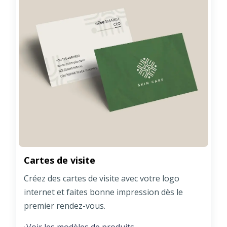
Cartes de visite
Créez des cartes de visite avec votre logo
internet et faites bonne impression dès le
premier rendez-vous.