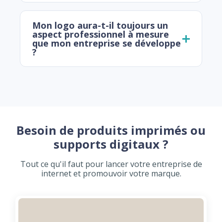
Mon logo aura-t-il toujours un
aspect professionnel à mesure
que mon entreprise se développe
?
Besoin de produits imprimés ou
supports digitaux ?
Tout ce qu'il faut pour lancer votre entreprise de
internet et promouvoir votre marque.