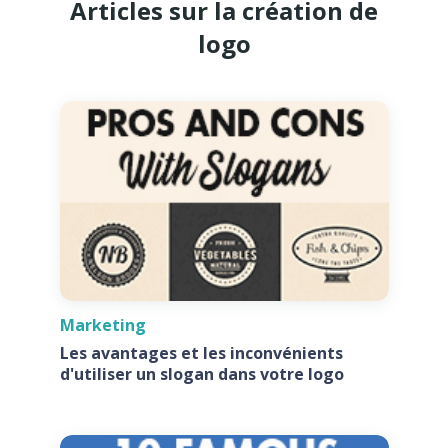
Articles sur la création de
logo
Marketing
Les avantages et les inconvénients
d'utiliser un slogan dans votre logo