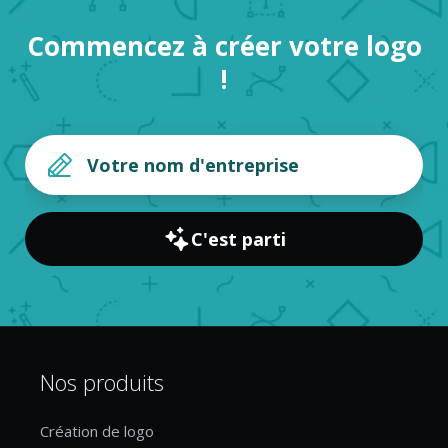
Commencez à créer votre logo
!
C'est parti
Nos produits
Création de logo