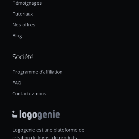
Témoignages
Tutoriaux
Nos offres
Blog
Société
Programme d'affiliation
FAQ
Contactez-nous
Logogenie est une plateforme de
création de logos, de produits