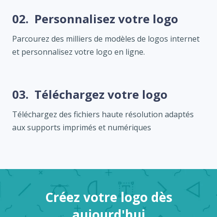
02.
Personnalisez votre logo
Parcourez des milliers de modèles de logos internet
et personnalisez votre logo en ligne.
03.
Téléchargez votre logo
Téléchargez des fichiers haute résolution adaptés
aux supports imprimés et numériques
Créez votre logo dès
aujourd'hui