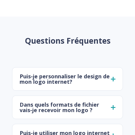
Questions Fréquentes
Puis-je personnaliser le design de
mon logo internet?
Dans quels formats de fichier
vais-je recevoir mon logo ?
Puis-je utiliser mon logo internet