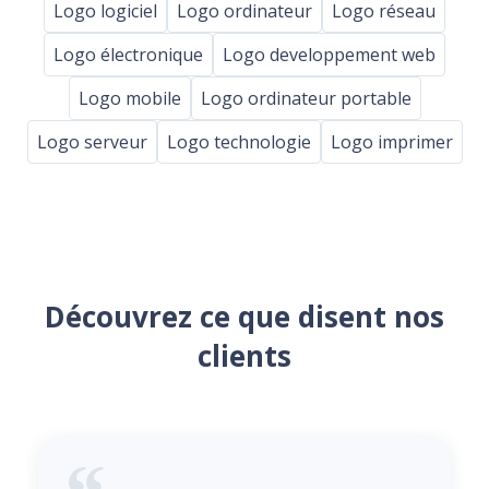
Logo logiciel
Logo ordinateur
Logo réseau
Logo électronique
Logo developpement web
Logo mobile
Logo ordinateur portable
Logo serveur
Logo technologie
Logo imprimer
Découvrez ce que disent nos
clients