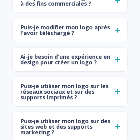
à des fins commerciales ?
Puis-je modifier mon logo après
l'avoir téléchargé ?
Ai-je besoin d'une expérience en
design pour créer un logo ?
Puis-je utiliser mon logo sur les
réseaux sociaux et sur des
supports imprimés ?
Puis-je utiliser mon logo sur des
sites web et des supports
marketing ?