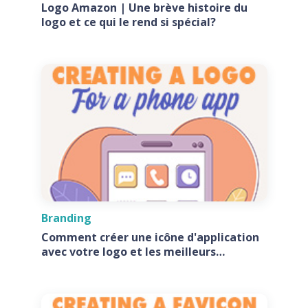
Logo Amazon | Une brève histoire du
logo et ce qui le rend si spécial?
Branding
Comment créer une icône d'application
avec votre logo et les meilleurs
générateurs d'icônes d'application