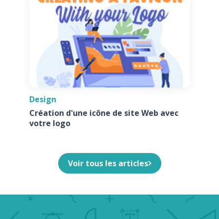
Design
Création d'une icône de site Web avec
votre logo
Voir tous les articles