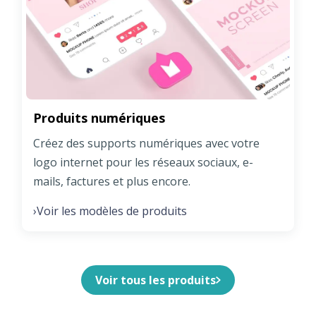
Produits numériques
Créez des supports numériques avec votre
logo internet pour les réseaux sociaux, e-
mails, factures et plus encore.
Voir les modèles de produits
›
Voir tous les produits