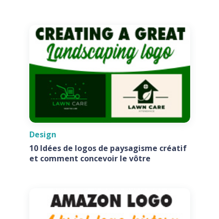
votre entreprise
Design
10 Idées de logos de paysagisme créatif
et comment concevoir le vôtre