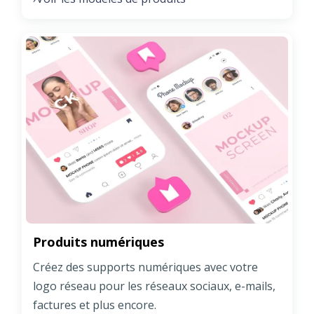
Produits numériques
Créez des supports numériques avec votre
logo réseau pour les réseaux sociaux, e-mails,
factures et plus encore.