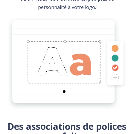
personnalité à votre logo.
Des associations de polices