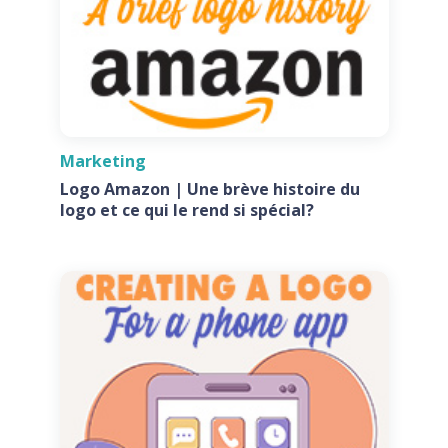
Marketing
Logo Amazon | Une brève histoire du
logo et ce qui le rend si spécial?