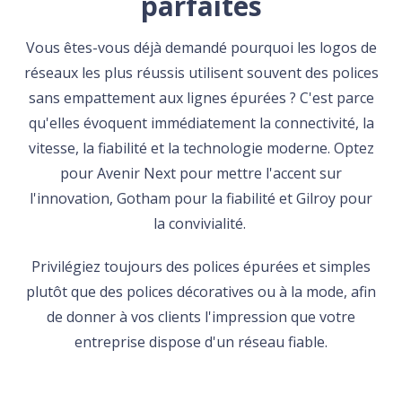
parfaites
Vous êtes-vous déjà demandé pourquoi les logos de
réseaux les plus réussis utilisent souvent des polices
sans empattement aux lignes épurées ? C'est parce
qu'elles évoquent immédiatement la connectivité, la
vitesse, la fiabilité et la technologie moderne. Optez
pour Avenir Next pour mettre l'accent sur
l'innovation, Gotham pour la fiabilité et Gilroy pour
la convivialité.
Privilégiez toujours des polices épurées et simples
plutôt que des polices décoratives ou à la mode, afin
de donner à vos clients l'impression que votre
entreprise dispose d'un réseau fiable.