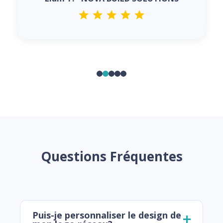
Questions Fréquentes
Puis-je personnaliser le design de