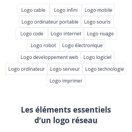
Logo cable
Logo infini
Logo mobile
Logo ordinateur portable
Logo souris
Logo code
Logo internet
Logo nuage
Logo robot
Logo électronique
Logo developpement web
Logo logiciel
Logo ordinateur
Logo serveur
Logo technologie
Logo imprimer
Les éléments essentiels
d’un logo réseau