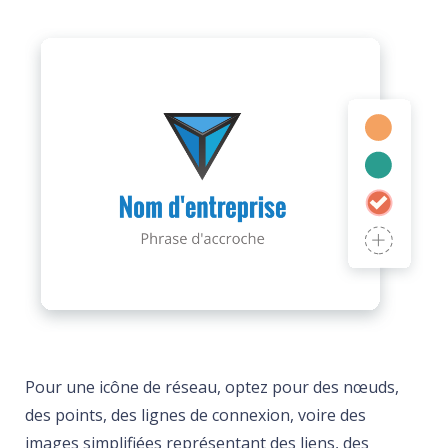
Pour une icône de réseau, optez pour des nœuds,
des points, des lignes de connexion, voire des
images simplifiées représentant des liens, des