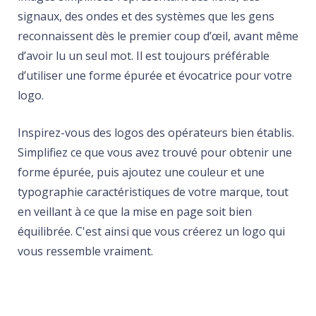
signaux, des ondes et des systèmes que les gens
reconnaissent dès le premier coup d’œil, avant même
d’avoir lu un seul mot. Il est toujours préférable
d’utiliser une forme épurée et évocatrice pour votre
logo.
Inspirez-vous des logos des opérateurs bien établis.
Simplifiez ce que vous avez trouvé pour obtenir une
forme épurée, puis ajoutez une couleur et une
typographie caractéristiques de votre marque, tout
en veillant à ce que la mise en page soit bien
équilibrée. C'est ainsi que vous créerez un logo qui
vous ressemble vraiment.