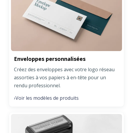
Enveloppes personnalisées
Créez des enveloppes avec votre logo réseau
assorties à vos papiers à en-tête pour un
rendu professionnel.
Voir les modèles de produits
›