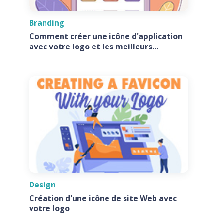
Branding
Comment créer une icône d'application
avec votre logo et les meilleurs
générateurs d'icônes d'application
Design
Création d'une icône de site Web avec
votre logo