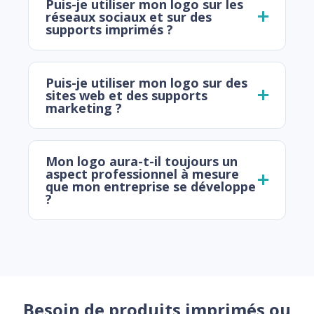
Puis-je utiliser mon logo sur les
réseaux sociaux et sur des
supports imprimés ?
Puis-je utiliser mon logo sur des
sites web et des supports
marketing ?
Mon logo aura-t-il toujours un
aspect professionnel à mesure
que mon entreprise se développe
?
Besoin de produits imprimés ou