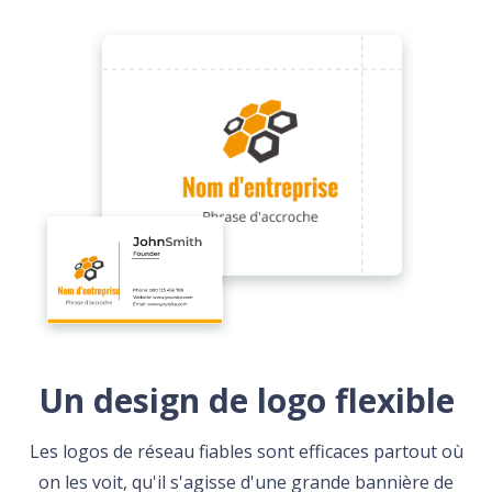
Un design de logo flexible
Les logos de réseau fiables sont efficaces partout où
on les voit, qu'il s'agisse d'une grande bannière de