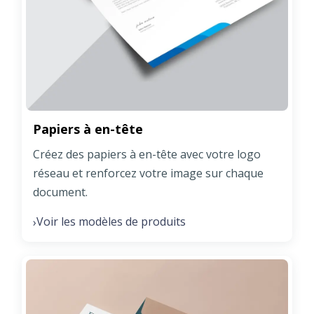
Papiers à en-tête
Créez des papiers à en-tête avec votre logo
réseau et renforcez votre image sur chaque
document.
Voir les modèles de produits
›