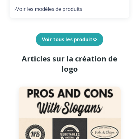
Voir les modèles de produits
›
Voir tous les produits
Articles sur la création de
logo