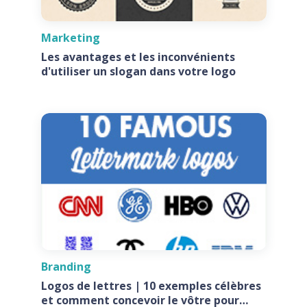
Marketing
Les avantages et les inconvénients
d'utiliser un slogan dans votre logo
Branding
Logos de lettres | 10 exemples célèbres
et comment concevoir le vôtre pour