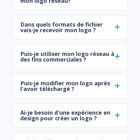
mon logo réseau?
Dans quels formats de fichier
vais-je recevoir mon logo ?
Puis-je utiliser mon logo réseau à
des fins commerciales ?
Puis-je modifier mon logo après
l'avoir téléchargé ?
Ai-je besoin d'une expérience en
design pour créer un logo ?