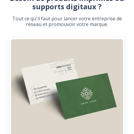
supports digitaux ?
Tout ce qu'il faut pour lancer votre entreprise de
réseau et promouvoir votre marque.