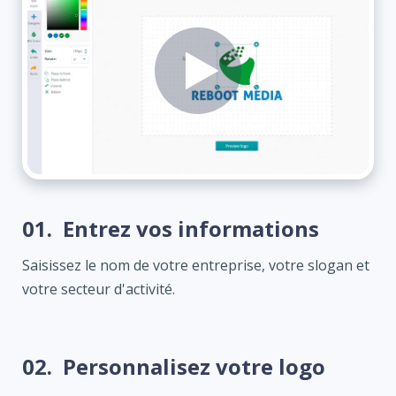
01.
Entrez vos informations
Saisissez le nom de votre entreprise, votre slogan et
votre secteur d'activité.
02.
Personnalisez votre logo