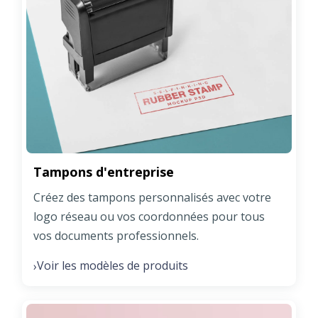
Tampons d'entreprise
Créez des tampons personnalisés avec votre
logo réseau ou vos coordonnées pour tous
vos documents professionnels.
Voir les modèles de produits
›