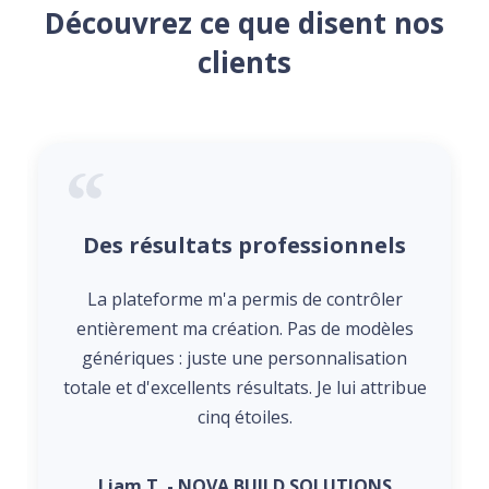
Découvrez ce que disent nos
clients
Des résultats professionnels
La plateforme m'a permis de contrôler
entièrement ma création. Pas de modèles
génériques : juste une personnalisation
totale et d'excellents résultats. Je lui attribue
cinq étoiles.
Liam T. - NOVA BUILD SOLUTIONS