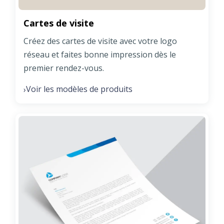
Cartes de visite
Créez des cartes de visite avec votre logo
réseau et faites bonne impression dès le
premier rendez-vous.
Voir les modèles de produits
›