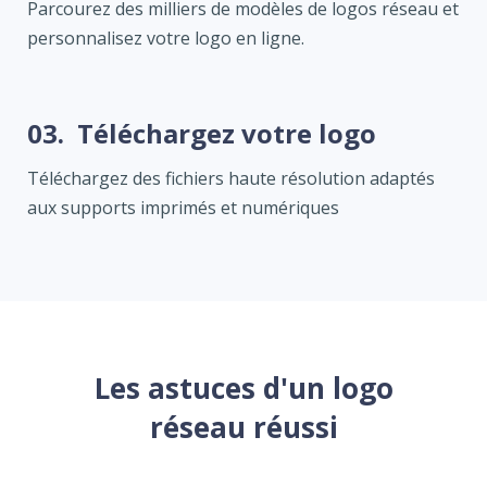
Parcourez des milliers de modèles de logos réseau et
personnalisez votre logo en ligne.
03.
Téléchargez votre logo
Téléchargez des fichiers haute résolution adaptés
aux supports imprimés et numériques
Les astuces d'un logo
réseau réussi