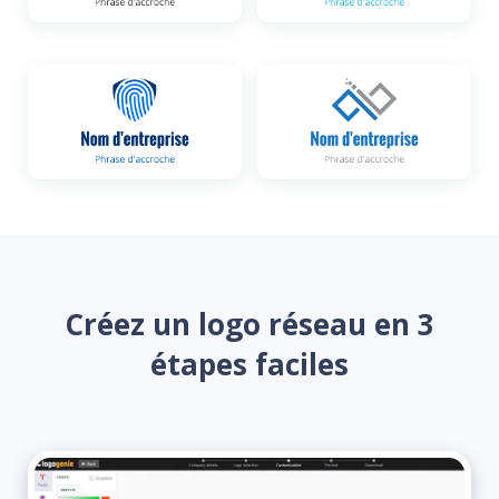
Créez un logo réseau en 3
étapes faciles