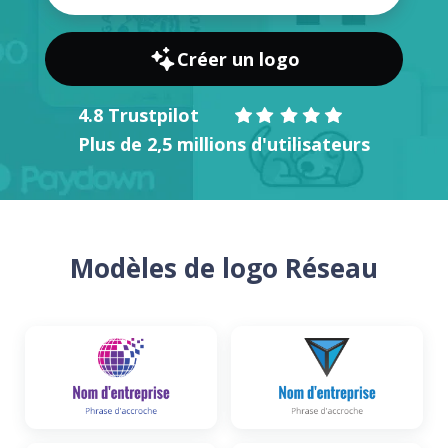
Créer un logo
4.8 Trustpilot
Plus de 2,5 millions d'utilisateurs
Modèles de logo Réseau