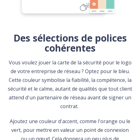
Des sélections de polices
cohérentes
Vous voulez jouer la carte de la sécurité pour le logo
de votre entreprise de réseau ? Optez pour le bleu.
Cette couleur symbolise la fiabilité, la compétence, la
sécurité et le calme, autant de qualités que tout client
attend d'un partenaire de réseau avant de signer un
contrat.
Ajoutez une couleur d'accent, comme l'orange ou le
vert, pour mettre en valeur un point de connexion
ou un nœud. Cela donnera un peu plus de