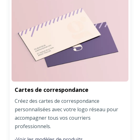
Cartes de correspondance
Créez des cartes de correspondance
personnalisées avec votre logo réseau pour
accompagner tous vos courriers
professionnels.
Voir les modèles de produits
›