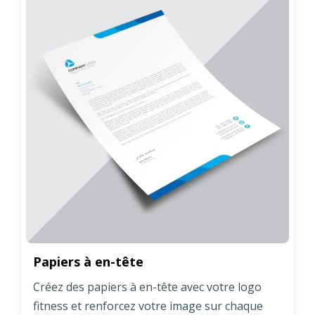
Papiers à en-tête
Créez des papiers à en-tête avec votre logo
fitness et renforcez votre image sur chaque