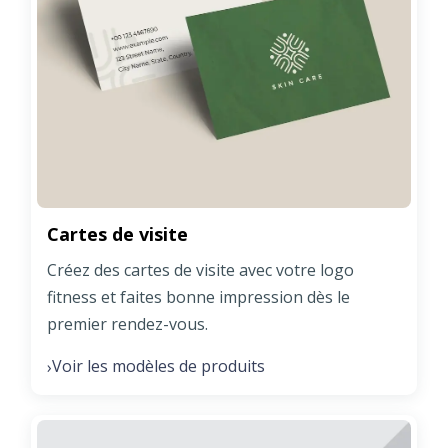
Cartes de visite
Créez des cartes de visite avec votre logo
fitness et faites bonne impression dès le
premier rendez-vous.
Voir les modèles de produits
›