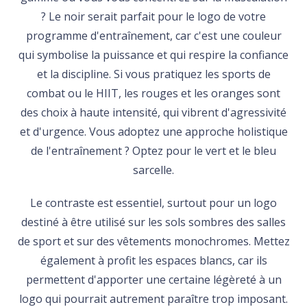
? Le noir serait parfait pour le logo de votre
programme d'entraînement, car c'est une couleur
qui symbolise la puissance et qui respire la confiance
et la discipline. Si vous pratiquez les sports de
combat ou le HIIT, les rouges et les oranges sont
des choix à haute intensité, qui vibrent d'agressivité
et d'urgence. Vous adoptez une approche holistique
de l'entraînement ? Optez pour le vert et le bleu
sarcelle.
Le contraste est essentiel, surtout pour un logo
destiné à être utilisé sur les sols sombres des salles
de sport et sur des vêtements monochromes. Mettez
également à profit les espaces blancs, car ils
permettent d'apporter une certaine légèreté à un
logo qui pourrait autrement paraître trop imposant.