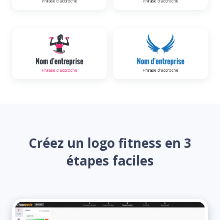
Créez un logo fitness en 3
étapes faciles