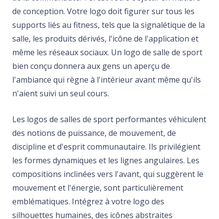
de conception. Votre logo doit figurer sur tous les
supports liés au fitness, tels que la signalétique de la
salle, les produits dérivés, l'icône de l'application et
même les réseaux sociaux. Un logo de salle de sport
bien conçu donnera aux gens un aperçu de
l'ambiance qui règne à l'intérieur avant même qu'ils
n'aient suivi un seul cours.
Les logos de salles de sport performantes véhiculent
des notions de puissance, de mouvement, de
discipline et d'esprit communautaire. Ils privilégient
les formes dynamiques et les lignes angulaires. Les
compositions inclinées vers l'avant, qui suggèrent le
mouvement et l'énergie, sont particulièrement
emblématiques. Intégrez à votre logo des
silhouettes humaines, des icônes abstraites