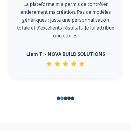
La plateforme m'a permis de contrôler
entièrement ma création. Pas de modèles
génériques : juste une personnalisation
totale et d'excellents résultats. Je lui attribue
cinq étoiles.
Liam T. - NOVA BUILD SOLUTIONS