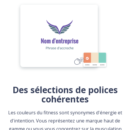
Des sélections de polices
cohérentes
Les couleurs du fitness sont synonymes d'énergie et
d'intention. Vous représentez une marque haut de
gamme ou vous vous concentrez sur la musculation