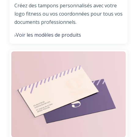
Créez des tampons personnalisés avec votre
logo fitness ou vos coordonnées pour tous vos
documents professionnels.
Voir les modèles de produits
›