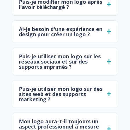
Puis-je modifier mon logo après
l'avoir téléchargé ?
Ai-je besoin d'une expérience en
design pour créer un logo ?
Puis-je utiliser mon logo sur les
réseaux sociaux et sur des
supports imprimés ?
Puis-je utiliser mon logo sur des
sites web et des supports
marketing ?
Mon logo aura-t-il toujours un
aspect professionnel à mesure