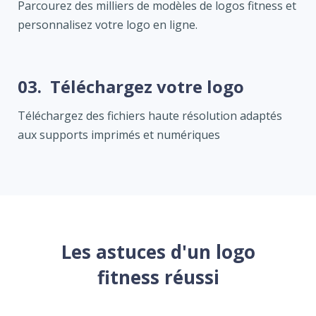
Parcourez des milliers de modèles de logos fitness et
personnalisez votre logo en ligne.
03.
Téléchargez votre logo
Téléchargez des fichiers haute résolution adaptés
aux supports imprimés et numériques
Les astuces d'un logo
fitness réussi