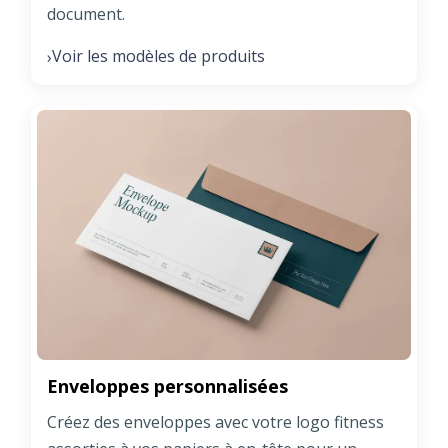
document.
Voir les modèles de produits
›
Enveloppes personnalisées
Créez des enveloppes avec votre logo fitness