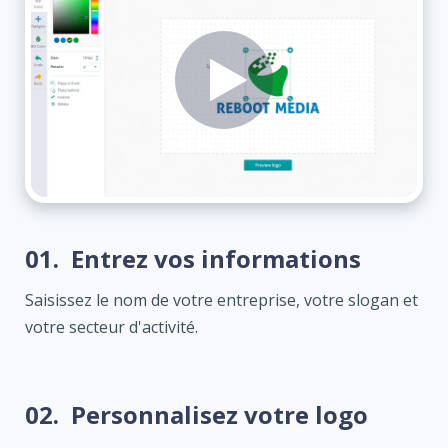
01.
Entrez vos informations
Saisissez le nom de votre entreprise, votre slogan et
votre secteur d'activité.
02.
Personnalisez votre logo