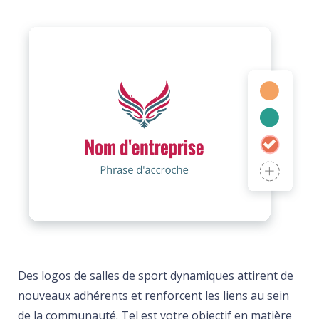
Des logos de salles de sport dynamiques attirent de
nouveaux adhérents et renforcent les liens au sein
de la communauté. Tel est votre objectif en matière