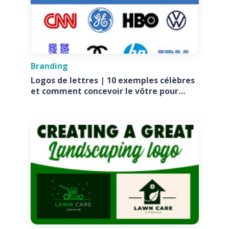
Branding
Logos de lettres | 10 exemples célèbres
et comment concevoir le vôtre pour
votre entreprise