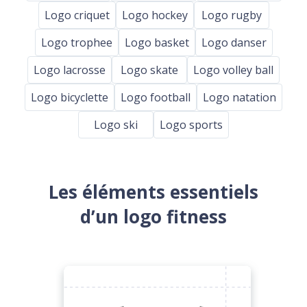
Logo criquet
Logo hockey
Logo rugby
Logo trophee
Logo basket
Logo danser
Logo lacrosse
Logo skate
Logo volley ball
Logo bicyclette
Logo football
Logo natation
Logo ski
Logo sports
Les éléments essentiels
d’un logo fitness