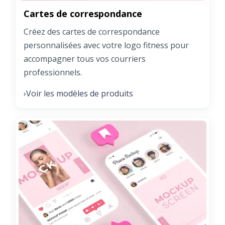
Cartes de correspondance
Créez des cartes de correspondance
personnalisées avec votre logo fitness pour
accompagner tous vos courriers
professionnels.
Voir les modèles de produits
›