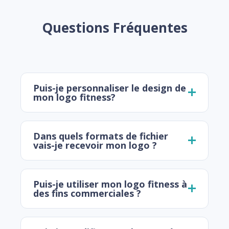
Questions Fréquentes
Puis-je personnaliser le design de
mon logo fitness?
Dans quels formats de fichier
vais-je recevoir mon logo ?
Puis-je utiliser mon logo fitness à
des fins commerciales ?