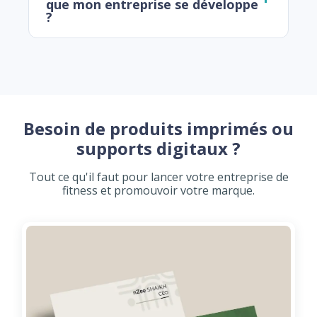
que mon entreprise se développe
?
Besoin de produits imprimés ou
supports digitaux ?
Tout ce qu'il faut pour lancer votre entreprise de
fitness et promouvoir votre marque.