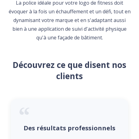
La police idéale pour votre logo de fitness doit
évoquer à la fois un échauffement et un défi, tout en
dynamisant votre marque et en s'adaptant aussi
bien à une application de suivi d'activité physique
qu'à une façade de bâtiment.
Découvrez ce que disent nos
clients
Des résultats professionnels