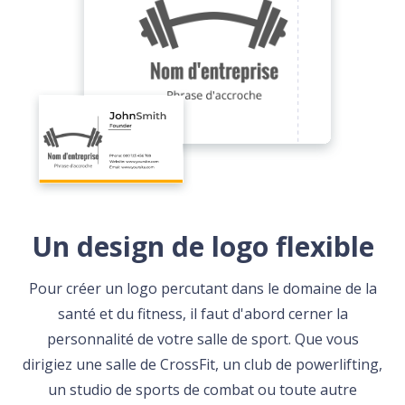
Un design de logo flexible
Pour créer un logo percutant dans le domaine de la
santé et du fitness, il faut d'abord cerner la
personnalité de votre salle de sport. Que vous
dirigiez une salle de CrossFit, un club de powerlifting,
un studio de sports de combat ou toute autre