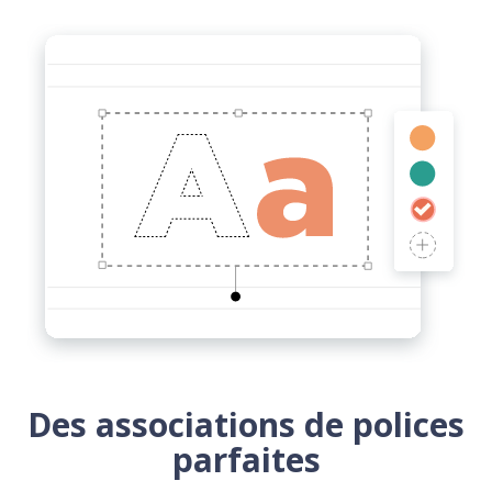
Des associations de polices
parfaites