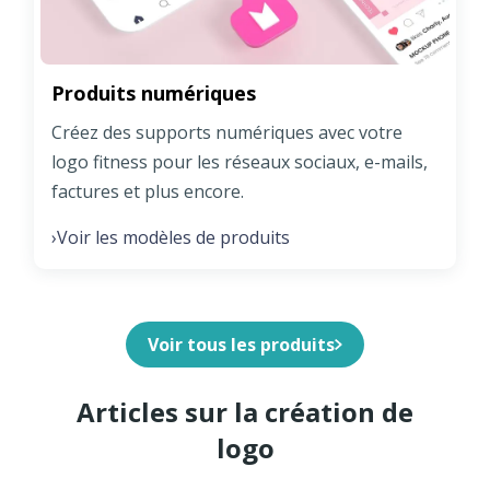
Produits numériques
Créez des supports numériques avec votre
logo fitness pour les réseaux sociaux, e-mails,
factures et plus encore.
Voir les modèles de produits
›
Voir tous les produits
Articles sur la création de
logo