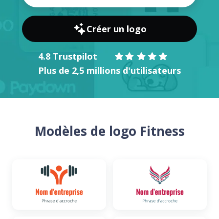
Créer un logo
4.8 Trustpilot
Plus de 2,5 millions d'utilisateurs
Modèles de logo Fitness