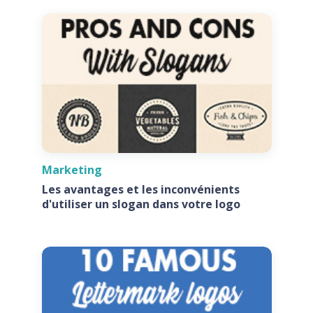
Marketing
Les avantages et les inconvénients
d'utiliser un slogan dans votre logo