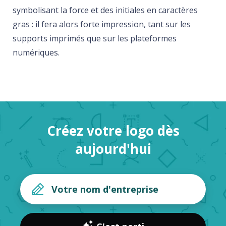
symbolisant la force et des initiales en caractères
gras : il fera alors forte impression, tant sur les
supports imprimés que sur les plateformes
numériques.
Créez votre logo dès
aujourd'hui