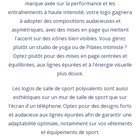
marque axée sur la performance et les
entraînements à haute intensité, votre logo gagnera
à adopter des compositions audacieuses et
asymétriques, avec des mises en page qui mettent
l'accent sur des icônes bien visibles. Vous gérez
plutôt un studio de yoga ou de Pilates intimiste ?
Optez plutôt pour des mises en page centrées et
équilibrées, aux lignes épurées et à l'énergie visuelle
plus douce.
Les logos de salle de sport polyvalents sont aussi
esthétiques sur un mur de salle de sport que sur
l'écran d'un téléphone. Optez pour des designs forts
et audacieux aux lignes épurées afin de garantir une
adaptabilité optimale, notamment sur vos vêtements
et équipements de sport.