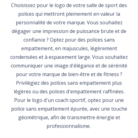
Choisissez pour le logo de votre salle de sport des
polices qui mettront pleinement en valeur la
personnalité de votre marque. Vous souhaitez
dégager une impression de puissance brute et de
confiance ? Optez pour des polices sans
empattement, en majuscules, légèrement
condensées et à espacement large. Vous souhaitez
communiquer une image d'élégance et de sérénité
pour votre marque de bien-être et de fitness ?
Privilégiez des polices sans empattement plus
légères ou des polices d'empattement raffinées.
Pour le logo d'un coach sportif, optez pour une
police sans empattement épurée, avec une touche
géométrique, afin de transmettre énergie et
professionnalisme.