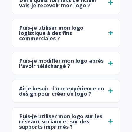
vais-je recevoir mon logo ?
Puis-je utiliser mon logo
logistique à des fins
commerciales ?
Puis-je modifier mon logo après
l'avoir téléchargé ?
Ai-je besoin d'une expérience en
design pour créer un logo ?
Puis-je utiliser mon logo sur les
réseaux sociaux et sur des
supports imprimés ?