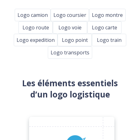
Logo camion
Logo coursier
Logo montre
Logo route
Logo voie
Logo carte
Logo expedition
Logo point
Logo train
Logo transports
Les éléments essentiels
d’un logo logistique