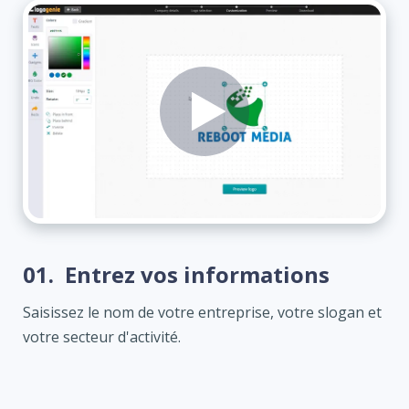
01.
Entrez vos informations
Saisissez le nom de votre entreprise, votre slogan et
votre secteur d'activité.