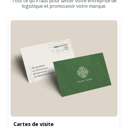
Tout ce qu'il faut pour lancer votre entreprise de
logistique et promouvoir votre marque.
Cartes de visite