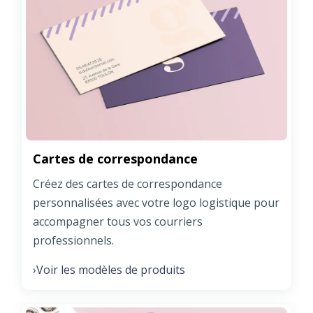
Cartes de correspondance
Créez des cartes de correspondance
personnalisées avec votre logo logistique pour
accompagner tous vos courriers
professionnels.
Voir les modèles de produits
›