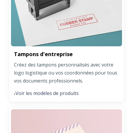
Tampons d'entreprise
Créez des tampons personnalisés avec votre
logo logistique ou vos coordonnées pour tous
vos documents professionnels.
Voir les modèles de produits
›