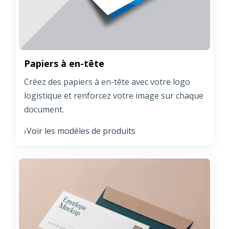
Papiers à en-tête
Créez des papiers à en-tête avec votre logo
logistique et renforcez votre image sur chaque
document.
Voir les modèles de produits
›