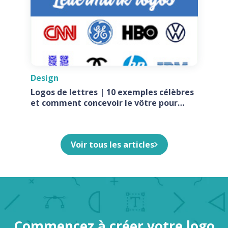
Design
Logos de lettres | 10 exemples célèbres
et comment concevoir le vôtre pour
votre entreprise
Voir tous les articles
Commencez à créer votre logo