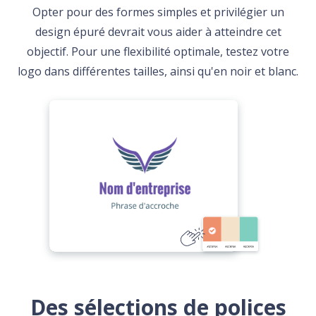
Opter pour des formes simples et privilégier un
design épuré devrait vous aider à atteindre cet
objectif. Pour une flexibilité optimale, testez votre
logo dans différentes tailles, ainsi qu'en noir et blanc.
Des sélections de polices