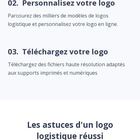
02.
Personnalisez votre logo
Parcourez des milliers de modèles de logos
logistique et personnalisez votre logo en ligne.
03.
Téléchargez votre logo
Téléchargez des fichiers haute résolution adaptés
aux supports imprimés et numériques
Les astuces d'un logo
logistique réussi