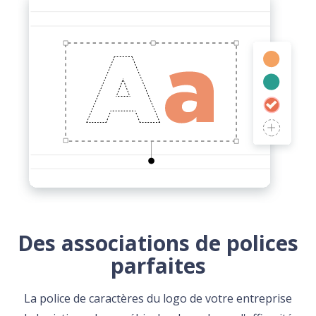
Des associations de polices
parfaites
La police de caractères du logo de votre entreprise