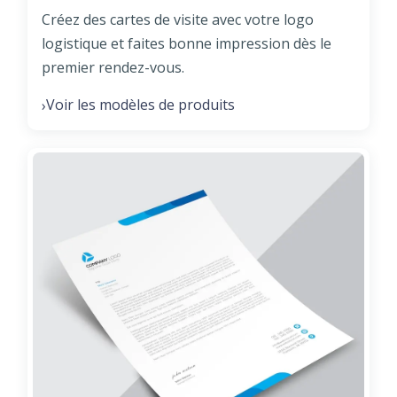
Créez des cartes de visite avec votre logo
logistique et faites bonne impression dès le
premier rendez-vous.
Voir les modèles de produits
›