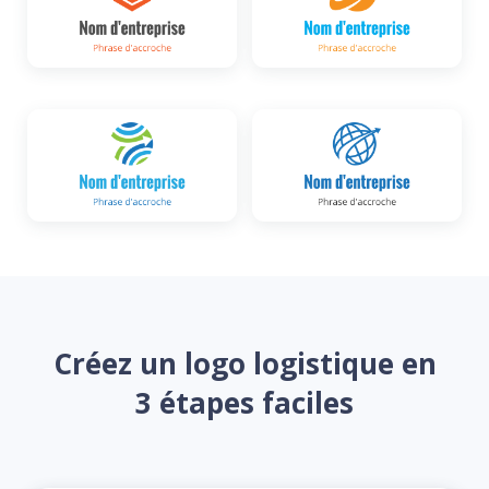
Créez un logo logistique en
3 étapes faciles