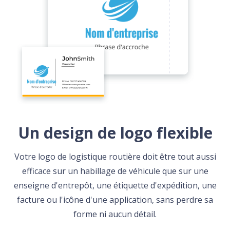
Un design de logo flexible
Votre logo de logistique routière doit être tout aussi
efficace sur un habillage de véhicule que sur une
enseigne d'entrepôt, une étiquette d'expédition, une
facture ou l'icône d'une application, sans perdre sa
forme ni aucun détail.