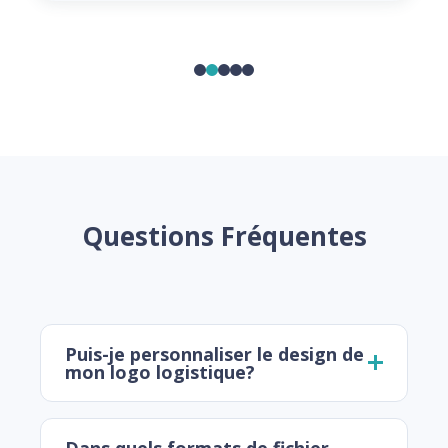
Questions Fréquentes
Puis-je personnaliser le design de
mon logo logistique?
Dans quels formats de fichier