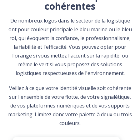
cohérentes
De nombreux logos dans le secteur de la logistique
ont pour couleur principale le bleu marine ou le bleu
roi, qui évoquent la confiance, le professionnalisme,
la fiabilité et l'efficacité. Vous pouvez opter pour
l'orange si vous mettez l'accent sur la rapidité, ou
même le vert si vous proposez des solutions
logistiques respectueuses de l'environnement.
Veillez à ce que votre identité visuelle soit cohérente
sur l'ensemble de votre flotte, de votre signalétique,
de vos plateformes numériques et de vos supports
marketing. Limitez donc votre palette à deux ou trois
couleurs.