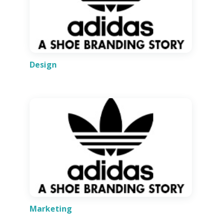
Design
Marketing