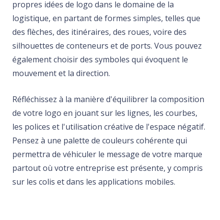
propres idées de logo dans le domaine de la
logistique, en partant de formes simples, telles que
des flèches, des itinéraires, des roues, voire des
silhouettes de conteneurs et de ports. Vous pouvez
également choisir des symboles qui évoquent le
mouvement et la direction.
Réfléchissez à la manière d'équilibrer la composition
de votre logo en jouant sur les lignes, les courbes,
les polices et l'utilisation créative de l'espace négatif.
Pensez à une palette de couleurs cohérente qui
permettra de véhiculer le message de votre marque
partout où votre entreprise est présente, y compris
sur les colis et dans les applications mobiles.