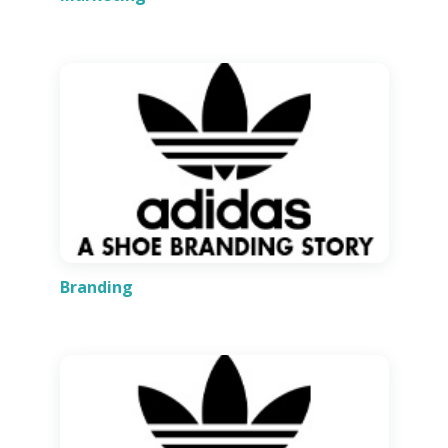
Branding