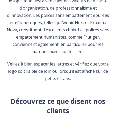
de logistique devra véhiculer des valeurs d'efficacité,
d'organisation, de professionnalisme et
d'innovation. Les polices sans empattement épurées
et géométriques, telles qu'Avenir Next et Proxima
Nova, constituent d'excellents choix. Les polices sans
empattement humanistes, comme Frutiger,
conviennent également, en particulier pour les
marques axées sur le client.
Veillez à bien espacer les lettres et vérifiez que votre
logo soit lisible de loin ou lorsqu’il est affiché sur de
petits écrans.
Découvrez ce que disent nos
clients