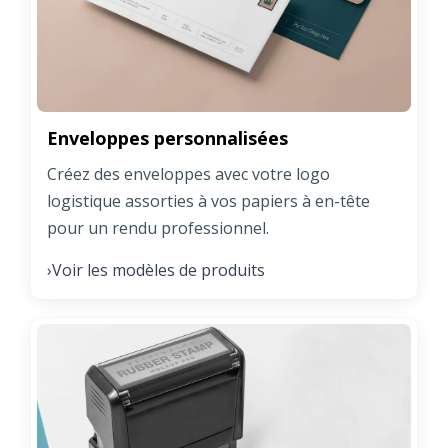
Enveloppes personnalisées
Créez des enveloppes avec votre logo
logistique assorties à vos papiers à en-tête
pour un rendu professionnel.
Voir les modèles de produits
›