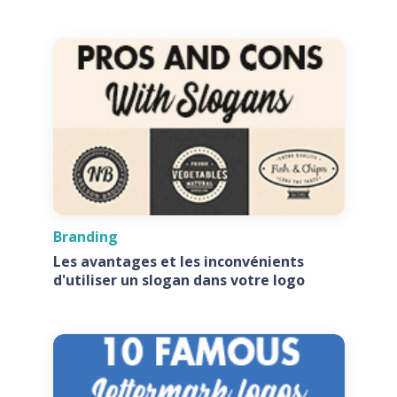
Branding
Les avantages et les inconvénients
d'utiliser un slogan dans votre logo