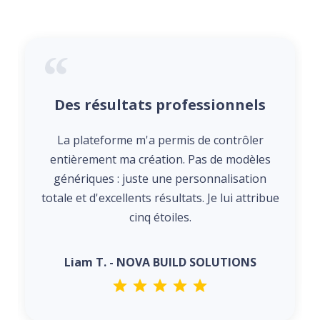
Des résultats professionnels
La plateforme m'a permis de contrôler
entièrement ma création. Pas de modèles
génériques : juste une personnalisation
totale et d'excellents résultats. Je lui attribue
cinq étoiles.
Liam T. - NOVA BUILD SOLUTIONS