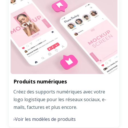
Produits numériques
Créez des supports numériques avec votre
logo logistique pour les réseaux sociaux, e-
mails, factures et plus encore.
Voir les modèles de produits
›