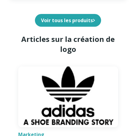
Voir tous les produits
Articles sur la création de
logo
Marketing