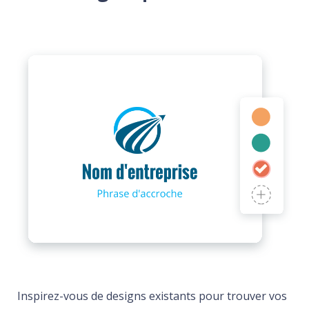
Inspirez-vous de designs existants pour trouver vos