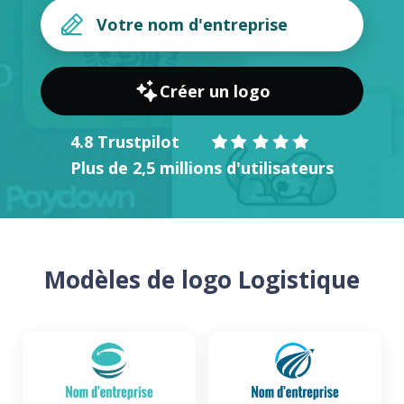
Créer un logo
4.8 Trustpilot
Plus de 2,5 millions d'utilisateurs
Modèles de logo Logistique