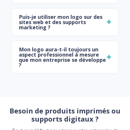
Puis-je utiliser mon logo sur des
sites web et des supports
marketing ?
Mon logo aura-t-il toujours un
aspect professionnel à mesure
que mon entreprise se développe
?
Besoin de produits imprimés ou
supports digitaux ?