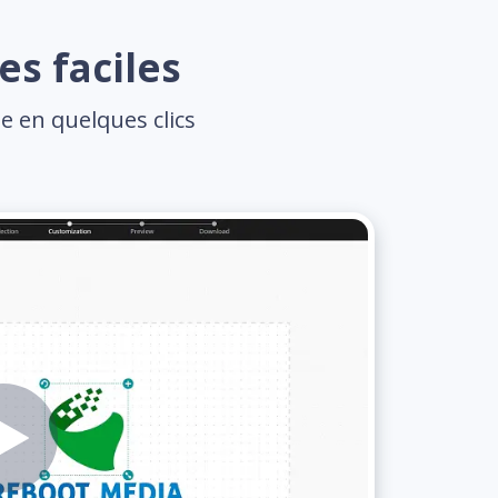
es faciles
e en quelques clics