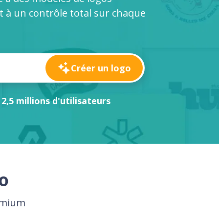
 à un contrôle total sur chaque
Créer un logo
 2,5 millions d'utilisateurs
o
remium