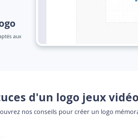
logo
daptés aux
tuces d'un logo jeux vidéo
ouvrez nos conseils pour créer un logo mémor