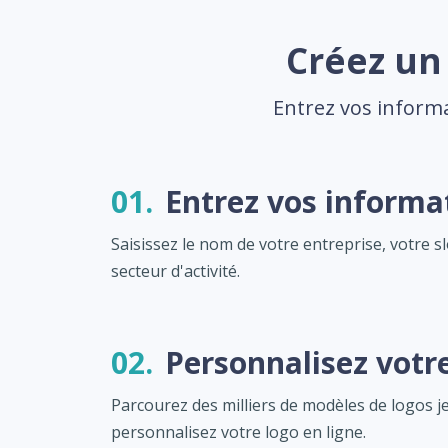
Créez un 
Entrez vos informa
01.
Entrez vos informa
Saisissez le nom de votre entreprise, votre s
secteur d'activité.
02.
Personnalisez votr
Parcourez des milliers de modèles de logos j
personnalisez votre logo en ligne.