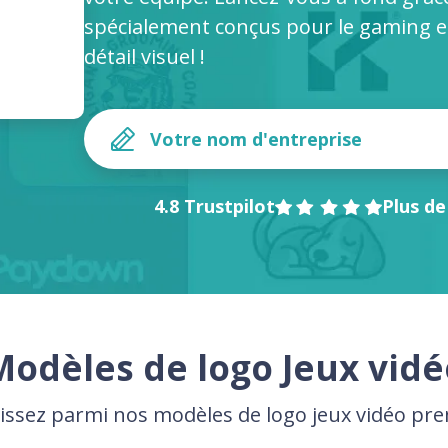
spécialement conçus pour le gaming et
détail visuel !
4.8 Trustpilot
Plus de
Modèles de logo Jeux vidé
issez parmi nos modèles de logo jeux vidéo p