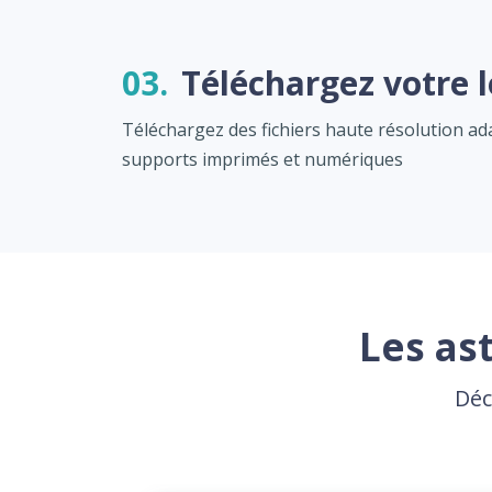
03.
Téléchargez votre 
Téléchargez des fichiers haute résolution a
supports imprimés et numériques
Les as
Déc