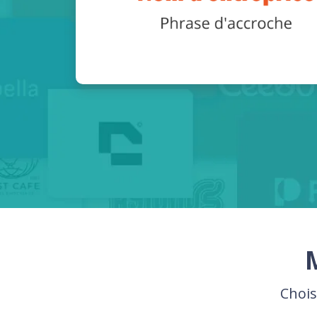
Chois