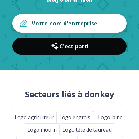
C'est parti
Secteurs liés à donkey
Logo agriculteur
Logo engrais
Logo laine
Logo moulin
Logo tête de taureau