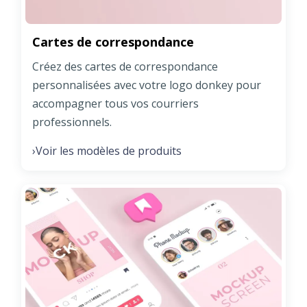
Cartes de correspondance
Créez des cartes de correspondance
personnalisées avec votre logo donkey pour
accompagner tous vos courriers
professionnels.
Voir les modèles de produits
›