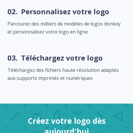
02.
Personnalisez votre logo
Parcourez des milliers de modèles de logos donkey
et personnalisez votre logo en ligne.
03.
Téléchargez votre logo
Téléchargez des fichiers haute résolution adaptés
aux supports imprimés et numériques
Créez votre logo dès
aujourd'hui