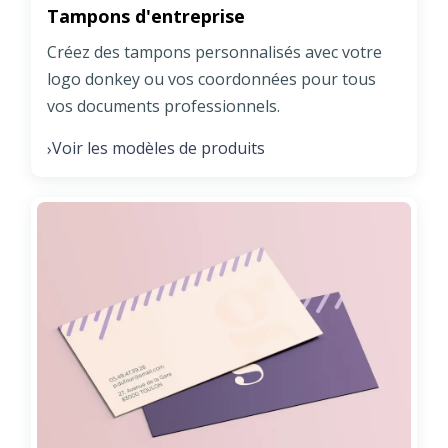
Tampons d'entreprise
Créez des tampons personnalisés avec votre
logo donkey ou vos coordonnées pour tous
vos documents professionnels.
Voir les modèles de produits
›