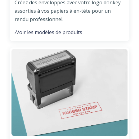
Créez des enveloppes avec votre logo donkey
assorties à vos papiers à en-tête pour un
rendu professionnel.
Voir les modèles de produits
›