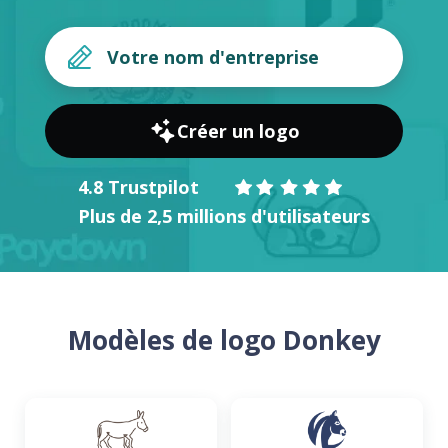
Créer un logo
4.8 Trustpilot
Plus de 2,5 millions d'utilisateurs
Modèles de logo Donkey