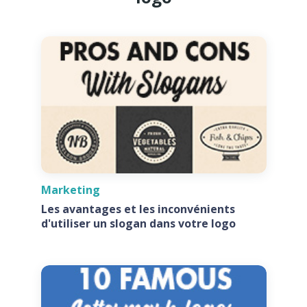
Marketing
Les avantages et les inconvénients
d'utiliser un slogan dans votre logo