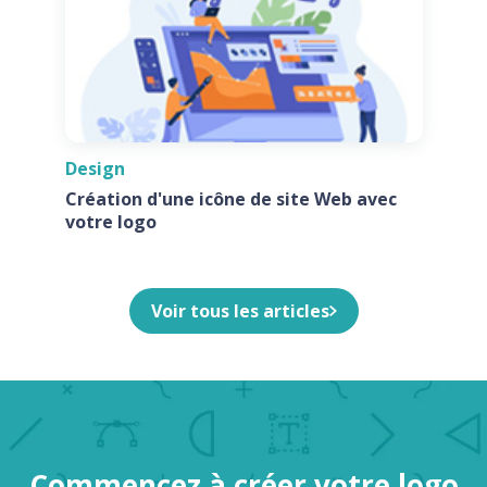
Design
Création d'une icône de site Web avec
votre logo
Voir tous les articles
Commencez à créer votre logo