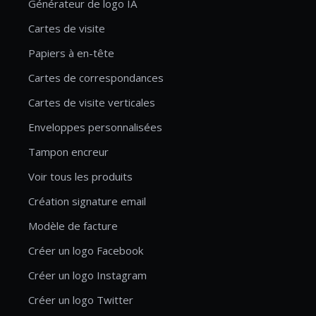
Générateur de logo IA
Cartes de visite
Papiers à en-tête
Cartes de correspondances
Cartes de visite verticales
Enveloppes personnalisées
Tampon encreur
Voir tous les produits
Création signature email
Modèle de facture
Créer un logo Facebook
Créer un logo Instagram
Créer un logo Twitter