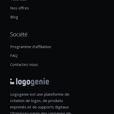
Nos offres
Blog
Société
Programme d'affiliation
FAQ
Contactez-nous
Logogenie est une plateforme de
création de logos, de produits
imprimés et de supports digitaux.
Choisissez parmi des centaines de