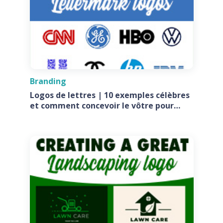
Branding
Logos de lettres | 10 exemples célèbres
et comment concevoir le vôtre pour
votre entreprise