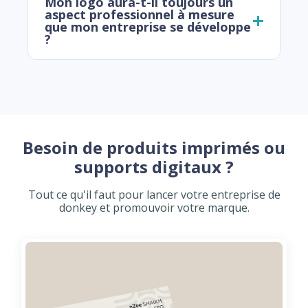
Mon logo aura-t-il toujours un
aspect professionnel à mesure
que mon entreprise se développe
?
Besoin de produits imprimés ou
supports digitaux ?
Tout ce qu'il faut pour lancer votre entreprise de
donkey et promouvoir votre marque.