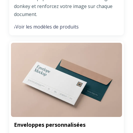
donkey et renforcez votre image sur chaque
document.
Voir les modèles de produits
›
Enveloppes personnalisées