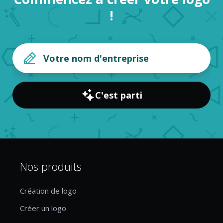
!
C'est parti
Nos produits
Création de logo
Créer un logo