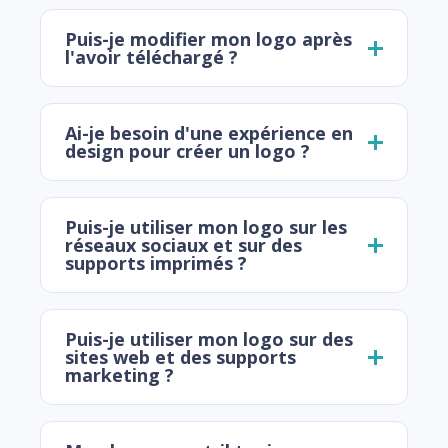
Puis-je modifier mon logo après
l'avoir téléchargé ?
Ai-je besoin d'une expérience en
design pour créer un logo ?
Puis-je utiliser mon logo sur les
réseaux sociaux et sur des
supports imprimés ?
Puis-je utiliser mon logo sur des
sites web et des supports
marketing ?