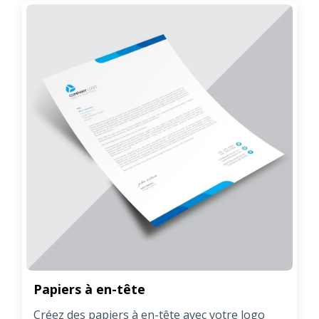
Papiers à en-tête
Créez des papiers à en-tête avec votre logo