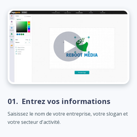
01.
Entrez vos informations
Saisissez le nom de votre entreprise, votre slogan et
votre secteur d'activité.