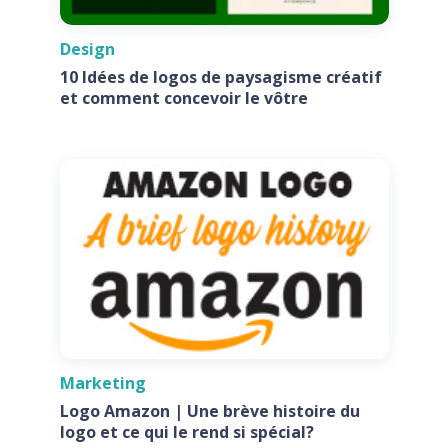
Design
10 Idées de logos de paysagisme créatif
et comment concevoir le vôtre
Marketing
Logo Amazon | Une brève histoire du
logo et ce qui le rend si spécial?