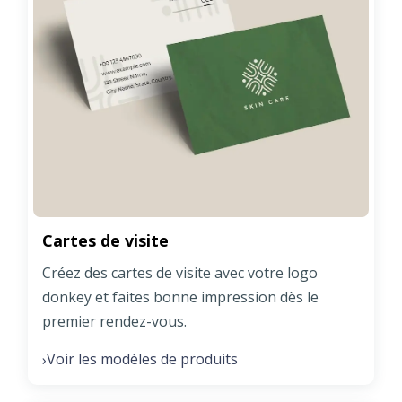
Cartes de visite
Créez des cartes de visite avec votre logo
donkey et faites bonne impression dès le
premier rendez-vous.
Voir les modèles de produits
›