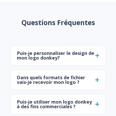
Questions Fréquentes
Puis-je personnaliser le design de
mon logo donkey?
Dans quels formats de fichier
vais-je recevoir mon logo ?
Puis-je utiliser mon logo donkey
à des fins commerciales ?