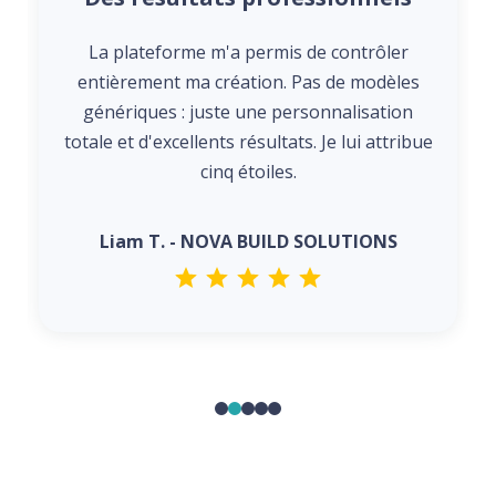
La plateforme m'a permis de contrôler
entièrement ma création. Pas de modèles
génériques : juste une personnalisation
totale et d'excellents résultats. Je lui attribue
cinq étoiles.
Liam T. - NOVA BUILD SOLUTIONS