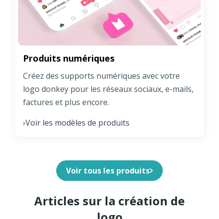
Produits numériques
Créez des supports numériques avec votre
logo donkey pour les réseaux sociaux, e-mails,
factures et plus encore.
Voir les modèles de produits
›
Voir tous les produits
Articles sur la création de
logo