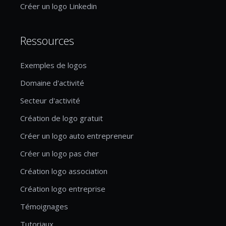
Créer un logo Linkedin
Ressources
Exemples de logos
Domaine d'activité
Secteur d'activité
Création de logo gratuit
Créer un logo auto entrepreneur
Créer un logo pas cher
Création logo association
Création logo entreprise
Témoignages
Tutoriaux