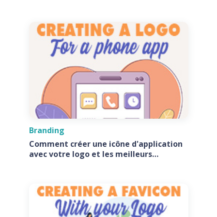
Branding
Comment créer une icône d'application
avec votre logo et les meilleurs
générateurs d'icônes d'application