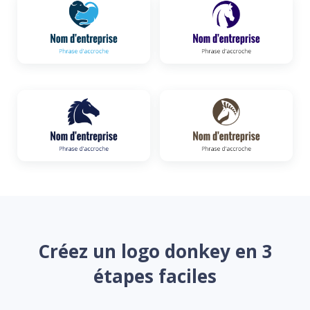
Créez un logo donkey en 3
étapes faciles