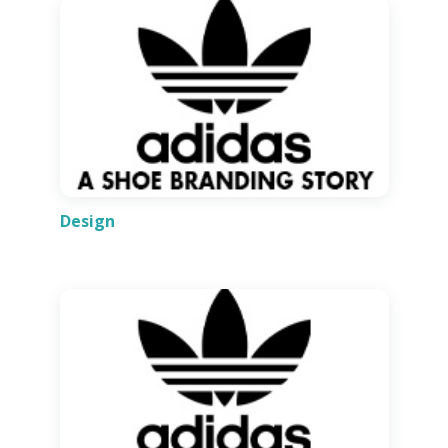
Design