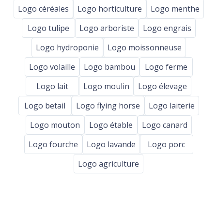
Logo céréales
Logo horticulture
Logo menthe
Logo tulipe
Logo arboriste
Logo engrais
Logo hydroponie
Logo moissonneuse
Logo volaille
Logo bambou
Logo ferme
Logo lait
Logo moulin
Logo élevage
Logo betail
Logo flying horse
Logo laiterie
Logo mouton
Logo étable
Logo canard
Logo fourche
Logo lavande
Logo porc
Logo agriculture