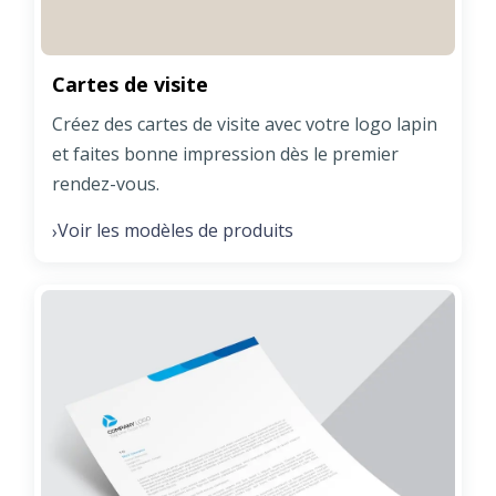
Cartes de visite
Créez des cartes de visite avec votre logo lapin
et faites bonne impression dès le premier
rendez-vous.
Voir les modèles de produits
›