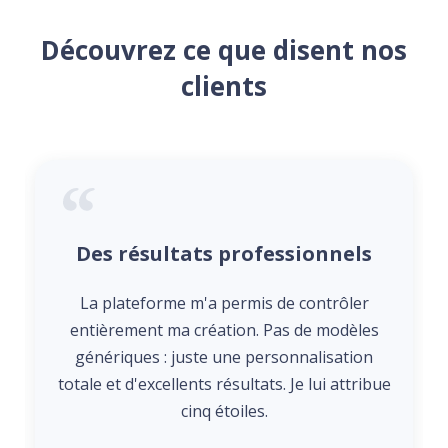
Découvrez ce que disent nos
clients
Des résultats professionnels
La plateforme m'a permis de contrôler
entièrement ma création. Pas de modèles
génériques : juste une personnalisation
totale et d'excellents résultats. Je lui attribue
cinq étoiles.