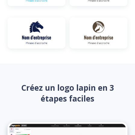
Créez un logo lapin en 3
étapes faciles