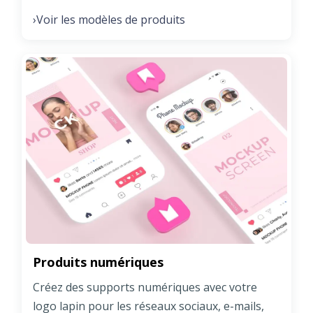
Voir les modèles de produits
›
Produits numériques
Créez des supports numériques avec votre
logo lapin pour les réseaux sociaux, e-mails,