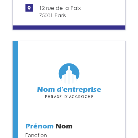
12 rue de la Paix
75001 Paris
Nom d'entreprise
Phrase d'accroche
Prénom
Nom
Fonction