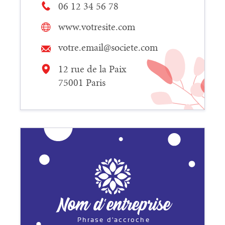
06 12 34 56 78
www.votresite.com
votre.email@societe.com
12 rue de la Paix
75001 Paris
Nom d'entreprise
Phrase d'accroche