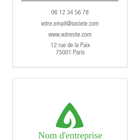
06 12 34 56 78
votre.email@societe.com
www.votresite.com
12 rue de la Paix
75001 Paris
Nom d'entreprise