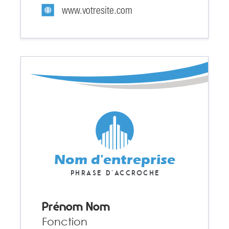
www.votresite.com
Nom d'entreprise
Phrase d'accroche
Prénom Nom
Fonction