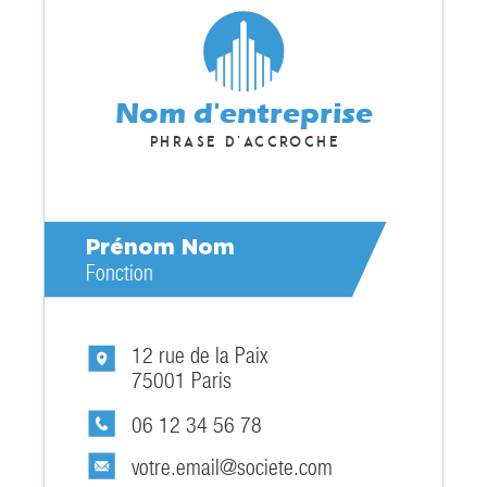
Nom d'entreprise
Phrase d'accroche
Prénom Nom
Fonction
12 rue de la Paix
75001 Paris
06 12 34 56 78
votre.email@societe.com