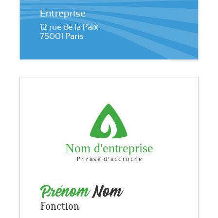
Entreprise
12 rue de la Paix
75001 Paris
Nom d'entreprise
Phrase d'accroche
Prénom
Nom
Fonction