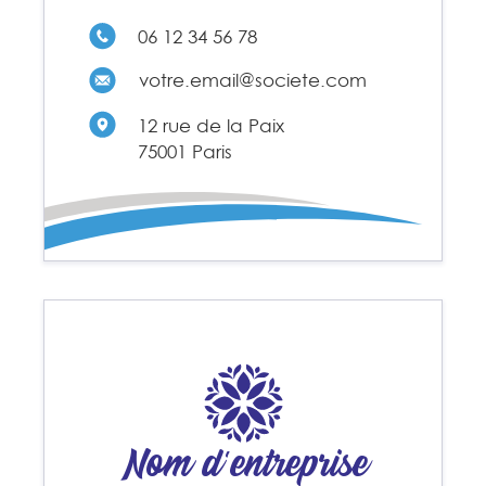
06 12 34 56 78
votre.email@societe.com
12 rue de la Paix
75001 Paris
Nom d'entreprise