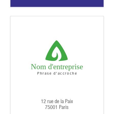
Nom d'entreprise
Phrase d'accroche
12 rue de la Paix
75001 Paris