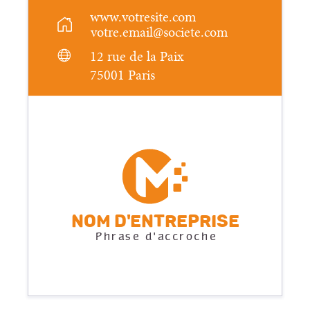
www.votresite.com
votre.email@societe.com
12 rue de la Paix
75001 Paris
Nom d'entreprise
Phrase d'accroche