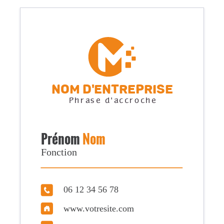
Nom d'entreprise
Phrase d'accroche
Prénom
Nom
Fonction
06 12 34 56 78
www.votresite.com