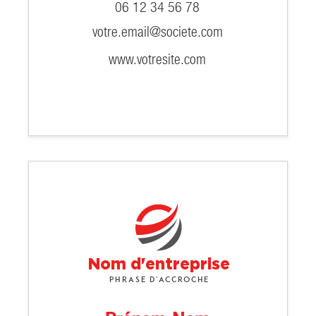
06 12 34 56 78
votre.email@societe.com
www.votresite.com
Nom d'entreprise
Phrase d'accroche