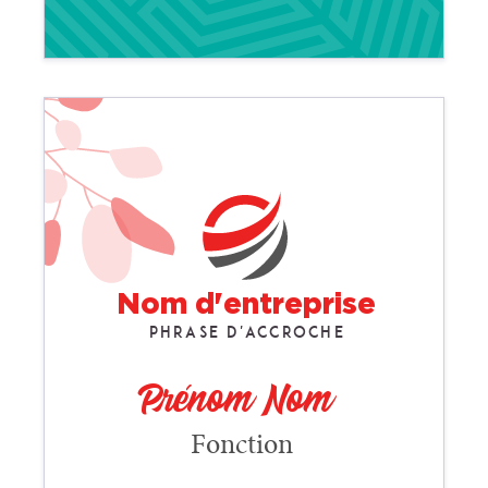
Nom d'entreprise
Phrase d'accroche
Prénom Nom
Fonction