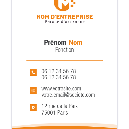
Nom d'entreprise
Phrase d'accroche
Prénom
Nom
Fonction
06 12 34 56 78
06 12 34 56 78
www.votresite.com
votre.email@societe.com
12 rue de la Paix
75001 Paris