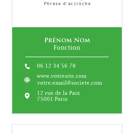
Phrase d'accroche
Prénom Nom
Fonction
06 12 34 56 78
www.votresite.com
votre.email@societe.com
12 rue de la Paix
75001 Paris