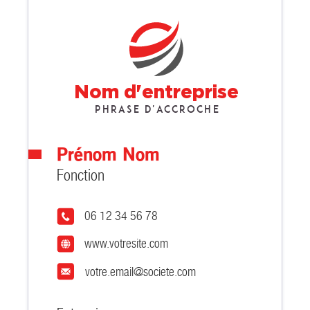
Nom d'entreprise
Phrase d'accroche
Prénom Nom
Fonction
06 12 34 56 78
www.votresite.com
votre.email@societe.com