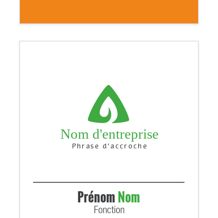
Nom d'entreprise
Phrase d'accroche
Prénom
Nom
Fonction