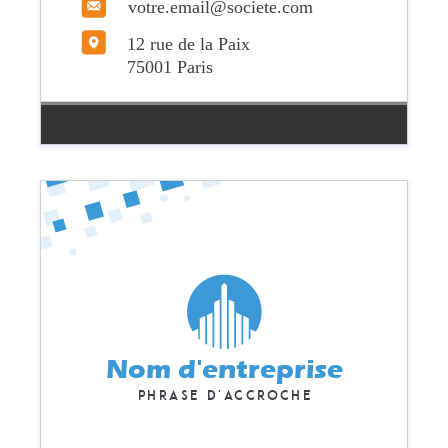
votre.email@societe.com
12 rue de la Paix
75001 Paris
Nom d'entreprise
Phrase d'accroche