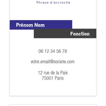
Phrase d'accroche
Prénom Nom
Fonction
06 12 34 56 78
votre.email@societe.com
12 rue de la Paix
75001 Paris