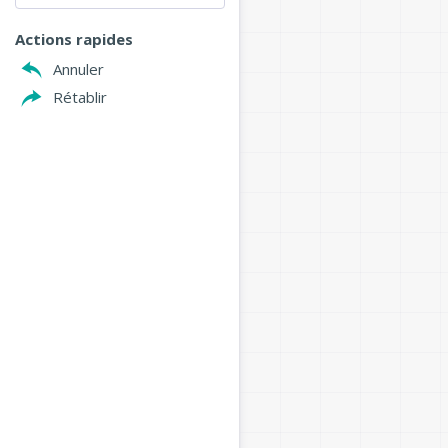
Actions rapides
Annuler
Rétablir