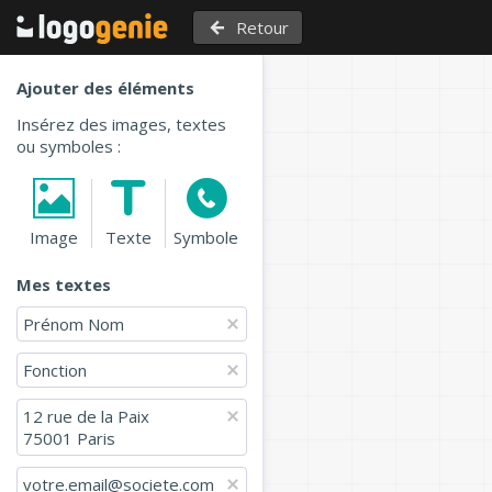
Retour
Ajouter des éléments
Insérez des images, textes
ou symboles :
Image
Texte
Symbole
Mes textes
Prénom Nom
Fonction
12 rue de la Paix

75001 Paris
votre.email@societe.com