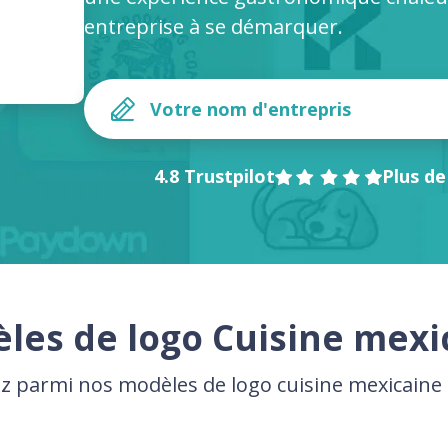
entreprise à se démarquer.
4.8 Trustpilot
Plus de
les de logo Cuisine mexi
ez parmi nos modèles de logo cuisine mexicain