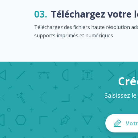
03.
Téléchargez votre 
Téléchargez des fichiers haute résolution a
supports imprimés et numériques
Cré
Saisissez l