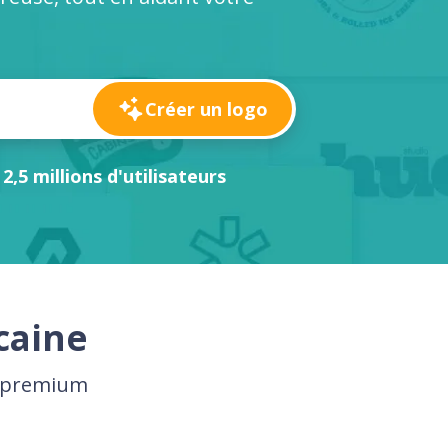
Créer un logo
 2,5 millions d'utilisateurs
caine
e premium