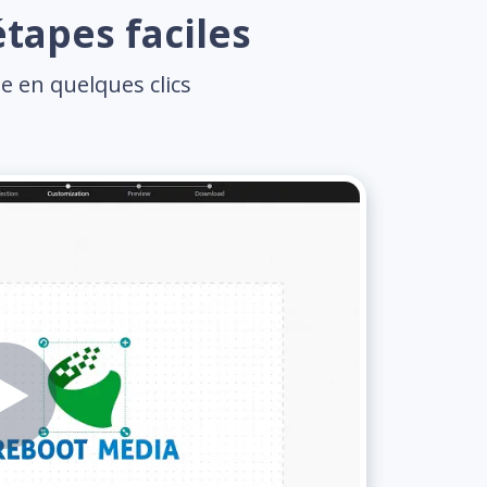
tapes faciles
e en quelques clics