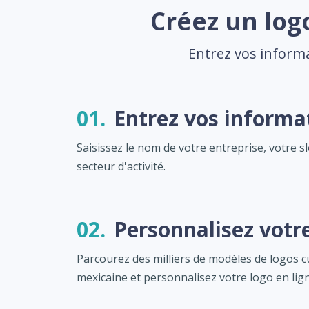
Créez un log
Entrez vos informa
01.
Entrez vos informa
Saisissez le nom de votre entreprise, votre s
secteur d'activité.
02.
Personnalisez votr
Parcourez des milliers de modèles de logos c
mexicaine et personnalisez votre logo en lig