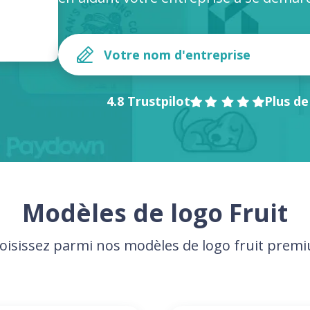
4.8 Trustpilot
Plus de
Modèles de logo Fruit
oisissez parmi nos modèles de logo fruit prem