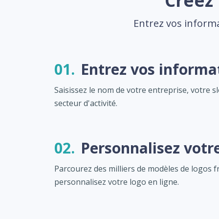
Créez 
Entrez vos informa
01.
Entrez vos informa
Saisissez le nom de votre entreprise, votre s
secteur d'activité.
02.
Personnalisez votr
Parcourez des milliers de modèles de logos fr
personnalisez votre logo en ligne.