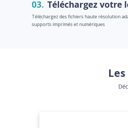
03.
Téléchargez votre 
Téléchargez des fichiers haute résolution a
supports imprimés et numériques
Les 
Déc