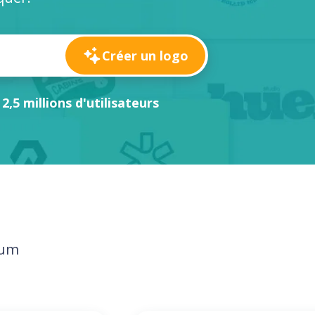
Créer un logo
 2,5 millions d'utilisateurs
ium