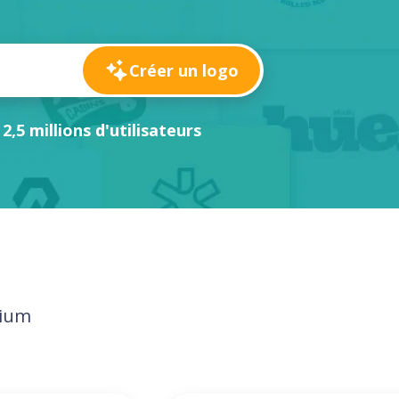
Créer un logo
 2,5 millions d'utilisateurs
mium