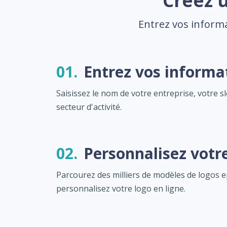
Créez u
Entrez vos informa
01.
Entrez vos informa
Saisissez le nom de votre entreprise, votre s
secteur d'activité.
02.
Personnalisez votr
Parcourez des milliers de modèles de logos e
personnalisez votre logo en ligne.