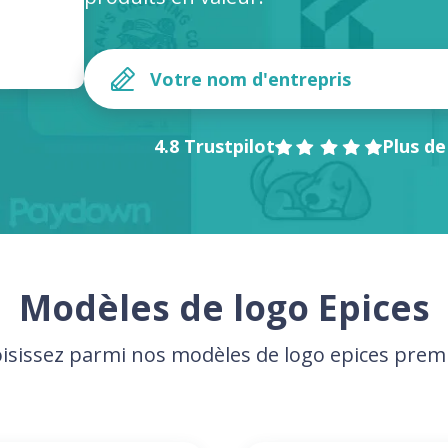
4.8 Trustpilot
Plus de
Modèles de logo Epices
isissez parmi nos modèles de logo epices pre