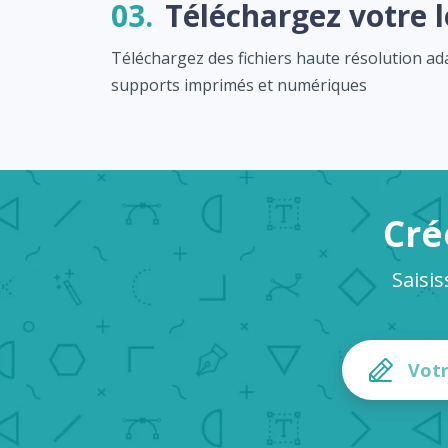
03.
Téléchargez votre 
Téléchargez des fichiers haute résolution a
supports imprimés et numériques
Cré
Saisis