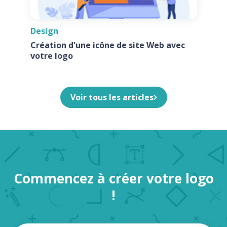
Design
Création d'une icône de site Web avec
votre logo
Voir tous les articles
Commencez à créer votre logo
!