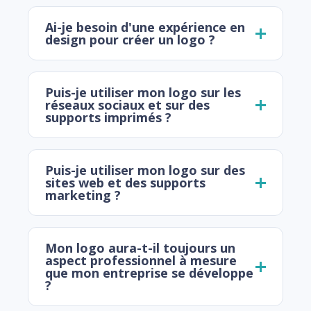
Ai-je besoin d'une expérience en
design pour créer un logo ?
Puis-je utiliser mon logo sur les
réseaux sociaux et sur des
supports imprimés ?
Puis-je utiliser mon logo sur des
sites web et des supports
marketing ?
Mon logo aura-t-il toujours un
aspect professionnel à mesure
que mon entreprise se développe
?