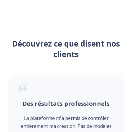
Découvrez ce que disent nos
clients
Des résultats professionnels
La plateforme m'a permis de contrôler
entièrement ma création. Pas de modèles