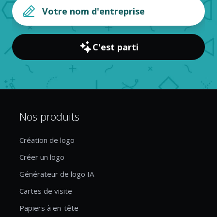
C'est parti
Nos produits
Création de logo
Créer un logo
Générateur de logo IA
Cartes de visite
Papiers à en-tête