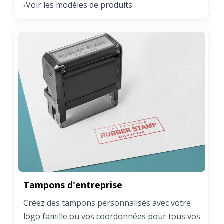
Voir les modèles de produits
›
Tampons d'entreprise
Créez des tampons personnalisés avec votre
logo famille ou vos coordonnées pour tous vos