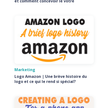
et comment concevoir le vôtre
Marketing
Logo Amazon | Une brève histoire du
logo et ce qui le rend si spécial?