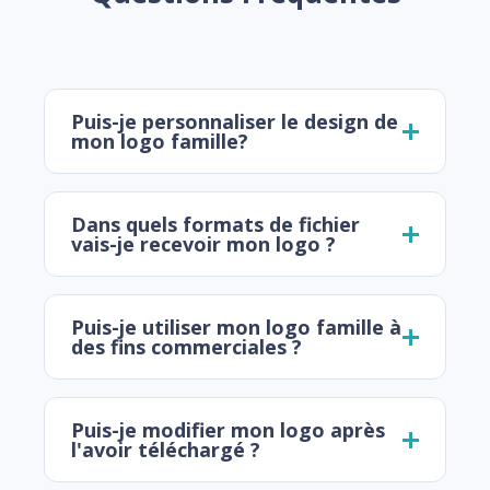
Puis-je personnaliser le design de
mon logo famille?
Dans quels formats de fichier
vais-je recevoir mon logo ?
Puis-je utiliser mon logo famille à
des fins commerciales ?
Puis-je modifier mon logo après
l'avoir téléchargé ?