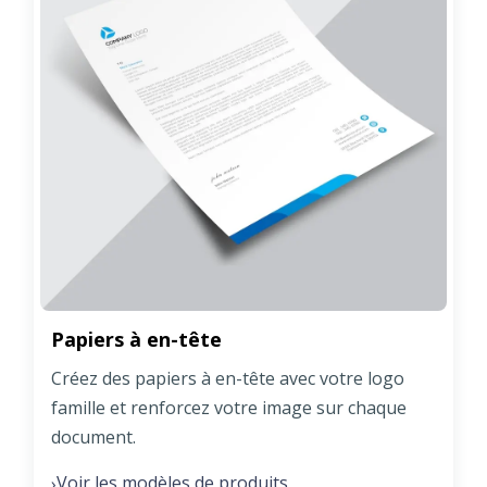
Papiers à en-tête
Créez des papiers à en-tête avec votre logo
famille et renforcez votre image sur chaque
document.
Voir les modèles de produits
›