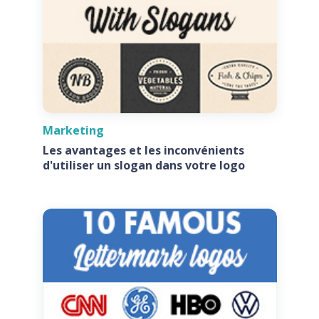
Marketing
Les avantages et les inconvénients
d'utiliser un slogan dans votre logo