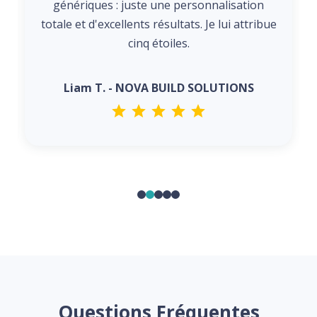
génériques : juste une personnalisation
totale et d'excellents résultats. Je lui attribue
cinq étoiles.
Liam T. - NOVA BUILD SOLUTIONS
Questions Fréquentes