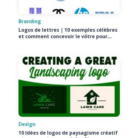
Branding
Logos de lettres | 10 exemples célèbres
et comment concevoir le vôtre pour
votre entreprise
Design
10 Idées de logos de paysagisme créatif