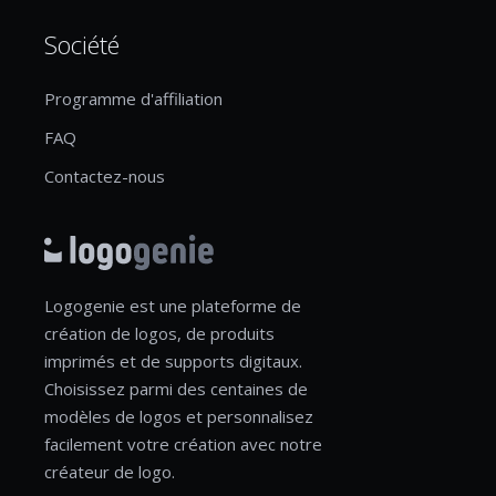
Société
Programme d'affiliation
FAQ
Contactez-nous
Logogenie est une plateforme de
création de logos, de produits
imprimés et de supports digitaux.
Choisissez parmi des centaines de
modèles de logos et personnalisez
facilement votre création avec notre
créateur de logo.