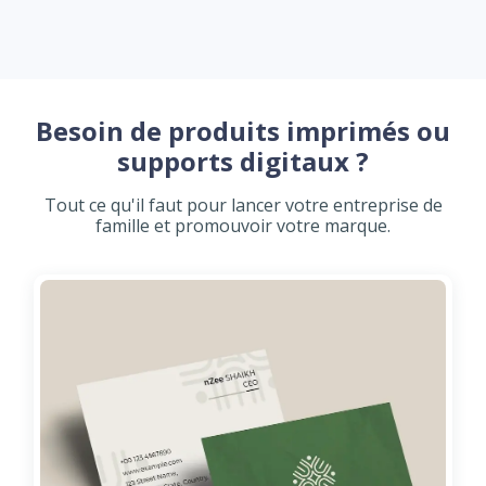
Besoin de produits imprimés ou
supports digitaux ?
Tout ce qu'il faut pour lancer votre entreprise de
famille et promouvoir votre marque.