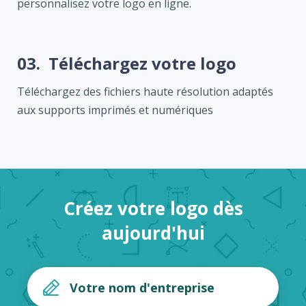
personnalisez votre logo en ligne.
03.
Téléchargez votre logo
Téléchargez des fichiers haute résolution adaptés
aux supports imprimés et numériques
Créez votre logo dès
aujourd'hui