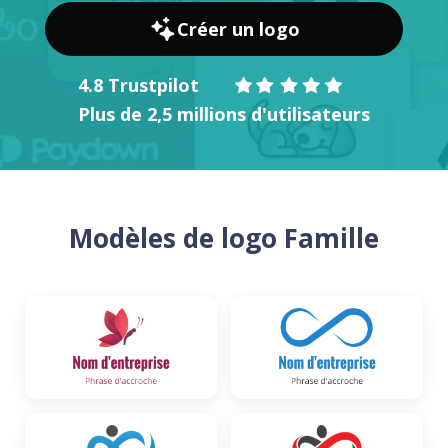
Créer un logo
4.8 Trustpilot
Plus de 2,5 millions d'utilisateurs
Modèles de logo Famille