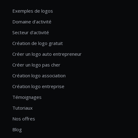
Exemples de logos
Domaine d'activité
Secteur d'activité
Création de logo gratuit
Créer un logo auto entrepreneur
Créer un logo pas cher
Création logo association
Création logo entreprise
Témoignages
Tutoriaux
Nos offres
Blog