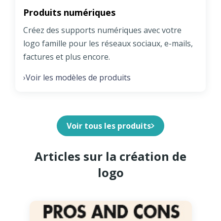
Produits numériques
Créez des supports numériques avec votre
logo famille pour les réseaux sociaux, e-mails,
factures et plus encore.
Voir les modèles de produits
›
Voir tous les produits
Articles sur la création de
logo