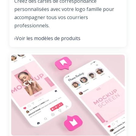
Créez des cartes de correspondance
personnalisées avec votre logo famille pour
accompagner tous vos courriers
professionnels.
Voir les modèles de produits
›