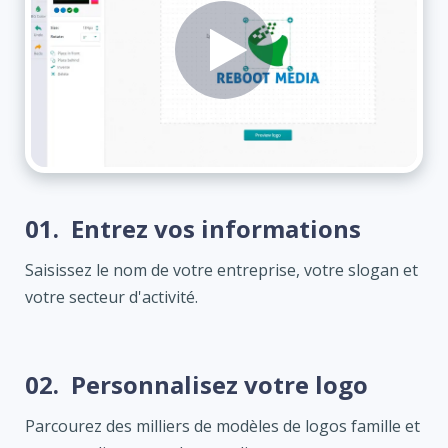
01.
Entrez vos informations
Saisissez le nom de votre entreprise, votre slogan et
votre secteur d'activité.
02.
Personnalisez votre logo
Parcourez des milliers de modèles de logos famille et