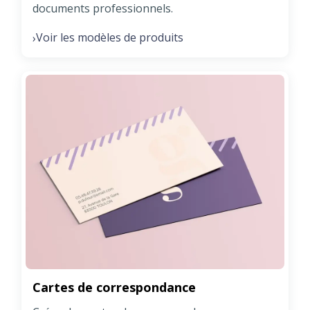
documents professionnels.
Voir les modèles de produits
›
Cartes de correspondance