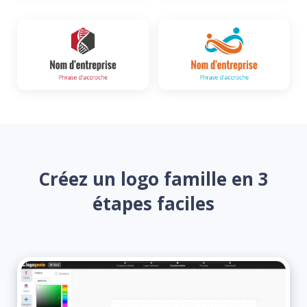
Créez un logo famille en 3
étapes faciles