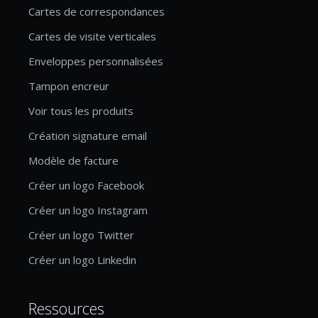
Cartes de correspondances
Cartes de visite verticales
Enveloppes personnalisées
Tampon encreur
Voir tous les produits
Création signature email
Modèle de facture
Créer un logo Facebook
Créer un logo Instagram
Créer un logo Twitter
Créer un logo Linkedin
Ressources