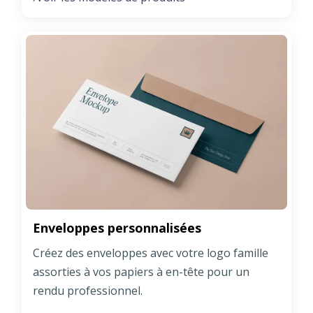
Enveloppes personnalisées
Créez des enveloppes avec votre logo famille
assorties à vos papiers à en-tête pour un
rendu professionnel.