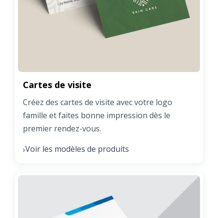
Cartes de visite
Créez des cartes de visite avec votre logo
famille et faites bonne impression dès le
premier rendez-vous.
Voir les modèles de produits
›