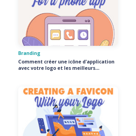
Branding
Comment créer une icône d'application
avec votre logo et les meilleurs
générateurs d'icônes d'application