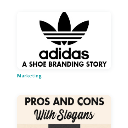
Marketing