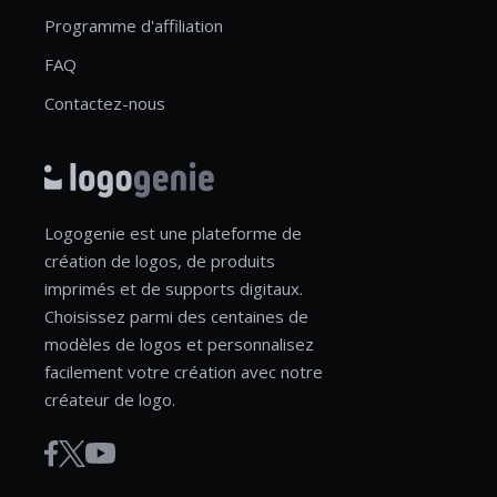
Programme d'affiliation
FAQ
Contactez-nous
Logogenie est une plateforme de
création de logos, de produits
imprimés et de supports digitaux.
Choisissez parmi des centaines de
modèles de logos et personnalisez
facilement votre création avec notre
créateur de logo.