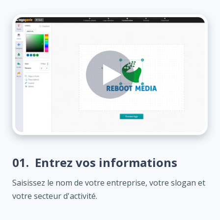
01.
Entrez vos informations
Saisissez le nom de votre entreprise, votre slogan et
votre secteur d'activité.