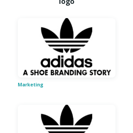
logo
Marketing