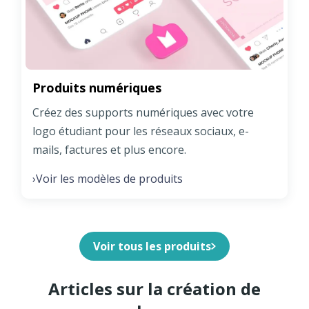
Produits numériques
Créez des supports numériques avec votre
logo étudiant pour les réseaux sociaux, e-
mails, factures et plus encore.
Voir les modèles de produits
›
Voir tous les produits
Articles sur la création de