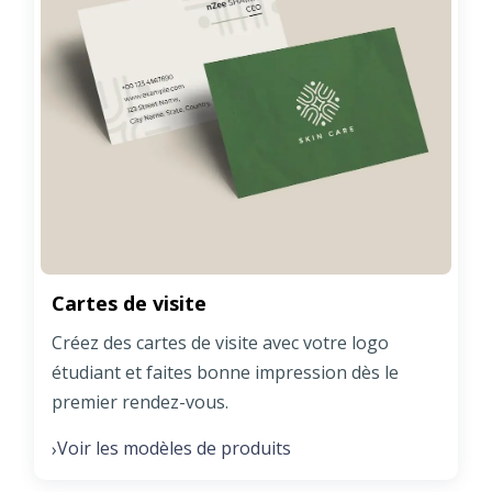
Cartes de visite
Créez des cartes de visite avec votre logo
étudiant et faites bonne impression dès le
premier rendez-vous.
Voir les modèles de produits
›