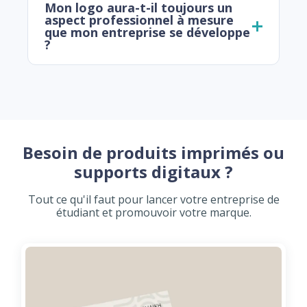
Mon logo aura-t-il toujours un
aspect professionnel à mesure
que mon entreprise se développe
?
Besoin de produits imprimés ou
supports digitaux ?
Tout ce qu'il faut pour lancer votre entreprise de
étudiant et promouvoir votre marque.