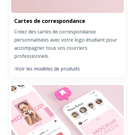
Cartes de correspondance
Créez des cartes de correspondance
personnalisées avec votre logo étudiant pour
accompagner tous vos courriers
professionnels.
Voir les modèles de produits
›