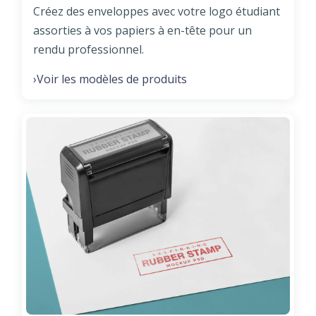
Créez des enveloppes avec votre logo étudiant
assorties à vos papiers à en-tête pour un
rendu professionnel.
Voir les modèles de produits
›