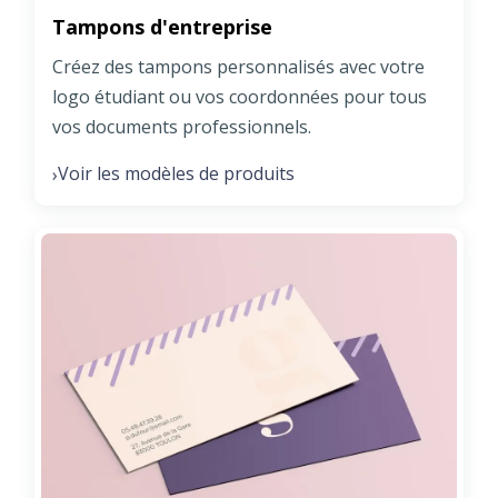
Tampons d'entreprise
Créez des tampons personnalisés avec votre
logo étudiant ou vos coordonnées pour tous
vos documents professionnels.
Voir les modèles de produits
›