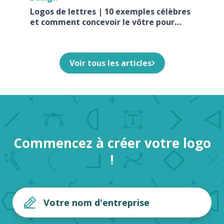
Logos de lettres | 10 exemples célèbres
et comment concevoir le vôtre pour
votre entreprise
Voir tous les articles
Commencez à créer votre logo
!