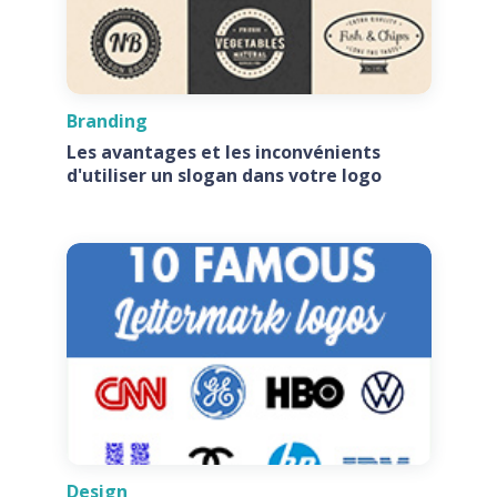
Branding
Les avantages et les inconvénients
d'utiliser un slogan dans votre logo
Design