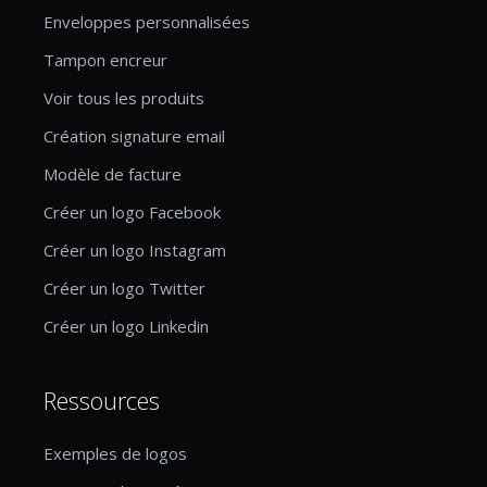
Enveloppes personnalisées
Tampon encreur
Voir tous les produits
Création signature email
Modèle de facture
Créer un logo Facebook
Créer un logo Instagram
Créer un logo Twitter
Créer un logo Linkedin
Ressources
Exemples de logos