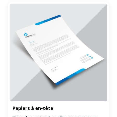
Papiers à en-tête