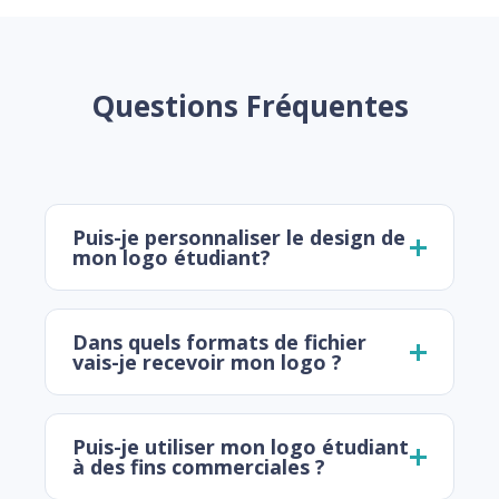
Questions Fréquentes
Puis-je personnaliser le design de
mon logo étudiant?
Dans quels formats de fichier
vais-je recevoir mon logo ?
Puis-je utiliser mon logo étudiant
à des fins commerciales ?