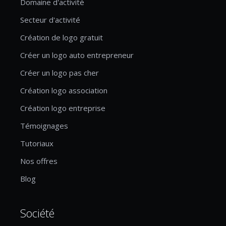
Domaine d'activité
Secteur d'activité
Création de logo gratuit
Créer un logo auto entrepreneur
Créer un logo pas cher
Création logo association
Création logo entreprise
Témoignages
Tutoriaux
Nos offres
Blog
Société