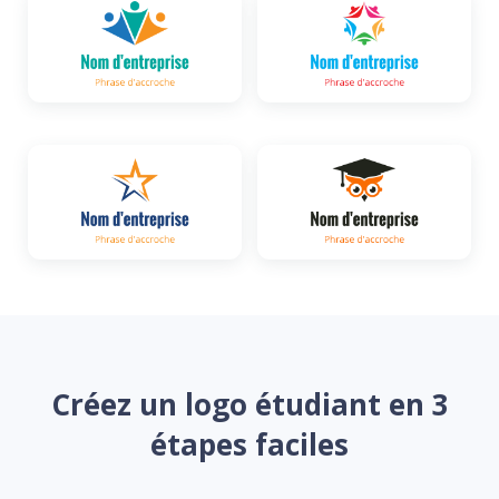
Créez un logo étudiant en 3
étapes faciles