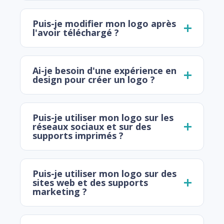
Puis-je modifier mon logo après
l'avoir téléchargé ?
Ai-je besoin d'une expérience en
design pour créer un logo ?
Puis-je utiliser mon logo sur les
réseaux sociaux et sur des
supports imprimés ?
Puis-je utiliser mon logo sur des
sites web et des supports
marketing ?