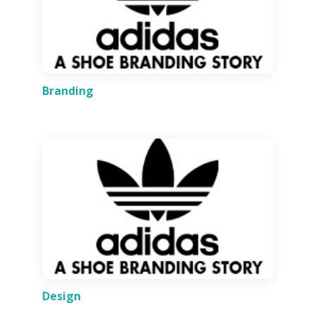
Branding
Design