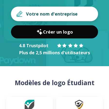
Créer un logo
4.8 Trustpilot
Plus de 2,5 millions d'utilisateurs
Modèles de logo Étudiant