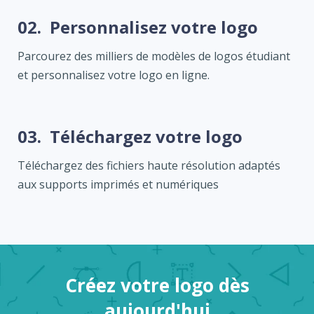
02.
Personnalisez votre logo
Parcourez des milliers de modèles de logos étudiant
et personnalisez votre logo en ligne.
03.
Téléchargez votre logo
Téléchargez des fichiers haute résolution adaptés
aux supports imprimés et numériques
Créez votre logo dès
aujourd'hui