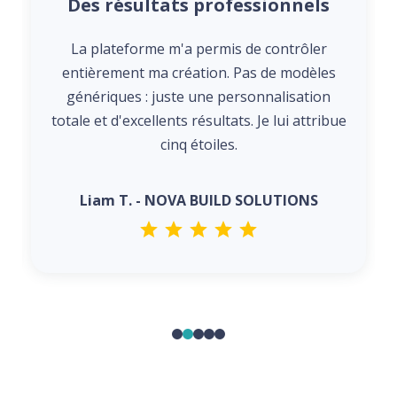
Des résultats professionnels
La plateforme m'a permis de contrôler
entièrement ma création. Pas de modèles
génériques : juste une personnalisation
totale et d'excellents résultats. Je lui attribue
cinq étoiles.
Liam T. - NOVA BUILD SOLUTIONS