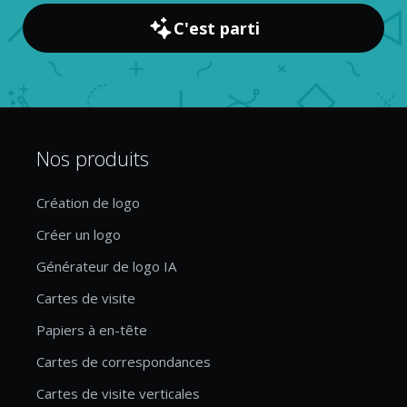
C'est parti
Nos produits
Création de logo
Créer un logo
Générateur de logo IA
Cartes de visite
Papiers à en-tête
Cartes de correspondances
Cartes de visite verticales