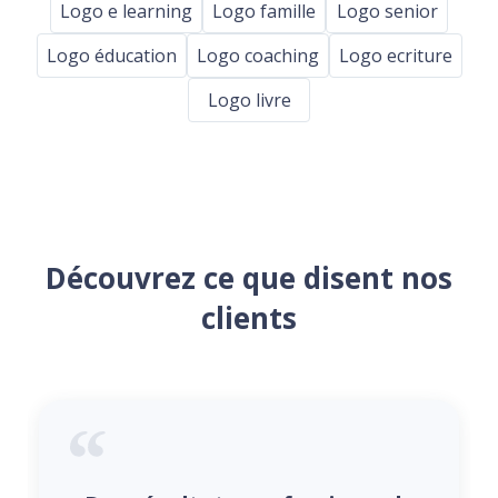
Logo e learning
Logo famille
Logo senior
Logo éducation
Logo coaching
Logo ecriture
Logo livre
Découvrez ce que disent nos
clients