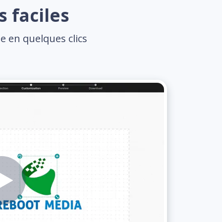
 faciles
e en quelques clics