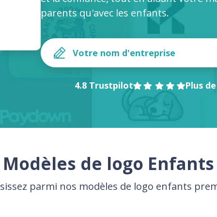
parents qu'avec les enfants.
4.8 Trustpilot
Plus de
Modèles de logo Enfants
sissez parmi nos modèles de logo enfants pr