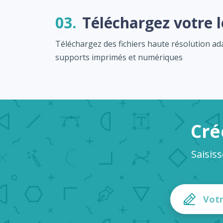
03.
Téléchargez votre 
Téléchargez des fichiers haute résolution a
supports imprimés et numériques
Cré
Saisis