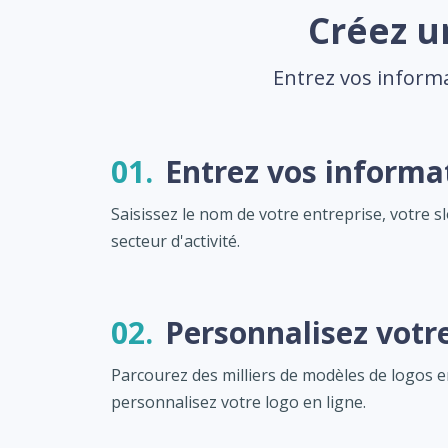
Créez u
Entrez vos informa
01.
Entrez vos informa
Saisissez le nom de votre entreprise, votre s
secteur d'activité.
02.
Personnalisez votr
Parcourez des milliers de modèles de logos e
personnalisez votre logo en ligne.