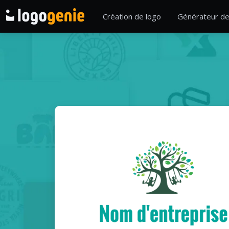
Création de logo
Générateur de