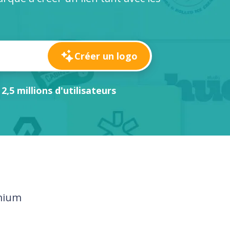
Créer un logo
 2,5 millions d'utilisateurs
emium