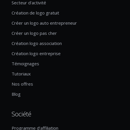
Secteur d'activité
Création de logo gratuit
Créer un logo auto entrepreneur
Créer un logo pas cher
Création logo association
Création logo entreprise
Témoignages
Tutoriaux
Nos offres
Blog
Société
Programme d'affiliation