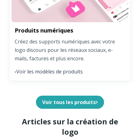
Produits numériques
Créez des supports numériques avec votre
logo discours pour les réseaux sociaux, e-
mails, factures et plus encore.
Voir les modèles de produits
›
Voir tous les produits
Articles sur la création de
logo