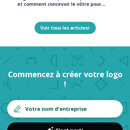
et comment concevoir le vôtre pour
votre entreprise
Voir tous les articles
Commencez à créer votre logo
!