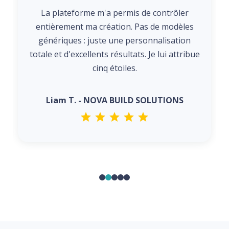
La plateforme m'a permis de contrôler
entièrement ma création. Pas de modèles
génériques : juste une personnalisation
totale et d'excellents résultats. Je lui attribue
cinq étoiles.
Liam T. - NOVA BUILD SOLUTIONS