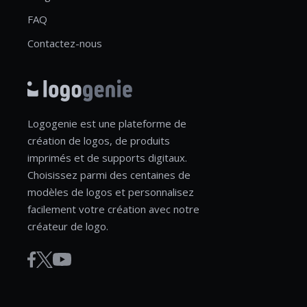
FAQ
Contactez-nous
Logogenie est une plateforme de
création de logos, de produits
imprimés et de supports digitaux.
Choisissez parmi des centaines de
modèles de logos et personnalisez
facilement votre création avec notre
créateur de logo.