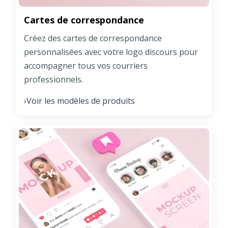
Cartes de correspondance
Créez des cartes de correspondance
personnalisées avec votre logo discours pour
accompagner tous vos courriers
professionnels.
Voir les modèles de produits
›