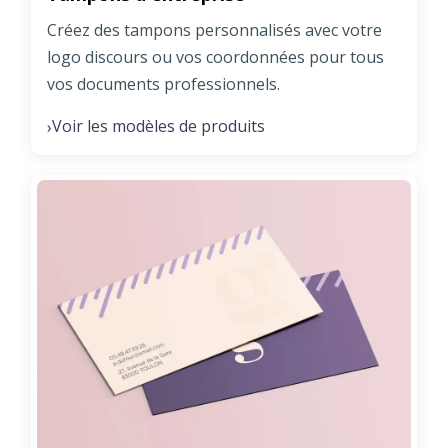
Créez des tampons personnalisés avec votre
logo discours ou vos coordonnées pour tous
vos documents professionnels.
Voir les modèles de produits
›