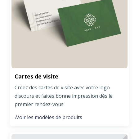
Cartes de visite
Créez des cartes de visite avec votre logo
discours et faites bonne impression dès le
premier rendez-vous.
Voir les modèles de produits
›