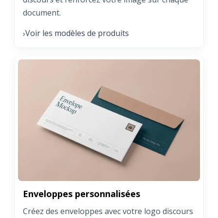
document.
Voir les modèles de produits
›
Enveloppes personnalisées
Créez des enveloppes avec votre logo discours