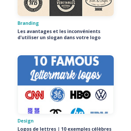
Branding
Les avantages et les inconvénients
d'utiliser un slogan dans votre logo
Design
Logos de lettres | 10 exemples célèbres