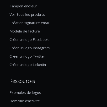
Tampon encreur
Voir tous les produits
Création signature email
Modèle de facture
Créer un logo Facebook
Créer un logo Instagram
Créer un logo Twitter
Créer un logo Linkedin
Ressources
Exemples de logos
Domaine d'activité