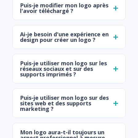
Puis-je modifier mon logo après
l'avoir téléchargé ?
Ai-je besoin d'une expérience en
design pour créer un logo ?
Puis-je utiliser mon logo sur les
réseaux sociaux et sur des
supports imprimés ?
Puis-je utiliser mon logo sur des
sites web et des supports
marketing ?
Mon logo aura-t-il toujours un
aspect professionnel à mesure