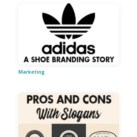
Marketing