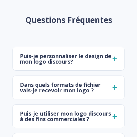
Questions Fréquentes
Puis-je personnaliser le design de
mon logo discours?
Dans quels formats de fichier
vais-je recevoir mon logo ?
Puis-je utiliser mon logo discours
à des fins commerciales ?