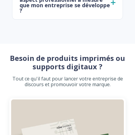
que mon entreprise se développe
?
Besoin de produits imprimés ou
supports digitaux ?
Tout ce qu'il faut pour lancer votre entreprise de
discours et promouvoir votre marque.