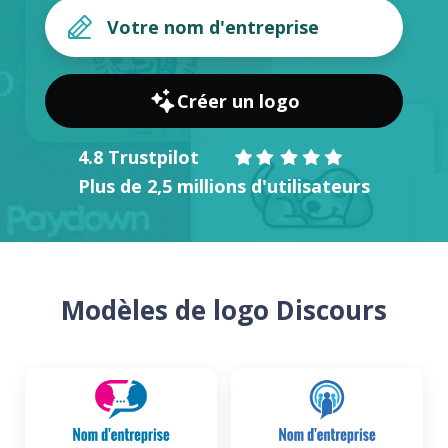
Créer un logo
4.8 Trustpilot
Plus de 2,5 millions d'utilisateurs
Modèles de logo Discours