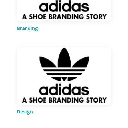
Branding
Design