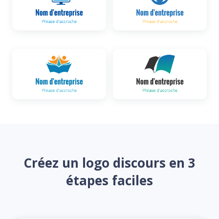
Créez un logo discours en 3
étapes faciles