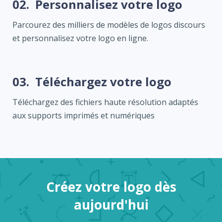
02.
Personnalisez votre logo
Parcourez des milliers de modèles de logos discours
et personnalisez votre logo en ligne.
03.
Téléchargez votre logo
Téléchargez des fichiers haute résolution adaptés
aux supports imprimés et numériques
Créez votre logo dès
aujourd'hui