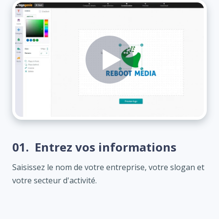
01.
Entrez vos informations
Saisissez le nom de votre entreprise, votre slogan et
votre secteur d'activité.