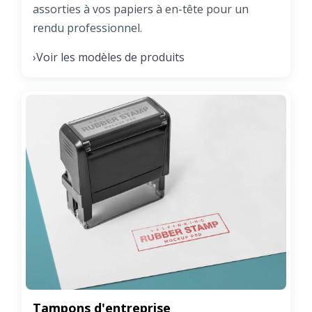
assorties à vos papiers à en-tête pour un
rendu professionnel.
Voir les modèles de produits
›
Tampons d'entreprise