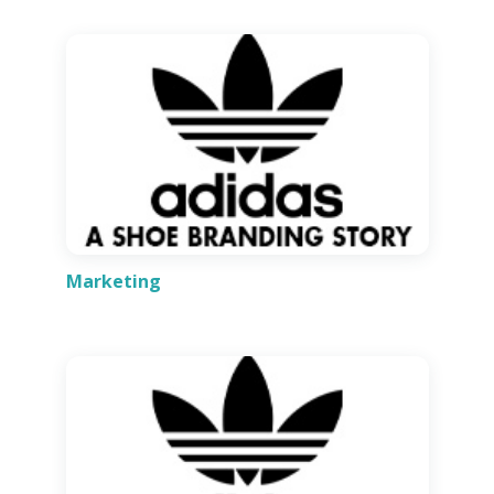
Marketing