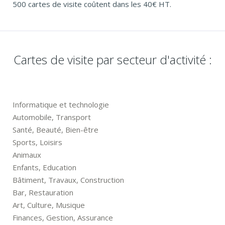
500 cartes de visite coûtent dans les 40€ HT.
Cartes de visite par secteur d'activité :
Informatique et technologie
Automobile, Transport
Santé, Beauté, Bien-être
Sports, Loisirs
Animaux
Enfants, Education
Bâtiment, Travaux, Construction
Bar, Restauration
Art, Culture, Musique
Finances, Gestion, Assurance