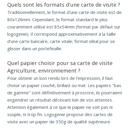
Quels sont les formats d'une carte de visite ?
Traditionnellement, le format d'une carte de visite est de
80x126mm. Cependant, le format standard le plus
couramment utilisé est 85x54mm (format par défaut sur
logogenie). Il correspond approximativement à la taille
d'une carte bancaire, carte vitale; format idéal pour se
glisser dans un portefeuille.
Quel papier choisir pour sa carte de visite
Agriculture, environnement ?
Pour obtenir un bon rendu lors de l'impression, il faut
choisir un papier couché, brillant ou mat. Les papiers "bas
de gamme" sont définitivement à proscrire, ils pourraient
engendrer un résultat décevant loin de vos attentes.
Attention également à ce que le papier ne soit pas ni
souple, ni trop fin. Logogenie propose des cartes de
visite avec un papier de 350g de qualité supérieure.