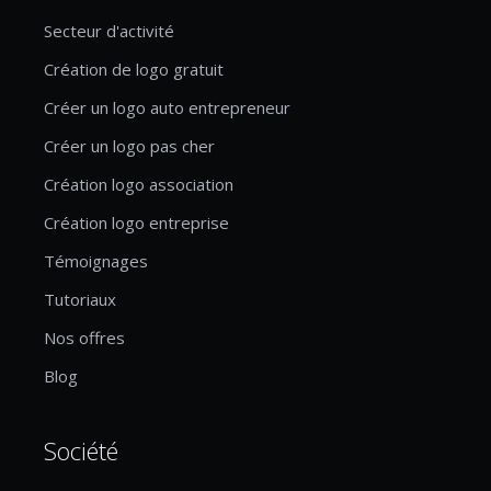
Secteur d'activité
Création de logo gratuit
Créer un logo auto entrepreneur
Créer un logo pas cher
Création logo association
Création logo entreprise
Témoignages
Tutoriaux
Nos offres
Blog
Société