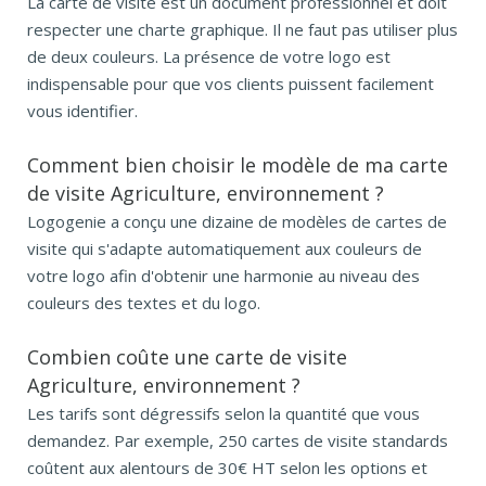
La carte de visite est un document professionnel et doit
respecter une charte graphique. Il ne faut pas utiliser plus
de deux couleurs. La présence de votre logo est
indispensable pour que vos clients puissent facilement
vous identifier.
Comment bien choisir le modèle de ma carte
de visite Agriculture, environnement ?
Logogenie a conçu une dizaine de modèles de cartes de
visite qui s'adapte automatiquement aux couleurs de
votre logo afin d'obtenir une harmonie au niveau des
couleurs des textes et du logo.
Combien coûte une carte de visite
Agriculture, environnement ?
Les tarifs sont dégressifs selon la quantité que vous
demandez. Par exemple, 250 cartes de visite standards
coûtent aux alentours de 30€ HT selon les options et