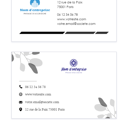
12 rue de la Paix
75001 Paris
Nom d'entreprise
06 12 34 56 78
Phrase d'accroche
www.votresite.com
votre.email@societe.com
Nom d'entreprise
Phrase d'accroche
06 12 34 56 78
www.votresite.com
votre.email@societe.com
12 rue de la Paix 75001 Paris