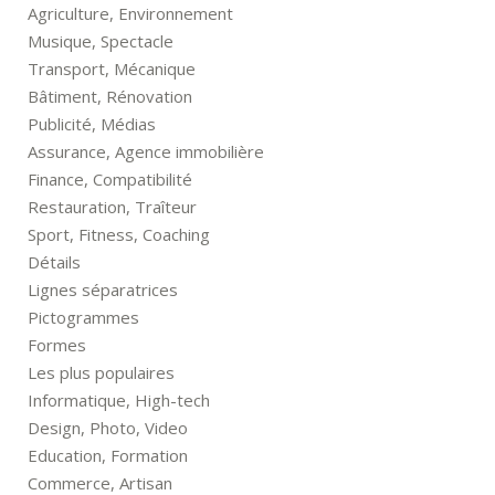
Agriculture, Environnement
Musique, Spectacle
Transport, Mécanique
Bâtiment, Rénovation
Publicité, Médias
Assurance, Agence immobilière
Finance, Compatibilité
Restauration, Traîteur
Sport, Fitness, Coaching
Détails
Lignes séparatrices
Pictogrammes
Formes
Les plus populaires
Informatique, High-tech
Design, Photo, Video
Education, Formation
Commerce, Artisan