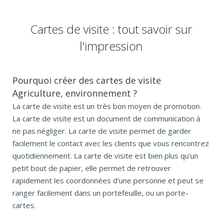
Cartes de visite : tout savoir sur
l'impression
Pourquoi créer des cartes de visite
Agriculture, environnement ?
La carte de visite est un très bon moyen de promotion.
La carte de visite est un document de communication à
ne pas négliger. La carte de visite permet de garder
facilement le contact avec les clients que vous rencontrez
quotidiennement. La carte de visite est bien plus qu'un
petit bout de papier, elle permet de retrouver
rapidement les coordonnées d'une personne et peut se
ranger facilement dans un portefeuille, ou un porte-
cartes.