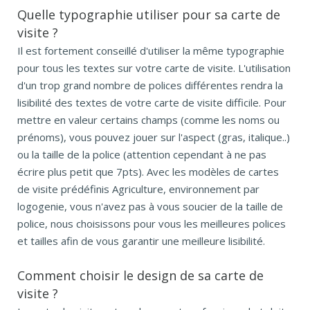
Quelle typographie utiliser pour sa carte de
visite ?
Il est fortement conseillé d'utiliser la même typographie
pour tous les textes sur votre carte de visite. L'utilisation
d'un trop grand nombre de polices différentes rendra la
lisibilité des textes de votre carte de visite difficile. Pour
mettre en valeur certains champs (comme les noms ou
prénoms), vous pouvez jouer sur l'aspect (gras, italique..)
ou la taille de la police (attention cependant à ne pas
écrire plus petit que 7pts). Avec les modèles de cartes
de visite prédéfinis Agriculture, environnement par
logogenie, vous n'avez pas à vous soucier de la taille de
police, nous choisissons pour vous les meilleures polices
et tailles afin de vous garantir une meilleure lisibilité.
Comment choisir le design de sa carte de
visite ?