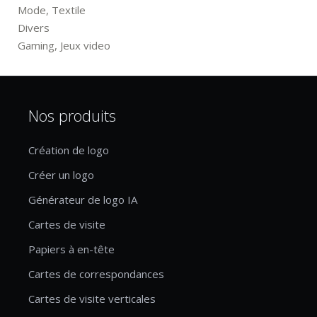
Mode, Textile
Divers
Gaming, Jeux video
Nos produits
Création de logo
Créer un logo
Générateur de logo IA
Cartes de visite
Papiers à en-tête
Cartes de correspondances
Cartes de visite verticales