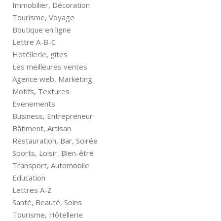
Immobilier, Décoration
Tourisme, Voyage
Boutique en ligne
Lettre A-B-C
Hotêllerie, gîtes
Les meilleures ventes
Agence web, Marketing
Motifs, Textures
Evenements
Business, Entrepreneur
Bâtiment, Artisan
Restauration, Bar, Soirée
Sports, Loisir, Bien-être
Transport, Automobile
Education
Lettres A-Z
Santé, Beauté, Soins
Tourisme, Hôtellerie