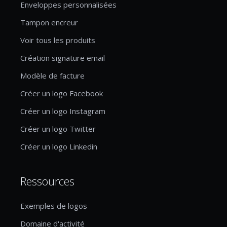
Enveloppes personnalisées
Tampon encreur
Voir tous les produits
Création signature email
Modèle de facture
Créer un logo Facebook
Créer un logo Instagram
Créer un logo Twitter
Créer un logo Linkedin
Ressources
Exemples de logos
Domaine d'activité