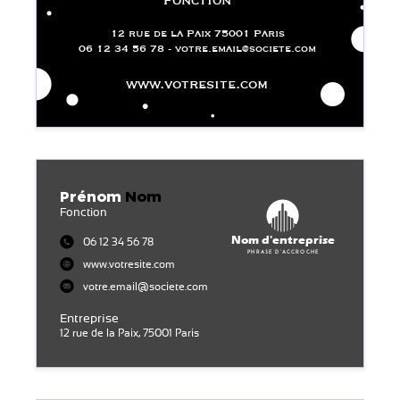
12 rue de la Paix 75001 Paris
06 12 34 56 78 - votre.email@societe.com
www.votresite.com
Prénom
Nom
Fonction
Nom d'entreprise
06 12 34 56 78
Phrase d'accroche
www.votresite.com
votre.email@societe.com
Entreprise
12 rue de la Paix, 75001 Paris