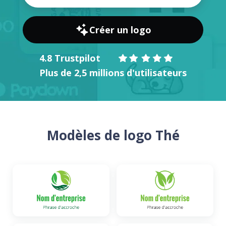
Créer un logo
4.8 Trustpilot
Plus de 2,5 millions d'utilisateurs
Modèles de logo Thé