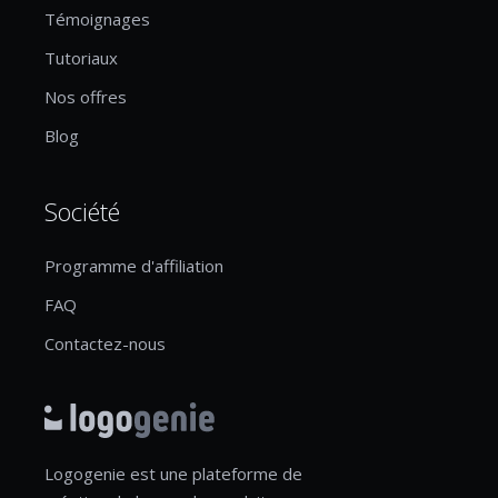
Témoignages
Tutoriaux
Nos offres
Blog
Société
Programme d'affiliation
FAQ
Contactez-nous
Logogenie est une plateforme de