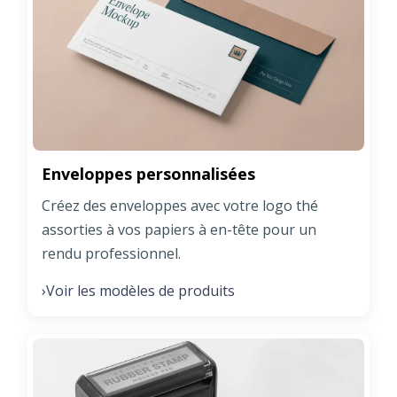
Enveloppes personnalisées
Créez des enveloppes avec votre logo thé
assorties à vos papiers à en-tête pour un
rendu professionnel.
Voir les modèles de produits
›