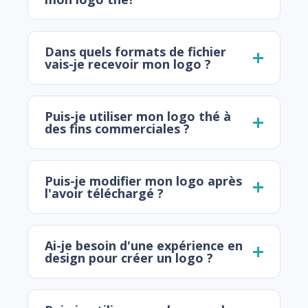
Dans quels formats de fichier
vais-je recevoir mon logo ?
Puis-je utiliser mon logo thé à
des fins commerciales ?
Puis-je modifier mon logo après
l'avoir téléchargé ?
Ai-je besoin d'une expérience en
design pour créer un logo ?