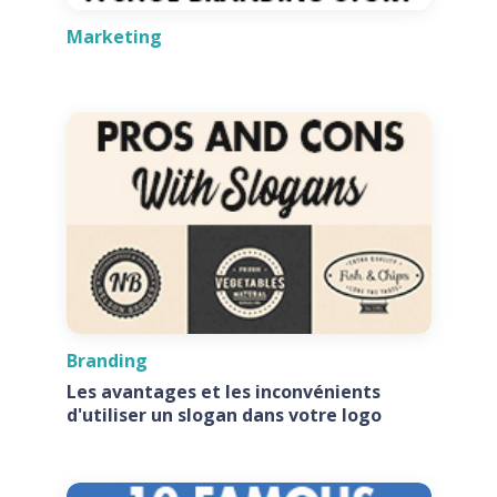
Marketing
Branding
Les avantages et les inconvénients
d'utiliser un slogan dans votre logo