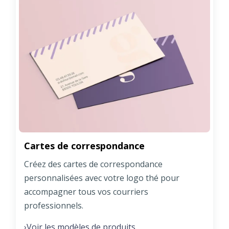
Cartes de correspondance
Créez des cartes de correspondance
personnalisées avec votre logo thé pour
accompagner tous vos courriers
professionnels.
Voir les modèles de produits
›