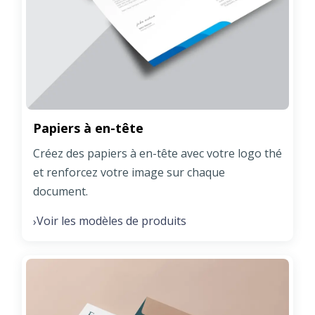
Papiers à en-tête
Créez des papiers à en-tête avec votre logo thé
et renforcez votre image sur chaque
document.
Voir les modèles de produits
›