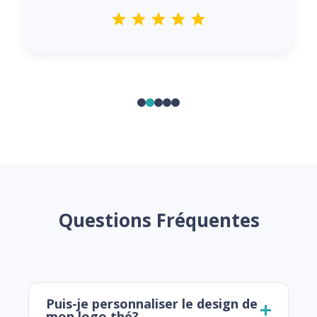
Questions Fréquentes
Puis-je personnaliser le design de
mon logo thé?