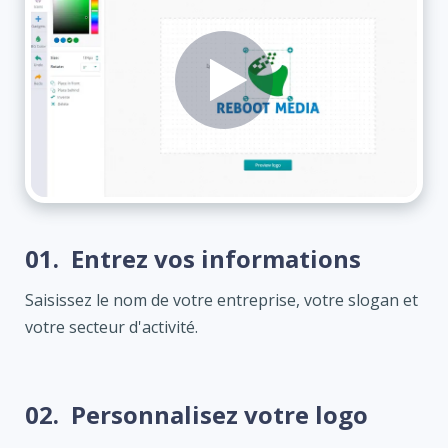
01.
Entrez vos informations
Saisissez le nom de votre entreprise, votre slogan et
votre secteur d'activité.
02.
Personnalisez votre logo