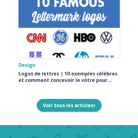
Design
Logos de lettres | 10 exemples célèbres
et comment concevoir le vôtre pour
votre entreprise
Voir tous les articles