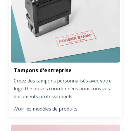
Tampons d'entreprise
Créez des tampons personnalisés avec votre
logo thé ou vos coordonnées pour tous vos
documents professionnels.
Voir les modèles de produits
›