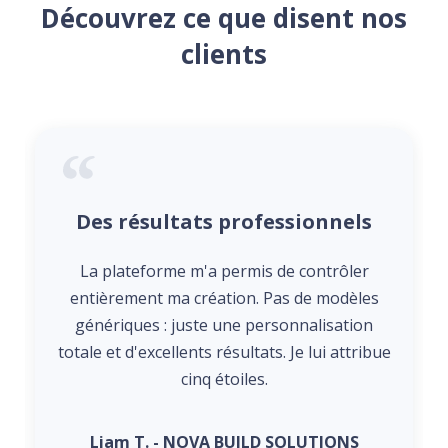
Découvrez ce que disent nos
clients
Des résultats professionnels
La plateforme m'a permis de contrôler
entièrement ma création. Pas de modèles
génériques : juste une personnalisation
totale et d'excellents résultats. Je lui attribue
cinq étoiles.
Liam T. - NOVA BUILD SOLUTIONS