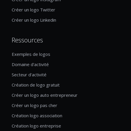
Créer un logo Twitter
Créer un logo Linkedin
Ressources
Exemples de logos
Domaine d'activité
Secteur d'activité
Création de logo gratuit
Créer un logo auto entrepreneur
Créer un logo pas cher
Création logo association
Création logo entreprise