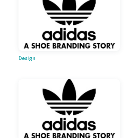
Design