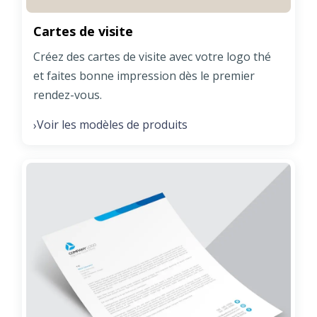
Cartes de visite
Créez des cartes de visite avec votre logo thé
et faites bonne impression dès le premier
rendez-vous.
Voir les modèles de produits
›