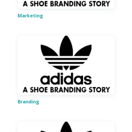
Marketing
Branding