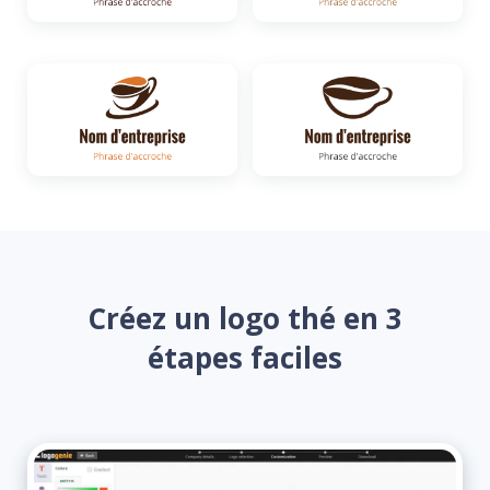
Créez un logo thé en 3
étapes faciles