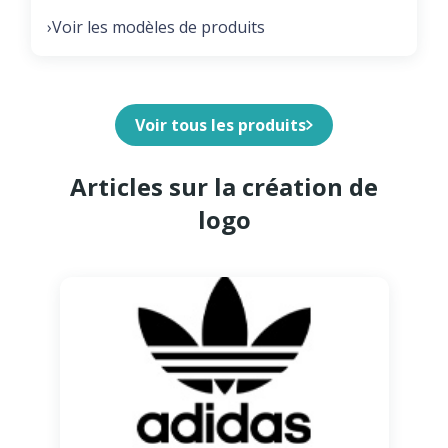
Voir les modèles de produits
›
Voir tous les produits
Articles sur la création de
logo