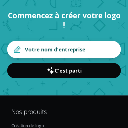
Commencez à créer votre logo
!
C'est parti
Nos produits
Création de logo