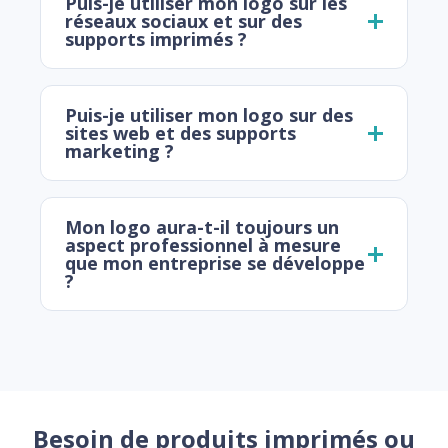
Puis-je utiliser mon logo sur les
réseaux sociaux et sur des
supports imprimés ?
Puis-je utiliser mon logo sur des
sites web et des supports
marketing ?
Mon logo aura-t-il toujours un
aspect professionnel à mesure
que mon entreprise se développe
?
Besoin de produits imprimés ou