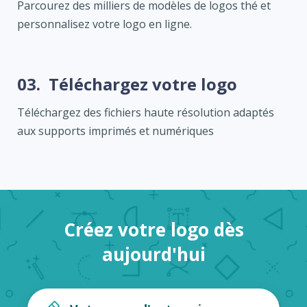
Parcourez des milliers de modèles de logos thé et
personnalisez votre logo en ligne.
03.
Téléchargez votre logo
Téléchargez des fichiers haute résolution adaptés
aux supports imprimés et numériques
Créez votre logo dès
aujourd'hui