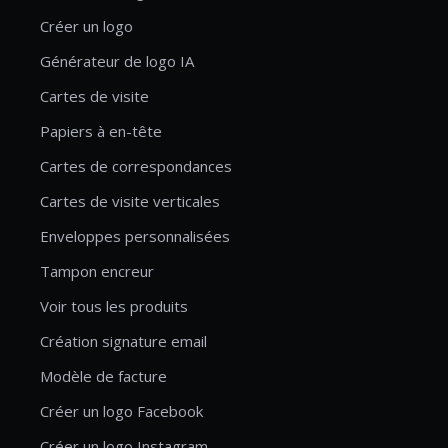
Créer un logo
Générateur de logo IA
Cartes de visite
Papiers à en-tête
Cartes de correspondances
Cartes de visite verticales
Enveloppes personnalisées
Tampon encreur
Voir tous les produits
Création signature email
Modèle de facture
Créer un logo Facebook
Créer un logo Instagram