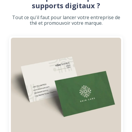
supports digitaux ?
Tout ce qu'il faut pour lancer votre entreprise de
thé et promouvoir votre marque.