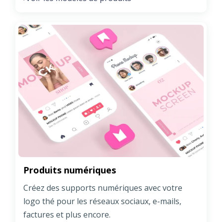
Produits numériques
Créez des supports numériques avec votre
logo thé pour les réseaux sociaux, e-mails,
factures et plus encore.