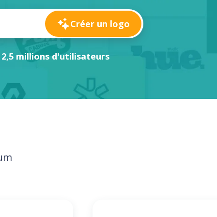
Créer un logo
 2,5 millions d'utilisateurs
ium