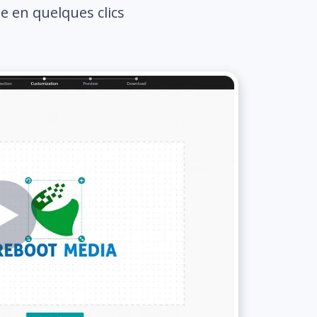
e en quelques clics