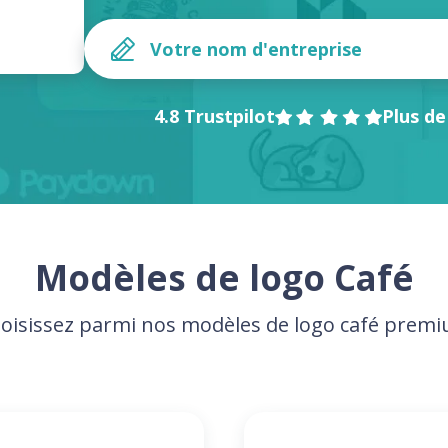
4.8 Trustpilot
Plus de
Modèles de logo Café
oisissez parmi nos modèles de logo café prem