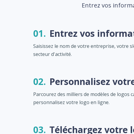
Entrez vos informa
01.
Entrez vos informa
Saisissez le nom de votre entreprise, votre s
secteur d'activité.
02.
Personnalisez votr
Parcourez des milliers de modèles de logos c
personnalisez votre logo en ligne.
03.
Téléchargez votre 