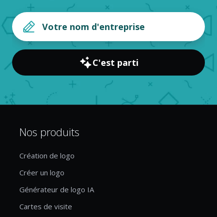
C'est parti
Nos produits
Création de logo
Créer un logo
Générateur de logo IA
Cartes de visite