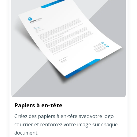
Papiers à en-tête
Créez des papiers à en-tête avec votre logo
courrier et renforcez votre image sur chaque
document.