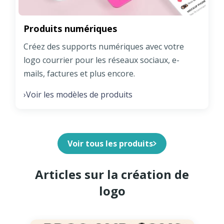
Produits numériques
Créez des supports numériques avec votre
logo courrier pour les réseaux sociaux, e-
mails, factures et plus encore.
Voir les modèles de produits
›
Voir tous les produits
Articles sur la création de
logo