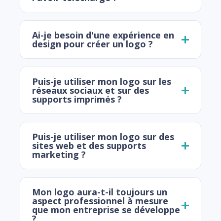
Ai-je besoin d'une expérience en
design pour créer un logo ?
Puis-je utiliser mon logo sur les
réseaux sociaux et sur des
supports imprimés ?
Puis-je utiliser mon logo sur des
sites web et des supports
marketing ?
Mon logo aura-t-il toujours un
aspect professionnel à mesure
que mon entreprise se développe
?