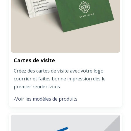
Cartes de visite
Créez des cartes de visite avec votre logo
courrier et faites bonne impression dès le
premier rendez-vous.
Voir les modèles de produits
›