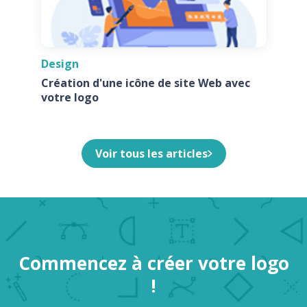
Design
Création d'une icône de site Web avec
votre logo
Voir tous les articles
Commencez à créer votre logo
!