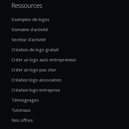
Ressources
Exemples de logos
Domaine d'activité
Secteur d'activité
Création de logo gratuit
Créer un logo auto entrepreneur
Créer un logo pas cher
Création logo association
Création logo entreprise
Témoignages
Tutoriaux
Nos offres