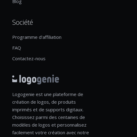
Blog
Société
Programme d'affiliation
FAQ
Contactez-nous
Logogenie est une plateforme de
création de logos, de produits
imprimés et de supports digitaux.
Choisissez parmi des centaines de
modèles de logos et personnalisez
facilement votre création avec notre