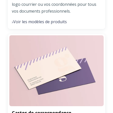
logo courrier ou vos coordonnées pour tous
vos documents professionnels.
Voir les modèles de produits
›
Cartes de correspondance