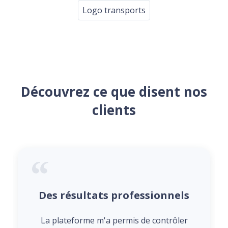
Logo transports
Découvrez ce que disent nos
clients
Des résultats professionnels
La plateforme m'a permis de contrôler