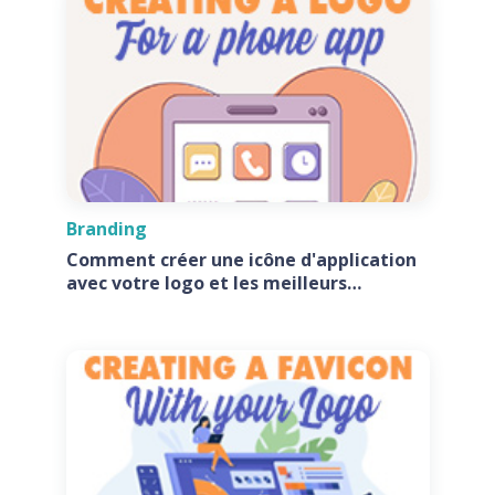
Branding
Comment créer une icône d'application
avec votre logo et les meilleurs
générateurs d'icônes d'application