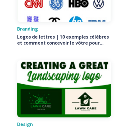
Branding
Logos de lettres | 10 exemples célèbres
et comment concevoir le vôtre pour
votre entreprise
Design