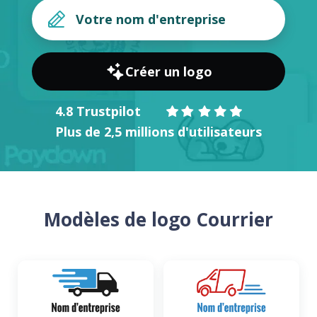
Créer un logo
4.8 Trustpilot
Plus de 2,5 millions d'utilisateurs
Modèles de logo Courrier