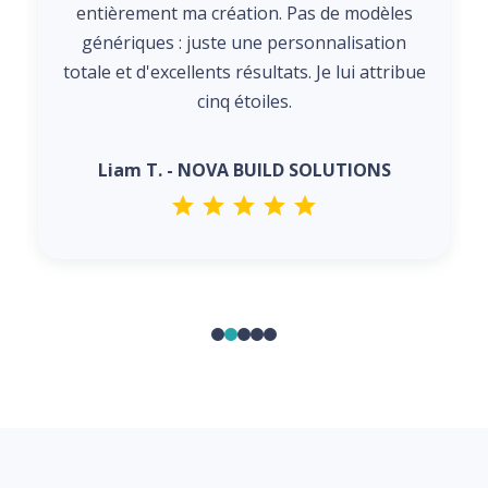
entièrement ma création. Pas de modèles
génériques : juste une personnalisation
totale et d'excellents résultats. Je lui attribue
cinq étoiles.
Liam T. - NOVA BUILD SOLUTIONS