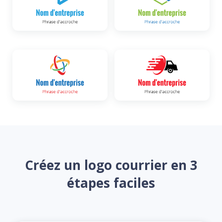
Créez un logo courrier en 3
étapes faciles