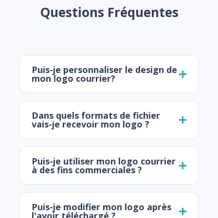
Questions Fréquentes
Puis-je personnaliser le design de
mon logo courrier?
Dans quels formats de fichier
vais-je recevoir mon logo ?
Puis-je utiliser mon logo courrier
à des fins commerciales ?
Puis-je modifier mon logo après
l'avoir téléchargé ?