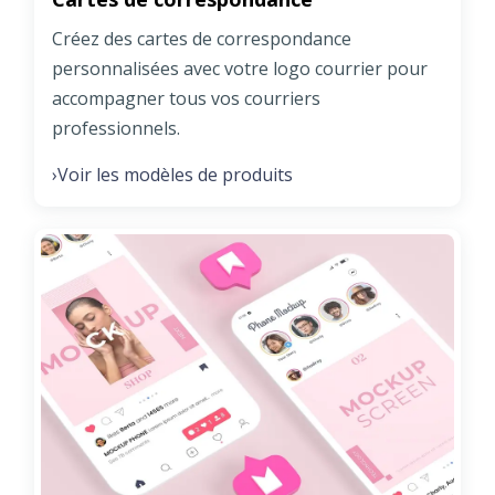
Créez des cartes de correspondance
personnalisées avec votre logo courrier pour
accompagner tous vos courriers
professionnels.
Voir les modèles de produits
›