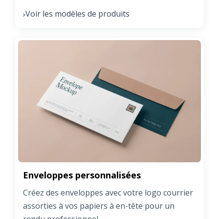
Voir les modèles de produits
›
Enveloppes personnalisées
Créez des enveloppes avec votre logo courrier
assorties à vos papiers à en-tête pour un
rendu professionnel.