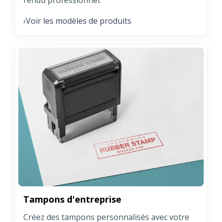
Voir les modèles de produits
›
Tampons d'entreprise
Créez des tampons personnalisés avec votre