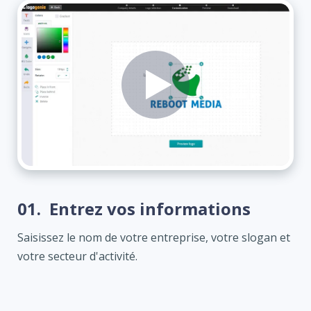
01.
Entrez vos informations
Saisissez le nom de votre entreprise, votre slogan et
votre secteur d'activité.