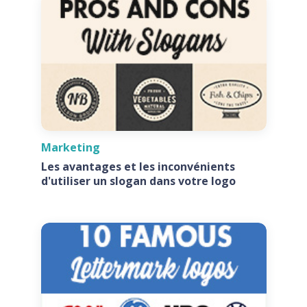
Marketing
Les avantages et les inconvénients
d'utiliser un slogan dans votre logo