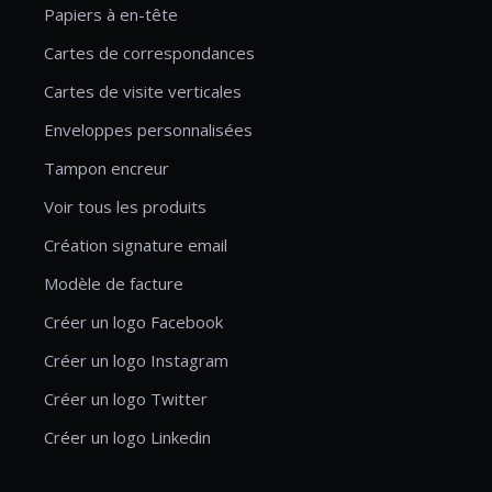
Papiers à en-tête
Cartes de correspondances
Cartes de visite verticales
Enveloppes personnalisées
Tampon encreur
Voir tous les produits
Création signature email
Modèle de facture
Créer un logo Facebook
Créer un logo Instagram
Créer un logo Twitter
Créer un logo Linkedin