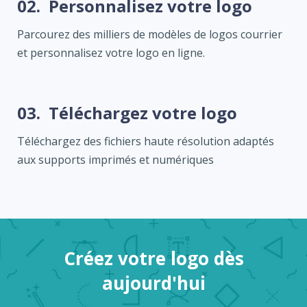
02.
Personnalisez votre logo
Parcourez des milliers de modèles de logos courrier
et personnalisez votre logo en ligne.
03.
Téléchargez votre logo
Téléchargez des fichiers haute résolution adaptés
aux supports imprimés et numériques
Créez votre logo dès
aujourd'hui