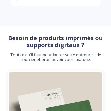
Besoin de produits imprimés ou
supports digitaux ?
Tout ce qu'il faut pour lancer votre entreprise de
courrier et promouvoir votre marque.