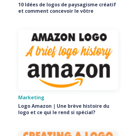
10 Idées de logos de paysagisme créatif
et comment concevoir le vôtre
Marketing
Logo Amazon | Une brève histoire du
logo et ce qui le rend si spécial?