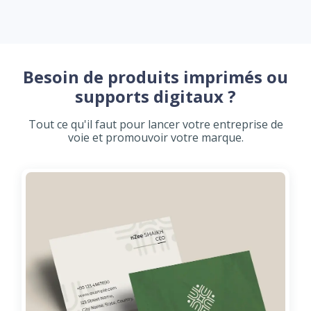
Besoin de produits imprimés ou
supports digitaux ?
Tout ce qu'il faut pour lancer votre entreprise de
voie et promouvoir votre marque.