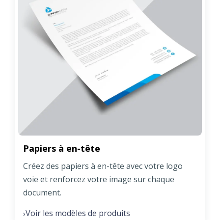
Papiers à en-tête
Créez des papiers à en-tête avec votre logo
voie et renforcez votre image sur chaque
document.
Voir les modèles de produits
›