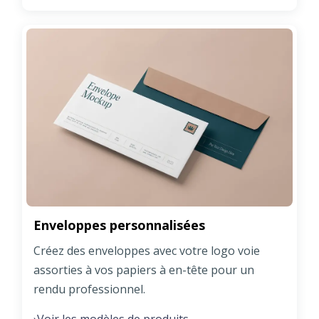
Enveloppes personnalisées
Créez des enveloppes avec votre logo voie
assorties à vos papiers à en-tête pour un
rendu professionnel.
Voir les modèles de produits