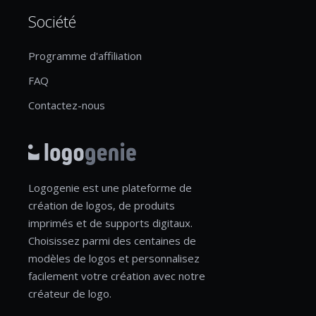
Société
Programme d'affiliation
FAQ
Contactez-nous
Logogenie est une plateforme de
création de logos, de produits
imprimés et de supports digitaux.
Choisissez parmi des centaines de
modèles de logos et personnalisez
facilement votre création avec notre
créateur de logo.