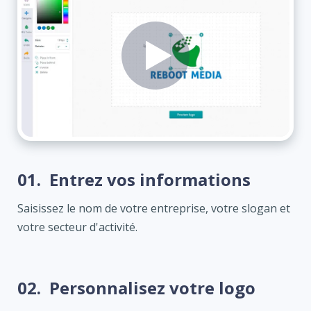
01.
Entrez vos informations
Saisissez le nom de votre entreprise, votre slogan et
votre secteur d'activité.
02.
Personnalisez votre logo