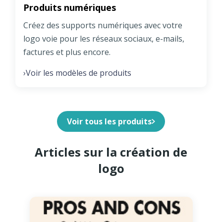
Produits numériques
Créez des supports numériques avec votre
logo voie pour les réseaux sociaux, e-mails,
factures et plus encore.
Voir les modèles de produits
›
Voir tous les produits
Articles sur la création de
logo