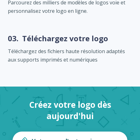
Parcourez des milliers de modèles de logos voie et
personnalisez votre logo en ligne.
03.
Téléchargez votre logo
Téléchargez des fichiers haute résolution adaptés
aux supports imprimés et numériques
Créez votre logo dès
aujourd'hui