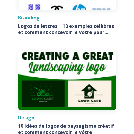
Branding
Logos de lettres | 10 exemples célèbres
et comment concevoir le vôtre pour
votre entreprise
Design
10 Idées de logos de paysagisme créatif
et comment concevoir le vôtre