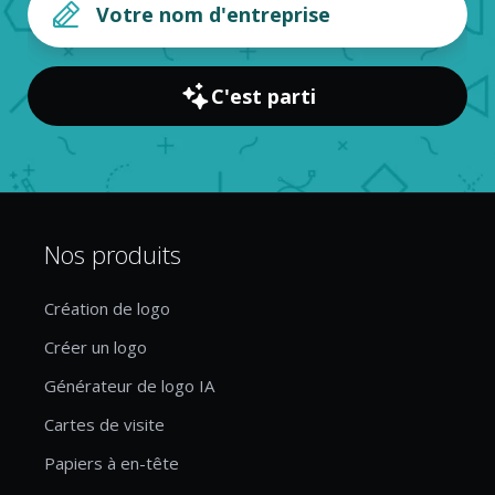
C'est parti
Nos produits
Création de logo
Créer un logo
Générateur de logo IA
Cartes de visite
Papiers à en-tête