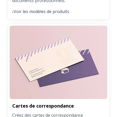
documents professionnels.
Voir les modèles de produits
›
Cartes de correspondance
Créez des cartes de correspondance