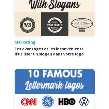
Marketing
Les avantages et les inconvénients
d'utiliser un slogan dans votre logo