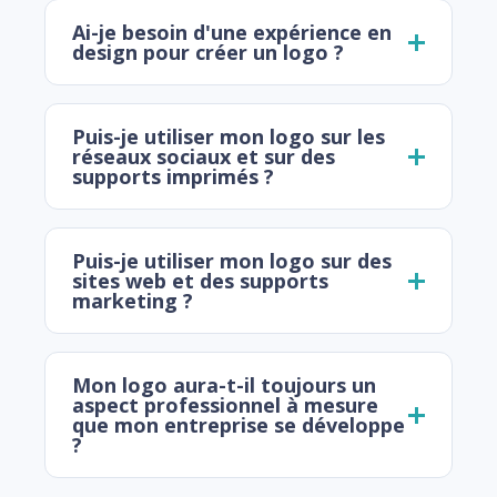
Ai-je besoin d'une expérience en
design pour créer un logo ?
Puis-je utiliser mon logo sur les
réseaux sociaux et sur des
supports imprimés ?
Puis-je utiliser mon logo sur des
sites web et des supports
marketing ?
Mon logo aura-t-il toujours un
aspect professionnel à mesure
que mon entreprise se développe
?