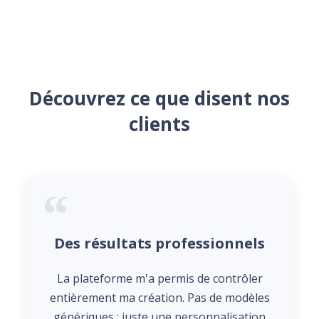
Découvrez ce que disent nos
clients
Des résultats professionnels
La plateforme m'a permis de contrôler
entièrement ma création. Pas de modèles
génériques : juste une personnalisation