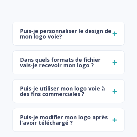
Puis-je personnaliser le design de
mon logo voie?
Dans quels formats de fichier
vais-je recevoir mon logo ?
Puis-je utiliser mon logo voie à
des fins commerciales ?
Puis-je modifier mon logo après
l'avoir téléchargé ?