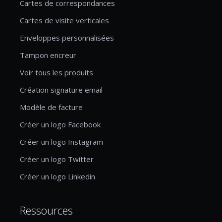
Cartes de correspondances
Cartes de visite verticales
Enveloppes personnalisées
Tampon encreur
Voir tous les produits
Création signature email
Modèle de facture
Créer un logo Facebook
Créer un logo Instagram
Créer un logo Twitter
Créer un logo Linkedin
Ressources