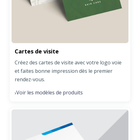
Cartes de visite
Créez des cartes de visite avec votre logo voie
et faites bonne impression dès le premier
rendez-vous.
Voir les modèles de produits
›