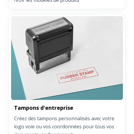
›
Tampons d'entreprise
Créez des tampons personnalisés avec votre
logo voie ou vos coordonnées pour tous vos