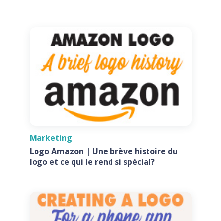
Marketing
Logo Amazon | Une brève histoire du
logo et ce qui le rend si spécial?