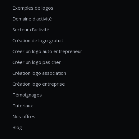
Exemples de logos
Domaine d'activité
Secteur d'activité
Création de logo gratuit
Créer un logo auto entrepreneur
Créer un logo pas cher
Création logo association
Création logo entreprise
Témoignages
Tutoriaux
Nos offres
Blog