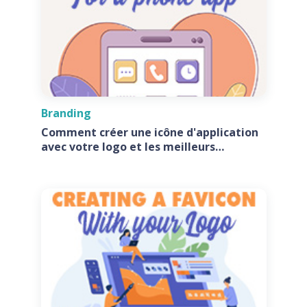
Branding
Comment créer une icône d'application
avec votre logo et les meilleurs
générateurs d'icônes d'application