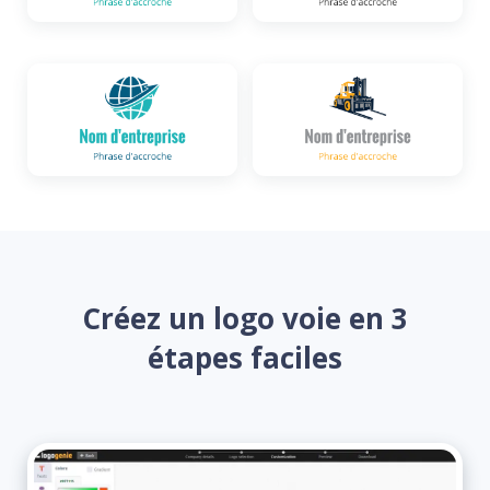
Créez un logo voie en 3
étapes faciles