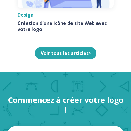
Design
Création d'une icône de site Web avec
votre logo
Voir tous les articles
Commencez à créer votre logo
!