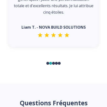
totale et d'excellents résultats. Je lui attribue
cinq étoiles.
Liam T. - NOVA BUILD SOLUTIONS
Questions Fréquentes