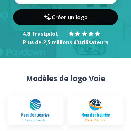
Créer un logo
4.8 Trustpilot
Plus de 2,5 millions d'utilisateurs
Modèles de logo Voie