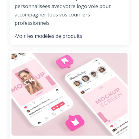
personnalisées avec votre logo voie pour
accompagner tous vos courriers
professionnels.
Voir les modèles de produits
›