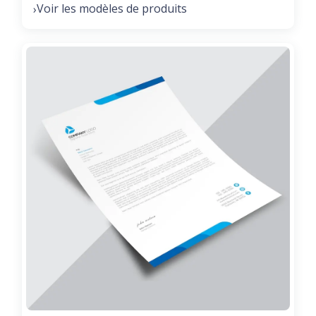
Voir les modèles de produits
›