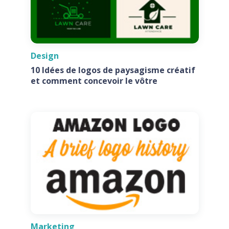
Design
10 Idées de logos de paysagisme créatif
et comment concevoir le vôtre
Marketing