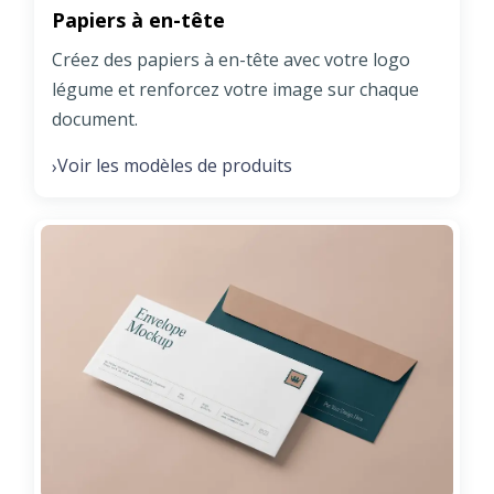
Papiers à en-tête
Créez des papiers à en-tête avec votre logo
légume et renforcez votre image sur chaque
document.
Voir les modèles de produits
›