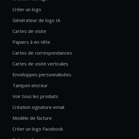
Créer un logo
Générateur de logo IA
Cartes de visite
Papiers à en-tête
Cartes de correspondances
Cartes de visite verticales
Enveloppes personnalisées
Tampon encreur
Voir tous les produits
Création signature email
Modèle de facture
Créer un logo Facebook