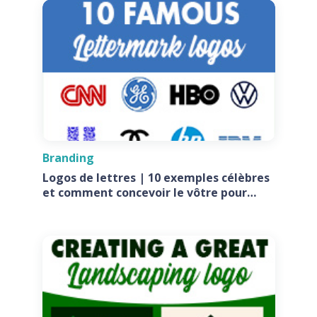
Branding
Logos de lettres | 10 exemples célèbres
et comment concevoir le vôtre pour
votre entreprise