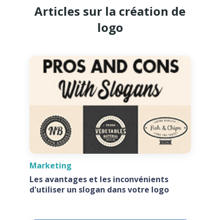
Articles sur la création de
logo
Marketing
Les avantages et les inconvénients
d'utiliser un slogan dans votre logo