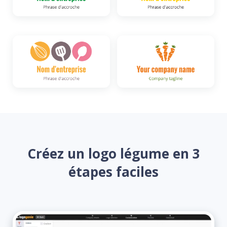
Créez un logo légume en 3
étapes faciles