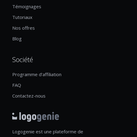
Témoignages
Tutoriaux
Nos offres
Blog
Société
Programme d'affiliation
FAQ
Contactez-nous
Logogenie est une plateforme de