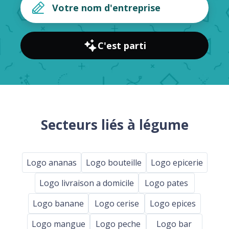
C'est parti
Secteurs liés à légume
Logo ananas
Logo bouteille
Logo epicerie
Logo livraison a domicile
Logo pates
Logo banane
Logo cerise
Logo epices
Logo mangue
Logo peche
Logo bar