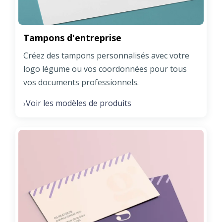
Tampons d'entreprise
Créez des tampons personnalisés avec votre
logo légume ou vos coordonnées pour tous
vos documents professionnels.
Voir les modèles de produits
›