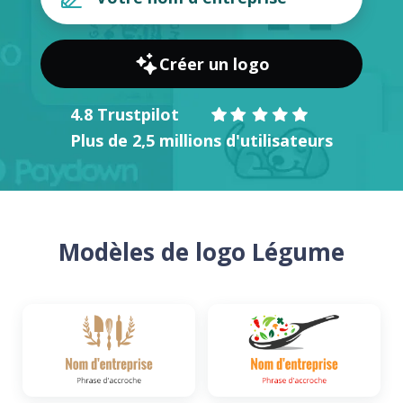
Créer un logo
4.8 Trustpilot
Plus de 2,5 millions d'utilisateurs
Modèles de logo Légume