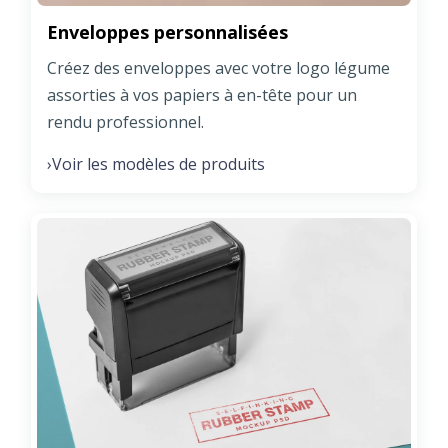
Enveloppes personnalisées
Créez des enveloppes avec votre logo légume
assorties à vos papiers à en-tête pour un
rendu professionnel.
Voir les modèles de produits
›