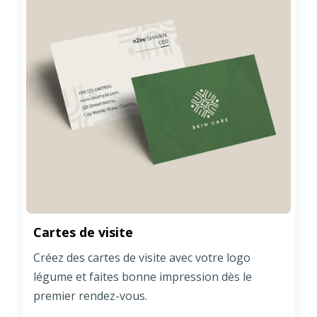
Cartes de visite
Créez des cartes de visite avec votre logo
légume et faites bonne impression dès le
premier rendez-vous.