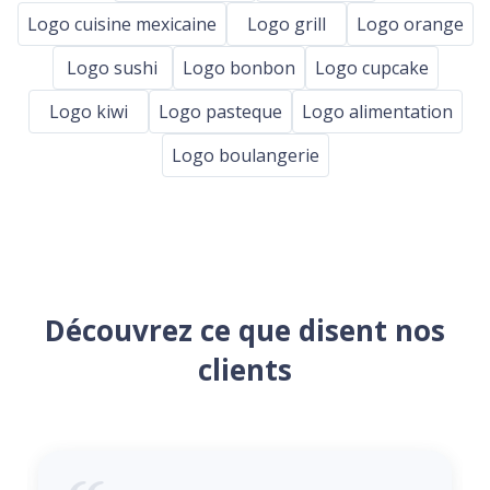
Logo cuisine mexicaine
Logo grill
Logo orange
Logo sushi
Logo bonbon
Logo cupcake
Logo kiwi
Logo pasteque
Logo alimentation
Logo boulangerie
Découvrez ce que disent nos
clients