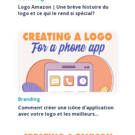
Logo Amazon | Une brève histoire du
logo et ce qui le rend si spécial?
Branding
Comment créer une icône d'application
avec votre logo et les meilleurs
générateurs d'icônes d'application