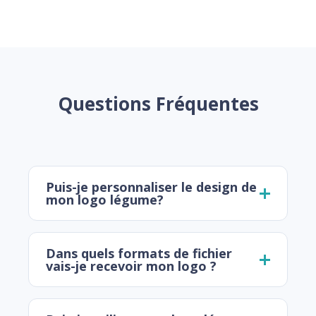
Questions Fréquentes
Puis-je personnaliser le design de
mon logo légume?
Dans quels formats de fichier
vais-je recevoir mon logo ?