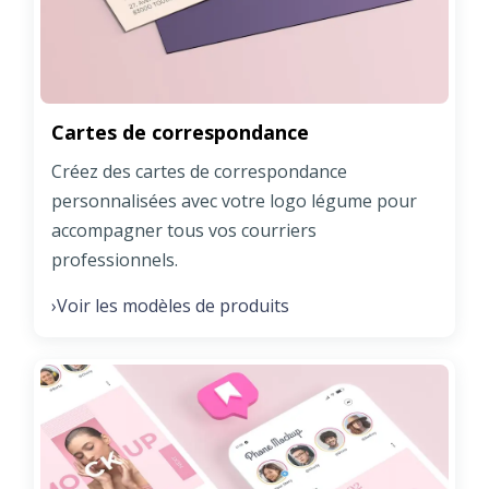
Cartes de correspondance
Créez des cartes de correspondance
personnalisées avec votre logo légume pour
accompagner tous vos courriers
professionnels.
Voir les modèles de produits
›