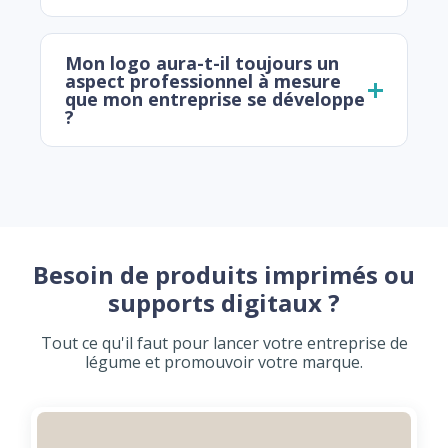
Mon logo aura-t-il toujours un
aspect professionnel à mesure
que mon entreprise se développe
?
Besoin de produits imprimés ou
supports digitaux ?
Tout ce qu'il faut pour lancer votre entreprise de
légume et promouvoir votre marque.