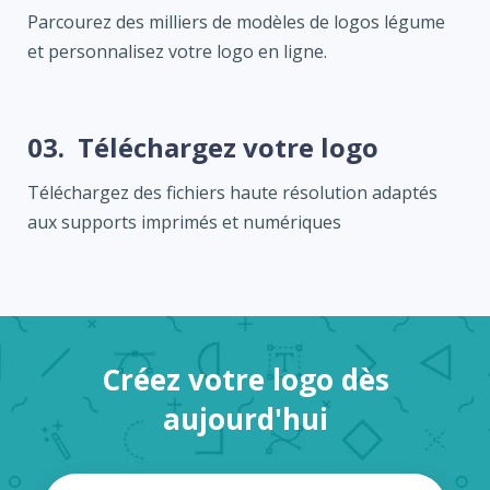
Parcourez des milliers de modèles de logos légume
et personnalisez votre logo en ligne.
03.
Téléchargez votre logo
Téléchargez des fichiers haute résolution adaptés
aux supports imprimés et numériques
Créez votre logo dès
aujourd'hui