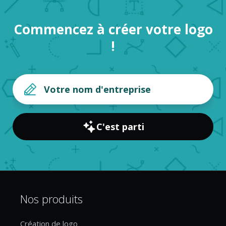
Commencez à créer votre logo
!
C'est parti
Nos produits
Création de logo