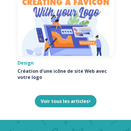
Design
Création d'une icône de site Web avec
votre logo
Voir tous les articles