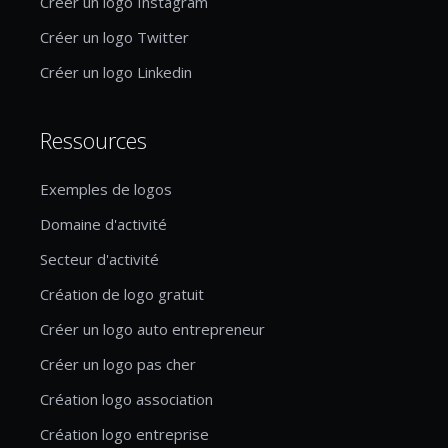
Créer un logo Instagram
Créer un logo Twitter
Créer un logo Linkedin
Ressources
Exemples de logos
Domaine d'activité
Secteur d'activité
Création de logo gratuit
Créer un logo auto entrepreneur
Créer un logo pas cher
Création logo association
Création logo entreprise