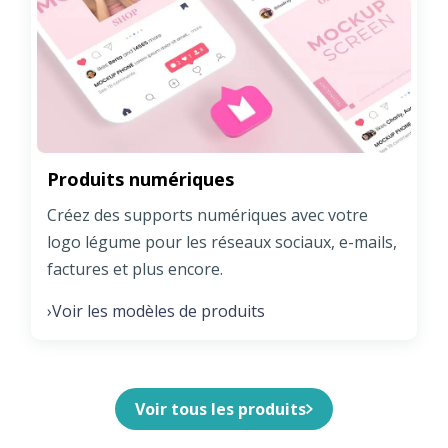
Produits numériques
Créez des supports numériques avec votre
logo légume pour les réseaux sociaux, e-mails,
factures et plus encore.
Voir les modèles de produits
›
Voir tous les produits