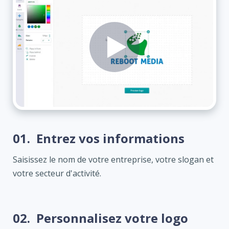
01.
Entrez vos informations
Saisissez le nom de votre entreprise, votre slogan et
votre secteur d'activité.
02.
Personnalisez votre logo