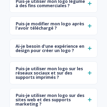
Puis-je utiliser mon logo légume
à des fins commerciales ?
Puis-je modifier mon logo après
l'avoir téléchargé ?
Ai-je besoin d'une expérience en
design pour créer un logo ?
Puis-je utiliser mon logo sur les
réseaux sociaux et sur des
supports imprimés ?
Puis-je utiliser mon logo sur des
sites web et des supports
marketing ?