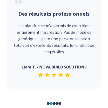
Des résultats professionnels
La plateforme m'a permis de contrôler
entièrement ma création. Pas de modèles
génériques : juste une personnalisation
totale et d'excellents résultats. Je lui attribue
cinq étoiles.
Liam T. - NOVA BUILD SOLUTIONS