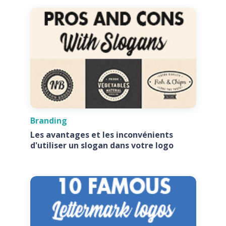
Branding
Les avantages et les inconvénients
d'utiliser un slogan dans votre logo