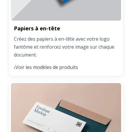
Papiers à en-tête
Créez des papiers à en-tête avec votre logo
fantôme et renforcez votre image sur chaque
document.
Voir les modèles de produits
›