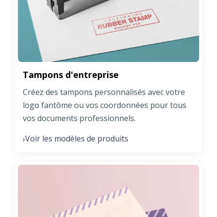
Tampons d'entreprise
Créez des tampons personnalisés avec votre
logo fantôme ou vos coordonnées pour tous
vos documents professionnels.
Voir les modèles de produits
›