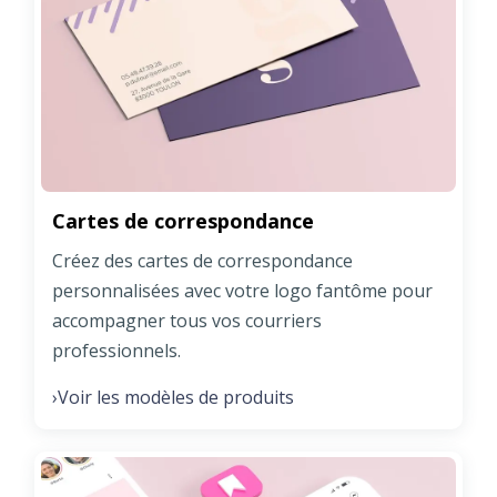
Cartes de correspondance
Créez des cartes de correspondance
personnalisées avec votre logo fantôme pour
accompagner tous vos courriers
professionnels.
Voir les modèles de produits
›