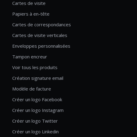
Cartes de visite
Papiers à en-tête
Cartes de correspondances
Cartes de visite verticales
Enveloppes personnalisées
Tampon encreur
Voir tous les produits
Création signature email
Modèle de facture
Créer un logo Facebook
Créer un logo Instagram
Créer un logo Twitter
Créer un logo Linkedin