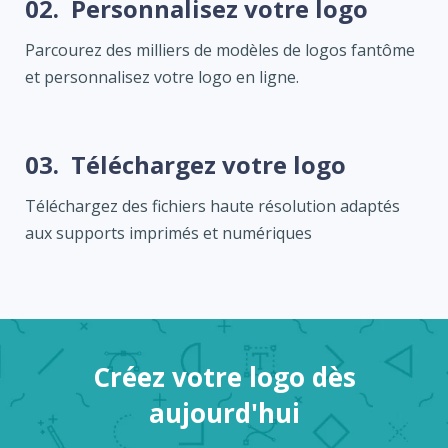
02.
Personnalisez votre logo
Parcourez des milliers de modèles de logos fantôme
et personnalisez votre logo en ligne.
03.
Téléchargez votre logo
Téléchargez des fichiers haute résolution adaptés
aux supports imprimés et numériques
Créez votre logo dès
aujourd'hui