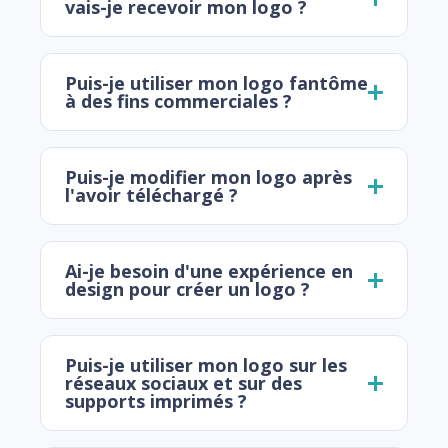
vais-je recevoir mon logo ?
Puis-je utiliser mon logo fantôme
à des fins commerciales ?
Puis-je modifier mon logo après
l'avoir téléchargé ?
Ai-je besoin d'une expérience en
design pour créer un logo ?
Puis-je utiliser mon logo sur les
réseaux sociaux et sur des
supports imprimés ?