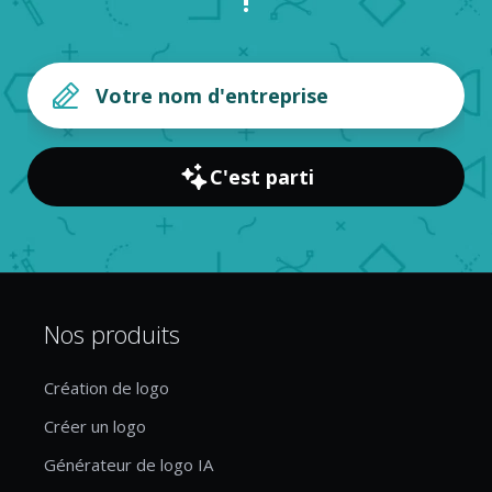
!
C'est parti
Nos produits
Création de logo
Créer un logo
Générateur de logo IA