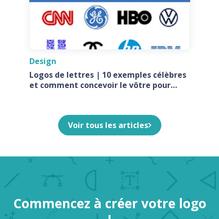
Design
Logos de lettres | 10 exemples célèbres
et comment concevoir le vôtre pour
votre entreprise
Voir tous les articles
Commencez à créer votre logo