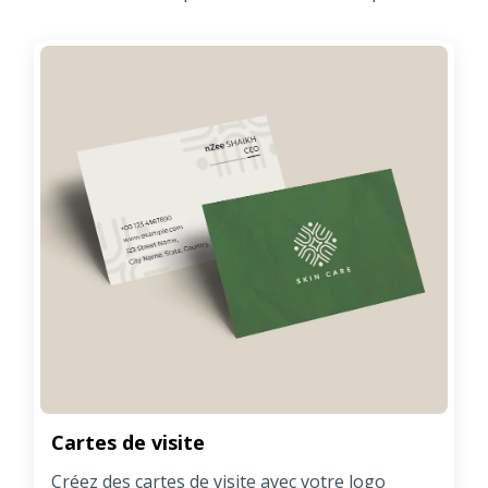
Cartes de visite
Créez des cartes de visite avec votre logo