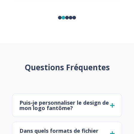
Questions Fréquentes
Puis-je personnaliser le design de
mon logo fantôme?
Dans quels formats de fichier