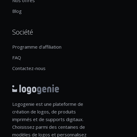
Nos offres
Blog
Société
Programme d'affiliation
FAQ
Contactez-nous
Logogenie est une plateforme de
création de logos, de produits
imprimés et de supports digitaux.
Choisissez parmi des centaines de
modèles de logos et personnalisez