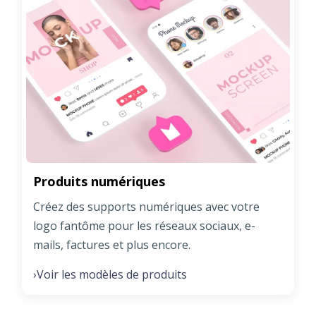
Produits numériques
Créez des supports numériques avec votre
logo fantôme pour les réseaux sociaux, e-
mails, factures et plus encore.
Voir les modèles de produits
›