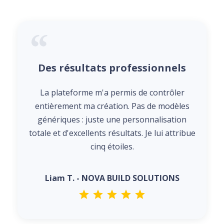
Des résultats professionnels
La plateforme m'a permis de contrôler
entièrement ma création. Pas de modèles
génériques : juste une personnalisation
totale et d'excellents résultats. Je lui attribue
cinq étoiles.
Liam T. - NOVA BUILD SOLUTIONS