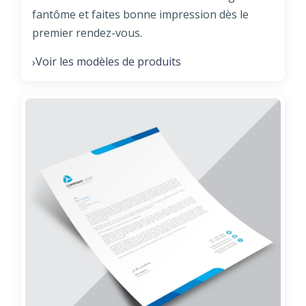
fantôme et faites bonne impression dès le
premier rendez-vous.
Voir les modèles de produits
›