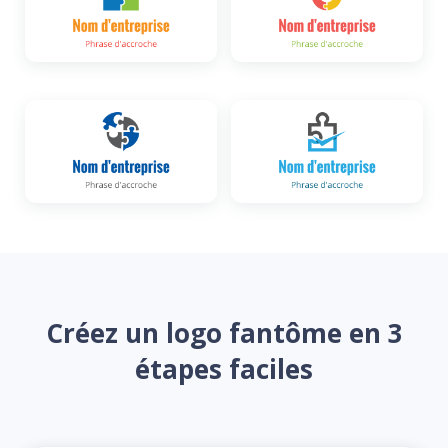
Créez un logo fantôme en 3
étapes faciles