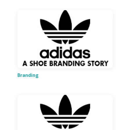
Branding