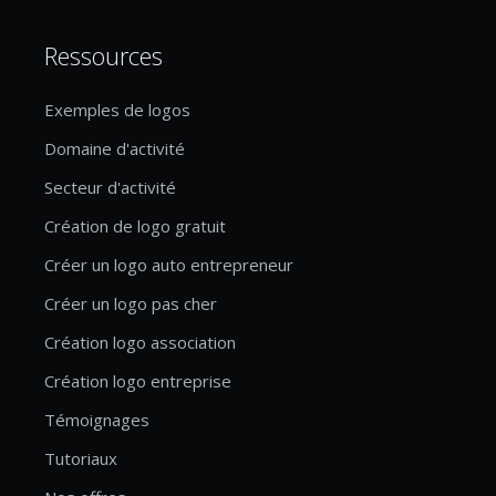
Ressources
Exemples de logos
Domaine d'activité
Secteur d'activité
Création de logo gratuit
Créer un logo auto entrepreneur
Créer un logo pas cher
Création logo association
Création logo entreprise
Témoignages
Tutoriaux