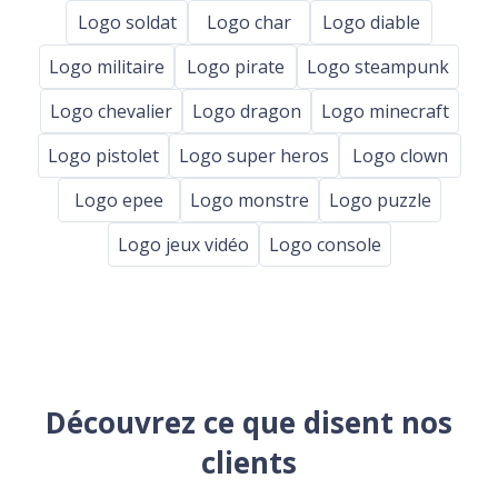
Logo soldat
Logo char
Logo diable
Logo militaire
Logo pirate
Logo steampunk
Logo chevalier
Logo dragon
Logo minecraft
Logo pistolet
Logo super heros
Logo clown
Logo epee
Logo monstre
Logo puzzle
Logo jeux vidéo
Logo console
Découvrez ce que disent nos
clients