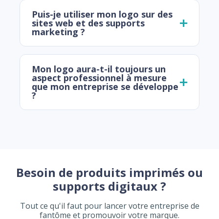
Puis-je utiliser mon logo sur des
sites web et des supports
marketing ?
Mon logo aura-t-il toujours un
aspect professionnel à mesure
que mon entreprise se développe
?
Besoin de produits imprimés ou
supports digitaux ?
Tout ce qu'il faut pour lancer votre entreprise de
fantôme et promouvoir votre marque.