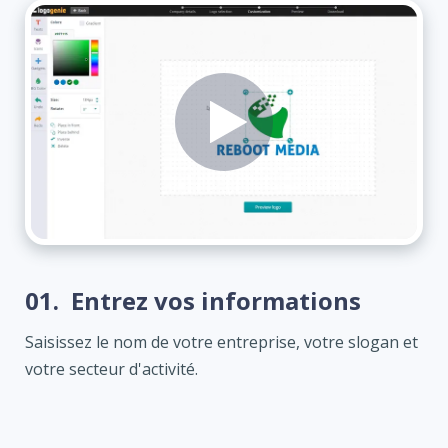
01.
Entrez vos informations
Saisissez le nom de votre entreprise, votre slogan et
votre secteur d'activité.