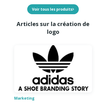
Voir tous les produits
Articles sur la création de
logo
Marketing