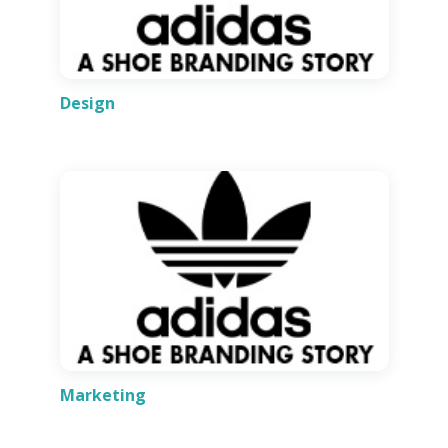
Design
Marketing