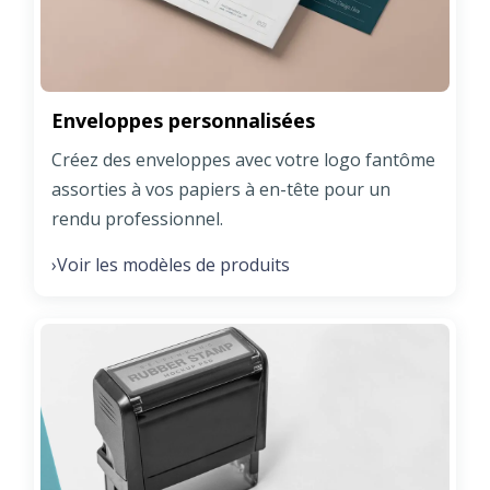
Enveloppes personnalisées
Créez des enveloppes avec votre logo fantôme
assorties à vos papiers à en-tête pour un
rendu professionnel.
Voir les modèles de produits
›