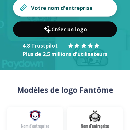
Créer un logo
4.8 Trustpilot
Plus de 2,5 millions d'utilisateurs
Modèles de logo Fantôme