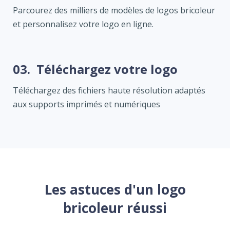
Parcourez des milliers de modèles de logos bricoleur
et personnalisez votre logo en ligne.
03.
Téléchargez votre logo
Téléchargez des fichiers haute résolution adaptés
aux supports imprimés et numériques
Les astuces d'un logo
bricoleur réussi