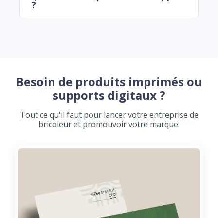
?
Besoin de produits imprimés ou
supports digitaux ?
Tout ce qu'il faut pour lancer votre entreprise de
bricoleur et promouvoir votre marque.