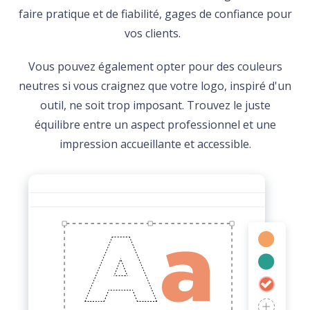
faire pratique et de fiabilité, gages de confiance pour
vos clients.
Vous pouvez également opter pour des couleurs
neutres si vous craignez que votre logo, inspiré d'un
outil, ne soit trop imposant. Trouvez le juste
équilibre entre un aspect professionnel et une
impression accueillante et accessible.