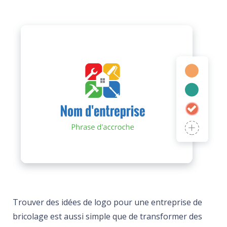
Trouver des idées de logo pour une entreprise de
bricolage est aussi simple que de transformer des