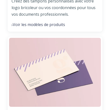
Créez des tampons personnalisés avec votre
logo bricoleur ou vos coordonnées pour tous
vos documents professionnels.
Voir les modèles de produits
›