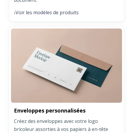
document.
Voir les modèles de produits
›
Enveloppes personnalisées
Créez des enveloppes avec votre logo
bricoleur assorties à vos papiers à en-tête