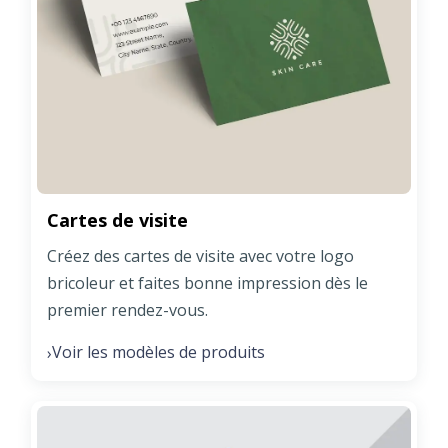
Cartes de visite
Créez des cartes de visite avec votre logo
bricoleur et faites bonne impression dès le
premier rendez-vous.
Voir les modèles de produits
›