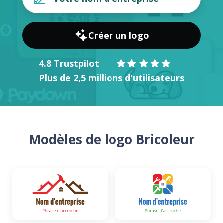
Créer un logo
4.8 Trustpilot
Plus de 2,5 millions d'utilisateurs
Modèles de logo Bricoleur