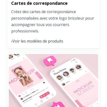
Cartes de correspondance
Créez des cartes de correspondance
personnalisées avec votre logo bricoleur pour
accompagner tous vos courriers
professionnels.
Voir les modèles de produits
›