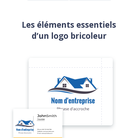
Les éléments essentiels
d’un logo bricoleur