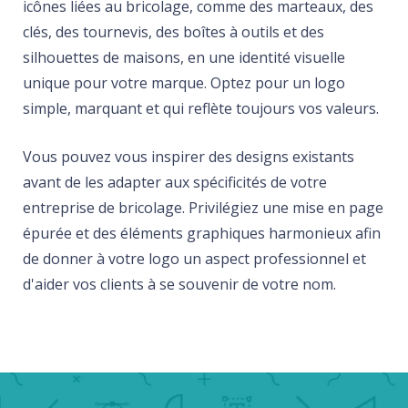
icônes liées au bricolage, comme des marteaux, des
clés, des tournevis, des boîtes à outils et des
silhouettes de maisons, en une identité visuelle
unique pour votre marque. Optez pour un logo
simple, marquant et qui reflète toujours vos valeurs.
Vous pouvez vous inspirer des designs existants
avant de les adapter aux spécificités de votre
entreprise de bricolage. Privilégiez une mise en page
épurée et des éléments graphiques harmonieux afin
de donner à votre logo un aspect professionnel et
d'aider vos clients à se souvenir de votre nom.