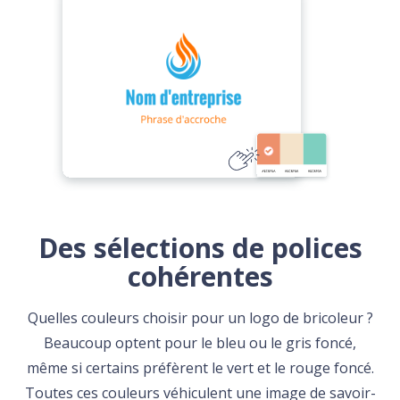
Des sélections de polices
cohérentes
Quelles couleurs choisir pour un logo de bricoleur ?
Beaucoup optent pour le bleu ou le gris foncé,
même si certains préfèrent le vert et le rouge foncé.
Toutes ces couleurs véhiculent une image de savoir-