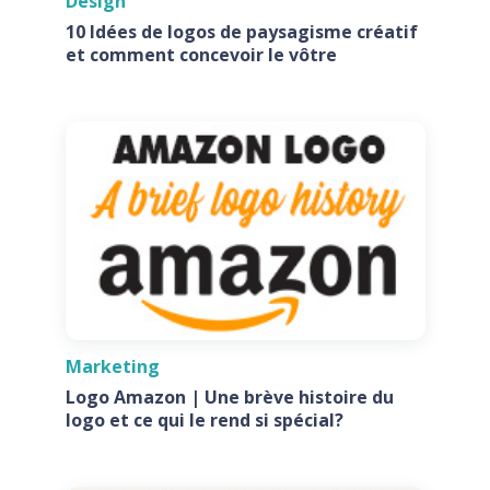
Design
10 Idées de logos de paysagisme créatif
et comment concevoir le vôtre
Marketing
Logo Amazon | Une brève histoire du
logo et ce qui le rend si spécial?