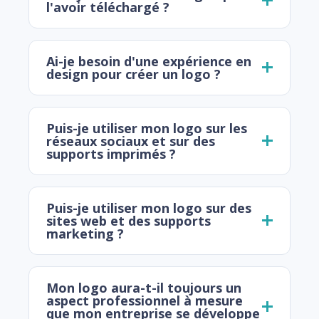
l'avoir téléchargé ?
Ai-je besoin d'une expérience en
design pour créer un logo ?
Puis-je utiliser mon logo sur les
réseaux sociaux et sur des
supports imprimés ?
Puis-je utiliser mon logo sur des
sites web et des supports
marketing ?
Mon logo aura-t-il toujours un
aspect professionnel à mesure
que mon entreprise se développe