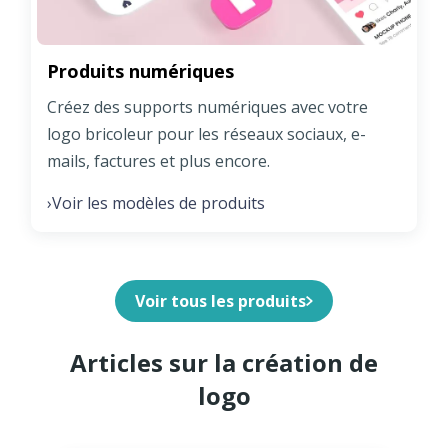
Produits numériques
Créez des supports numériques avec votre
logo bricoleur pour les réseaux sociaux, e-
mails, factures et plus encore.
Voir les modèles de produits
›
Voir tous les produits
Articles sur la création de
logo