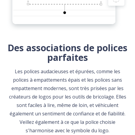
Des associations de polices
parfaites
Les polices audacieuses et épurées, comme les
polices à empattements épais et les polices sans
empattement modernes, sont très prisées par les
créateurs de logos pour les outils de bricolage. Elles
sont faciles à lire, même de loin, et véhiculent
également un sentiment de confiance et de fiabilité.
Veillez également à ce que la police choisie
s'harmonise avec le symbole du logo.