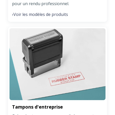
pour un rendu professionnel.
Voir les modèles de produits
›
Tampons d'entreprise