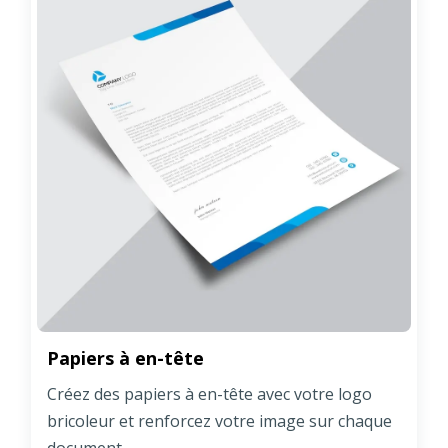
Papiers à en-tête
Créez des papiers à en-tête avec votre logo
bricoleur et renforcez votre image sur chaque