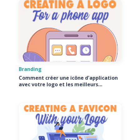
Branding
Comment créer une icône d'application
avec votre logo et les meilleurs
générateurs d'icônes d'application