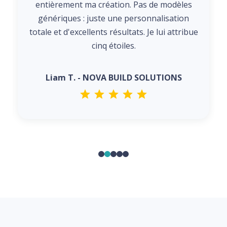
entièrement ma création. Pas de modèles
génériques : juste une personnalisation
totale et d'excellents résultats. Je lui attribue
cinq étoiles.
Liam T. - NOVA BUILD SOLUTIONS