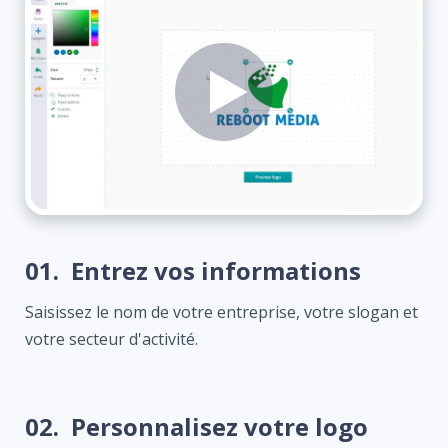
01.
Entrez vos informations
Saisissez le nom de votre entreprise, votre slogan et
votre secteur d'activité.
02.
Personnalisez votre logo