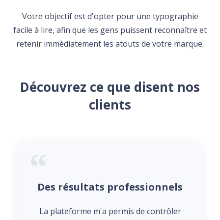
Votre objectif est d'opter pour une typographie
facile à lire, afin que les gens puissent reconnaître et
retenir immédiatement les atouts de votre marque.
Découvrez ce que disent nos
clients
Des résultats professionnels
La plateforme m'a permis de contrôler