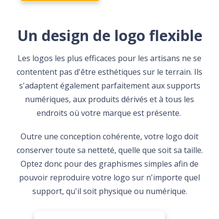
Un design de logo flexible
Les logos les plus efficaces pour les artisans ne se
contentent pas d'être esthétiques sur le terrain. Ils
s'adaptent également parfaitement aux supports
numériques, aux produits dérivés et à tous les
endroits où votre marque est présente.
Outre une conception cohérente, votre logo doit
conserver toute sa netteté, quelle que soit sa taille.
Optez donc pour des graphismes simples afin de
pouvoir reproduire votre logo sur n'importe quel
support, qu'il soit physique ou numérique.