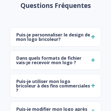
Questions Fréquentes
Puis-je personnaliser le design de
mon logo bricoleur?
Dans quels formats de fichier
vais-je recevoir mon logo ?
Puis-je utiliser mon logo
bricoleur à des fins commerciales
?
Puis-je modifier mon logo après