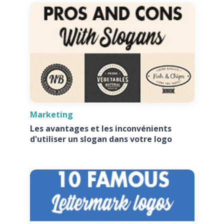
Marketing
Les avantages et les inconvénients
d'utiliser un slogan dans votre logo