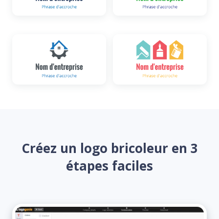
Créez un logo bricoleur en 3
étapes faciles