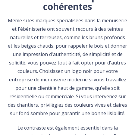
cohérentes
Même si les marques spécialisées dans la menuiserie
et l'ébénisterie ont souvent recours à des teintes
naturelles et terreuses, comme les bruns profonds
et les beiges chauds, pour rappeler le bois et donner
une impression d'authenticité, de simplicité et de
solidité, vous pouvez tout à fait opter pour d'autres
couleurs. Choisissez un logo noir pour votre
entreprise de menuiserie moderne si vous travaillez
pour une clientèle haut de gamme, qu'elle soit
résidentielle ou commerciale. Si vous intervenez sur
des chantiers, privilégiez des couleurs vives et claires
sur fond sombre pour garantir une bonne lisibilité.
Le contraste est également essentiel dans la