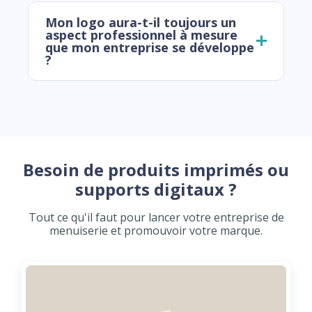
Mon logo aura-t-il toujours un
aspect professionnel à mesure
que mon entreprise se développe
?
Besoin de produits imprimés ou
supports digitaux ?
Tout ce qu'il faut pour lancer votre entreprise de
menuiserie et promouvoir votre marque.