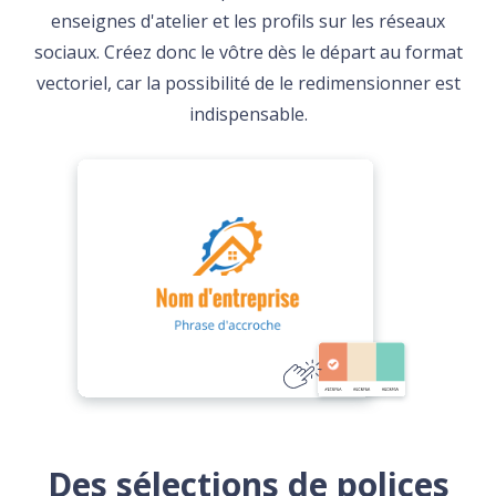
enseignes d'atelier et les profils sur les réseaux
sociaux. Créez donc le vôtre dès le départ au format
vectoriel, car la possibilité de le redimensionner est
indispensable.
Des sélections de polices