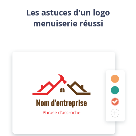
Les astuces d'un logo
menuiserie réussi