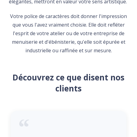
élégantes, mettront en valeur votre sens artistique.
Votre police de caractères doit donner l'impression
que vous l'avez vraiment choisie. Elle doit refléter
l'esprit de votre atelier ou de votre entreprise de
menuiserie et d'ébénisterie, qu'elle soit épurée et
industrielle ou raffinée et sur mesure.
Découvrez ce que disent nos
clients