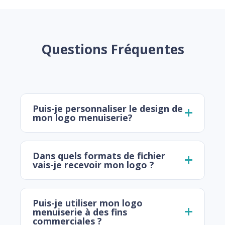
Questions Fréquentes
Puis-je personnaliser le design de
mon logo menuiserie?
Dans quels formats de fichier
vais-je recevoir mon logo ?
Puis-je utiliser mon logo
menuiserie à des fins
commerciales ?