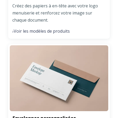
Créez des papiers à en-tête avec votre logo
menuiserie et renforcez votre image sur
chaque document.
Voir les modèles de produits
›
Enveloppes personnalisées