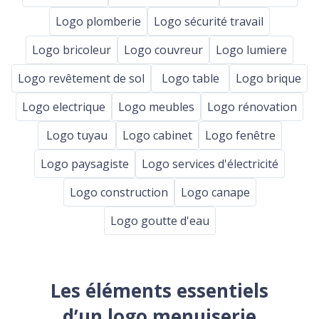
Logo plomberie
Logo sécurité travail
Logo bricoleur
Logo couvreur
Logo lumiere
Logo revêtement de sol
Logo table
Logo brique
Logo electrique
Logo meubles
Logo rénovation
Logo tuyau
Logo cabinet
Logo fenêtre
Logo paysagiste
Logo services d'électricité
Logo construction
Logo canape
Logo goutte d'eau
Les éléments essentiels
d’un logo menuiserie