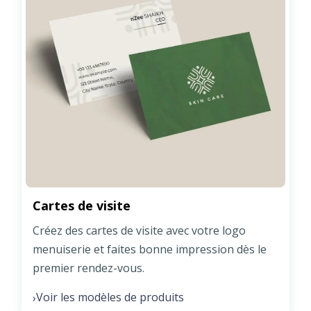
Cartes de visite
Créez des cartes de visite avec votre logo
menuiserie et faites bonne impression dès le
premier rendez-vous.
Voir les modèles de produits
›