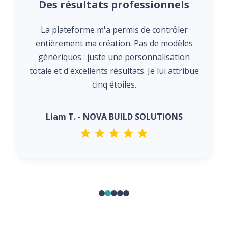
Des résultats professionnels
La plateforme m'a permis de contrôler
entièrement ma création. Pas de modèles
génériques : juste une personnalisation
totale et d'excellents résultats. Je lui attribue
cinq étoiles.
Liam T. - NOVA BUILD SOLUTIONS