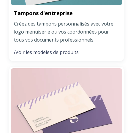
Tampons d'entreprise
Créez des tampons personnalisés avec votre
logo menuiserie ou vos coordonnées pour
tous vos documents professionnels.
Voir les modèles de produits
›