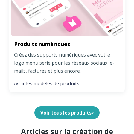
Produits numériques
Créez des supports numériques avec votre
logo menuiserie pour les réseaux sociaux, e-
mails, factures et plus encore.
Voir les modèles de produits
›
Voir tous les produits
Articles sur la création de