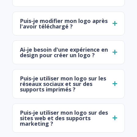
Puis-je modifier mon logo après
l'avoir téléchargé ?
Ai-je besoin d'une expérience en
design pour créer un logo ?
Puis-je utiliser mon logo sur les
réseaux sociaux et sur des
supports imprimés ?
Puis-je utiliser mon logo sur des
sites web et des supports
marketing ?