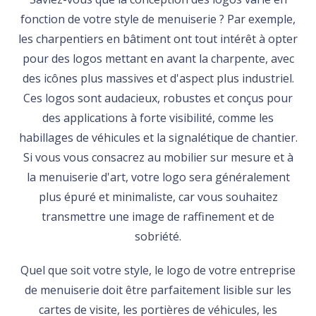
fonction de votre style de menuiserie ? Par exemple,
les charpentiers en bâtiment ont tout intérêt à opter
pour des logos mettant en avant la charpente, avec
des icônes plus massives et d'aspect plus industriel.
Ces logos sont audacieux, robustes et conçus pour
des applications à forte visibilité, comme les
habillages de véhicules et la signalétique de chantier.
Si vous vous consacrez au mobilier sur mesure et à
la menuiserie d'art, votre logo sera généralement
plus épuré et minimaliste, car vous souhaitez
transmettre une image de raffinement et de
sobriété.
Quel que soit votre style, le logo de votre entreprise
de menuiserie doit être parfaitement lisible sur les
cartes de visite, les portières de véhicules, les