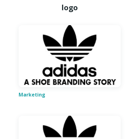
logo
Marketing