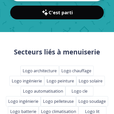
C'est parti
Secteurs liés à menuiserie
Logo architecture
Logo chauffage
Logo ingénierie
Logo peinture
Logo solaire
Logo automatisation
Logo cle
Logo ingénierie
Logo pelleteuse
Logo soudage
Logo batterie
Logo climatisation
Logo lit