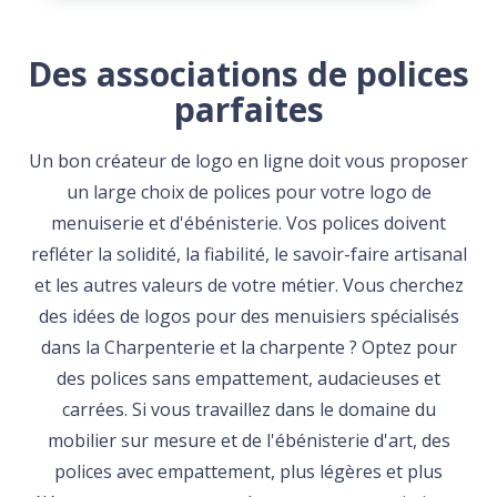
Des associations de polices
parfaites
Un bon créateur de logo en ligne doit vous proposer
un large choix de polices pour votre logo de
menuiserie et d'ébénisterie. Vos polices doivent
refléter la solidité, la fiabilité, le savoir-faire artisanal
et les autres valeurs de votre métier. Vous cherchez
des idées de logos pour des menuisiers spécialisés
dans la Charpenterie et la charpente ? Optez pour
des polices sans empattement, audacieuses et
carrées. Si vous travaillez dans le domaine du
mobilier sur mesure et de l'ébénisterie d'art, des
polices avec empattement, plus légères et plus