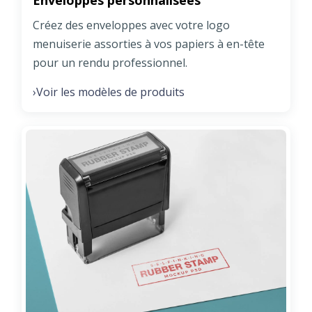
Créez des enveloppes avec votre logo
menuiserie assorties à vos papiers à en-tête
pour un rendu professionnel.
Voir les modèles de produits
›