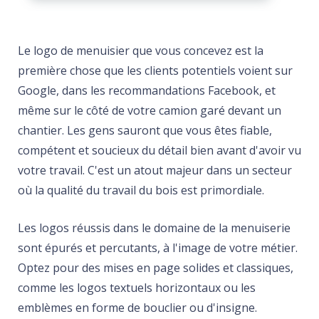
Le logo de menuisier que vous concevez est la
première chose que les clients potentiels voient sur
Google, dans les recommandations Facebook, et
même sur le côté de votre camion garé devant un
chantier. Les gens sauront que vous êtes fiable,
compétent et soucieux du détail bien avant d'avoir vu
votre travail. C'est un atout majeur dans un secteur
où la qualité du travail du bois est primordiale.
Les logos réussis dans le domaine de la menuiserie
sont épurés et percutants, à l'image de votre métier.
Optez pour des mises en page solides et classiques,
comme les logos textuels horizontaux ou les
emblèmes en forme de bouclier ou d'insigne.