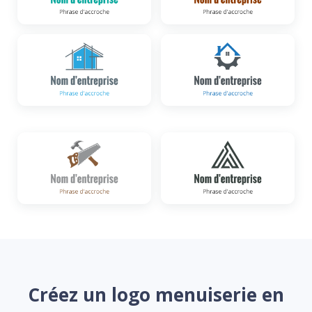
Créez un logo menuiserie en