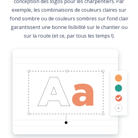
conception des logos pour les charpentiers. Par
exemple, les combinaisons de couleurs claires sur
fond sombre ou de couleurs sombres sur fond clair
garantissent une bonne lisibilité sur le chantier ou
sur la route (et ce, par tous les temps !).