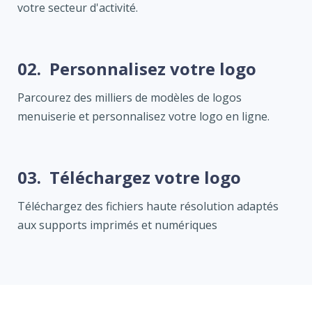
votre secteur d'activité.
02.
Personnalisez votre logo
Parcourez des milliers de modèles de logos
menuiserie et personnalisez votre logo en ligne.
03.
Téléchargez votre logo
Téléchargez des fichiers haute résolution adaptés
aux supports imprimés et numériques