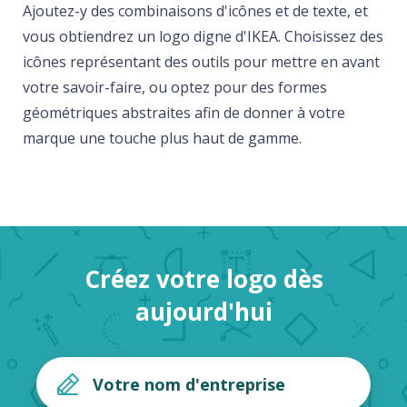
Ajoutez-y des combinaisons d'icônes et de texte, et
vous obtiendrez un logo digne d'IKEA. Choisissez des
icônes représentant des outils pour mettre en avant
votre savoir-faire, ou optez pour des formes
géométriques abstraites afin de donner à votre
marque une touche plus haut de gamme.
Créez votre logo dès
aujourd'hui