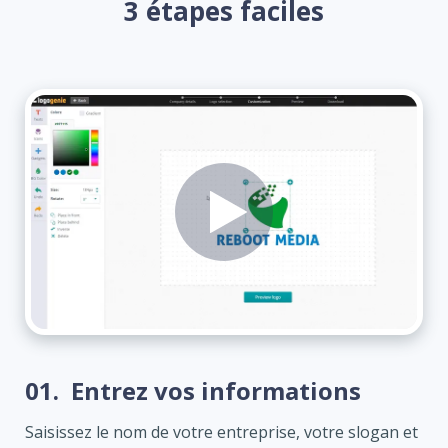
3 étapes faciles
01.
Entrez vos informations
Saisissez le nom de votre entreprise, votre slogan et