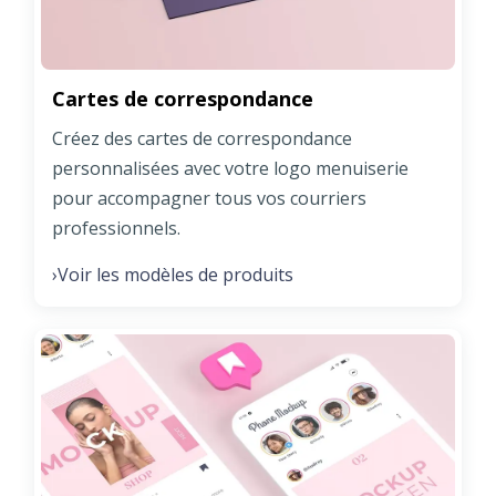
Cartes de correspondance
Créez des cartes de correspondance
personnalisées avec votre logo menuiserie
pour accompagner tous vos courriers
professionnels.
Voir les modèles de produits
›