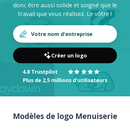
donc être aussi solide et soigné que le
travail que vous réalisez. Le vôtre !
Créer un logo
4.8 Trustpilot
Plus de 2,5 millions d'utilisateurs
Modèles de logo Menuiserie