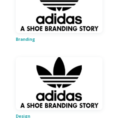
Branding
Design