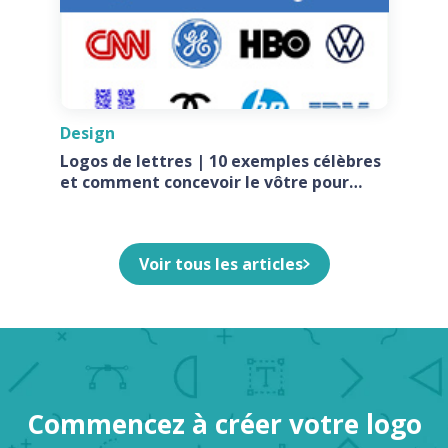
Design
Logos de lettres | 10 exemples célèbres
et comment concevoir le vôtre pour
votre entreprise
Voir tous les articles
Commencez à créer votre logo