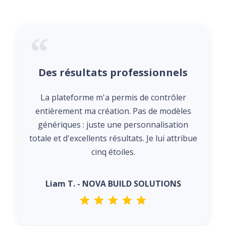
Des résultats professionnels
La plateforme m'a permis de contrôler
entièrement ma création. Pas de modèles
génériques : juste une personnalisation
totale et d'excellents résultats. Je lui attribue
cinq étoiles.
Liam T. - NOVA BUILD SOLUTIONS