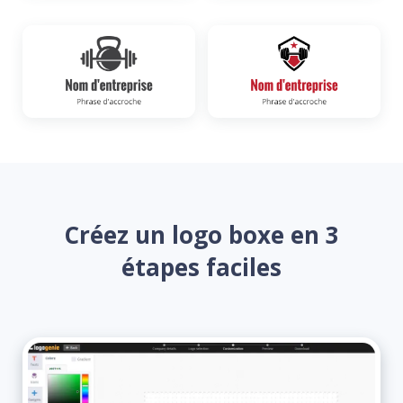
Créez un logo boxe en 3
étapes faciles