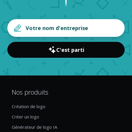
!
C'est parti
Nos produits
Création de logo
Créer un logo
Générateur de logo IA