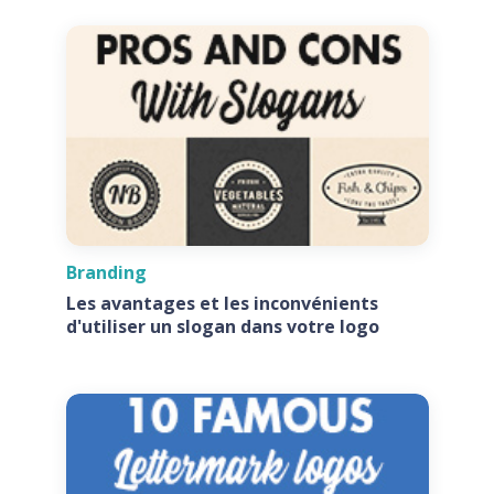
Branding
Les avantages et les inconvénients
d'utiliser un slogan dans votre logo