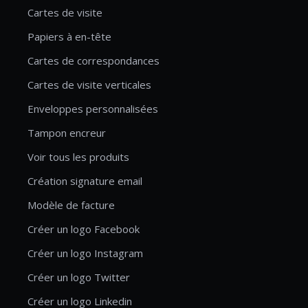
Cartes de visite
Papiers à en-tête
Cartes de correspondances
Cartes de visite verticales
Enveloppes personnalisées
Tampon encreur
Voir tous les produits
Création signature email
Modèle de facture
Créer un logo Facebook
Créer un logo Instagram
Créer un logo Twitter
Créer un logo Linkedin