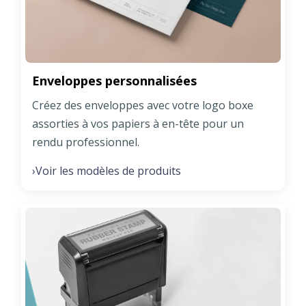
Enveloppes personnalisées
Créez des enveloppes avec votre logo boxe
assorties à vos papiers à en-tête pour un
rendu professionnel.
Voir les modèles de produits
›