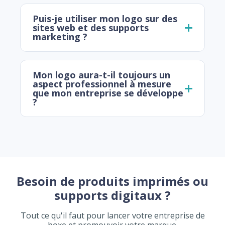
Puis-je utiliser mon logo sur des
sites web et des supports
marketing ?
Mon logo aura-t-il toujours un
aspect professionnel à mesure
que mon entreprise se développe
?
Besoin de produits imprimés ou
supports digitaux ?
Tout ce qu'il faut pour lancer votre entreprise de