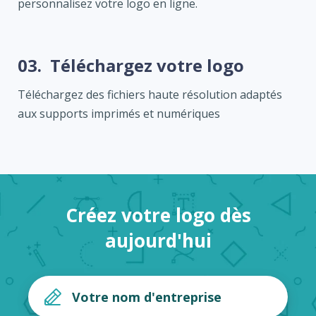
personnalisez votre logo en ligne.
03.
Téléchargez votre logo
Téléchargez des fichiers haute résolution adaptés
aux supports imprimés et numériques
Créez votre logo dès
aujourd'hui