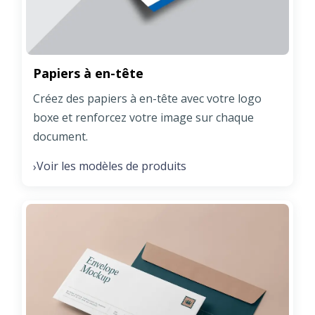
Papiers à en-tête
Créez des papiers à en-tête avec votre logo
boxe et renforcez votre image sur chaque
document.
Voir les modèles de produits
›