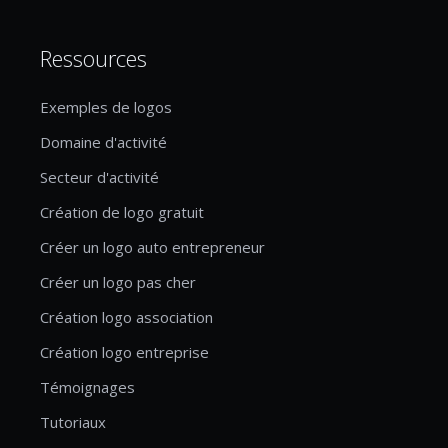
Ressources
Exemples de logos
Domaine d'activité
Secteur d'activité
Création de logo gratuit
Créer un logo auto entrepreneur
Créer un logo pas cher
Création logo association
Création logo entreprise
Témoignages
Tutoriaux