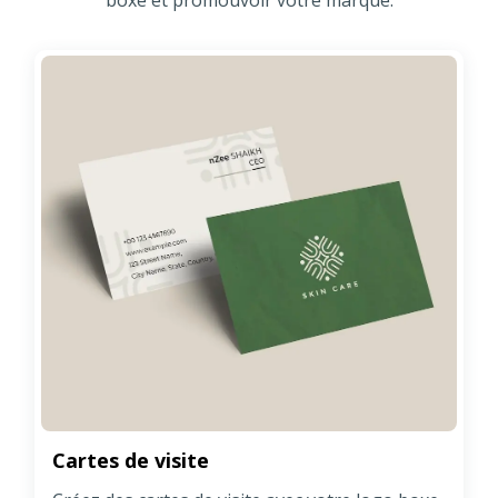
boxe et promouvoir votre marque.
Cartes de visite