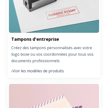
Tampons d'entreprise
Créez des tampons personnalisés avec votre
logo boxe ou vos coordonnées pour tous vos
documents professionnels.
Voir les modèles de produits
›