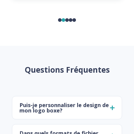
Questions Fréquentes
Puis-je personnaliser le design de
mon logo boxe?
Dans quels formats de fichier