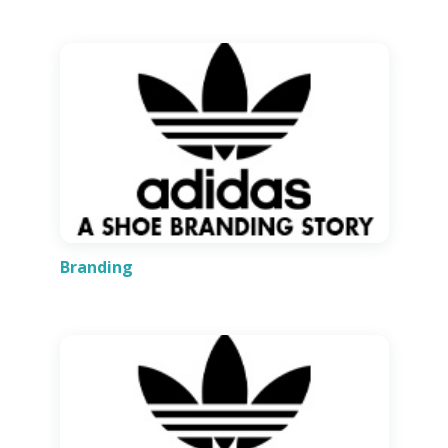
Branding