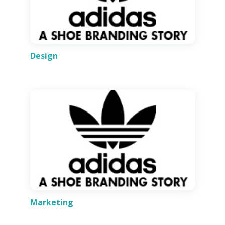
Design
Marketing