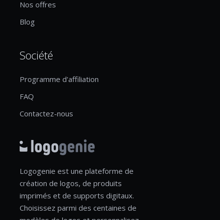
Nos offres
Blog
Société
Programme d'affiliation
FAQ
Contactez-nous
Logogenie est une plateforme de
création de logos, de produits
imprimés et de supports digitaux.
Choisissez parmi des centaines de
modèles de logos et personnalisez