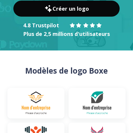
Créer un logo
4.8 Trustpilot
Plus de 2,5 millions d'utilisateurs
Modèles de logo Boxe