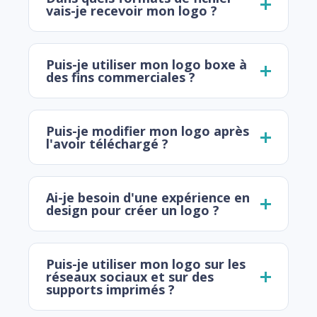
vais-je recevoir mon logo ?
Puis-je utiliser mon logo boxe à
des fins commerciales ?
Puis-je modifier mon logo après
l'avoir téléchargé ?
Ai-je besoin d'une expérience en
design pour créer un logo ?
Puis-je utiliser mon logo sur les
réseaux sociaux et sur des
supports imprimés ?