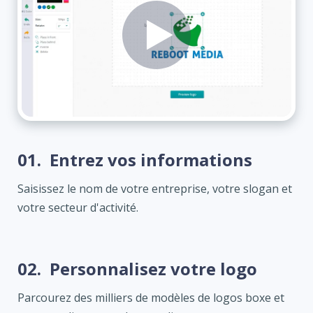
01.
Entrez vos informations
Saisissez le nom de votre entreprise, votre slogan et
votre secteur d'activité.
02.
Personnalisez votre logo
Parcourez des milliers de modèles de logos boxe et