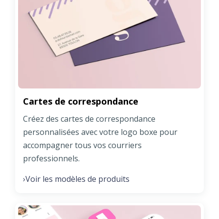
Cartes de correspondance
Créez des cartes de correspondance
personnalisées avec votre logo boxe pour
accompagner tous vos courriers
professionnels.
Voir les modèles de produits
›