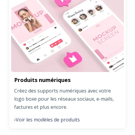
Produits numériques
Créez des supports numériques avec votre
logo boxe pour les réseaux sociaux, e-mails,
factures et plus encore.
Voir les modèles de produits
›