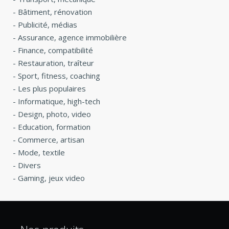
-
Bâtiment, rénovation
-
Publicité, médias
-
Assurance, agence immobilière
-
Finance, compatibilité
-
Restauration, traîteur
-
Sport, fitness, coaching
-
Les plus populaires
-
Informatique, high-tech
-
Design, photo, video
-
Education, formation
-
Commerce, artisan
-
Mode, textile
-
Divers
-
Gaming, jeux video