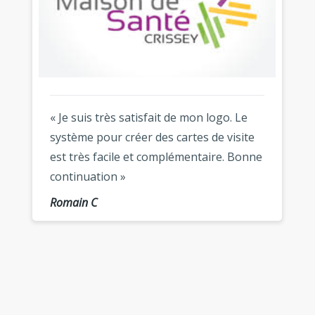
« Je suis très satisfait de mon logo. Le
système pour créer des cartes de visite
est très facile et complémentaire. Bonne
continuation »
Romain C