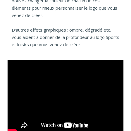
pouvez changer la couleur de chacun de ces
éléments pour mieux personnaliser le logo que vous
venez de créer.
D'autres effets graphiques : ombre, dégradé etc.
vous aident à donner de la profondeur au logo Sports
et loisirs que vous venez de créer.