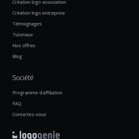
Création logo association
Création logo entreprise
Témoignages
Tutoriaux
Nos offres
Blog
Société
Programme d'affiliation
FAQ
Contactez-nous