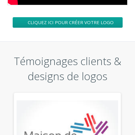
CLIQUEZ ICI POUR CRÉER VOTRE LOGO
Témoignages clients &
designs de logos