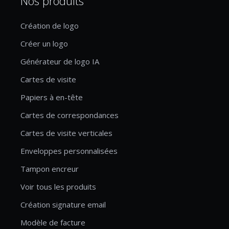
Nos produits
Création de logo
Créer un logo
Générateur de logo IA
Cartes de visite
Papiers à en-tête
Cartes de correspondances
Cartes de visite verticales
Enveloppes personnalisées
Tampon encreur
Voir tous les produits
Création signature email
Modèle de facture