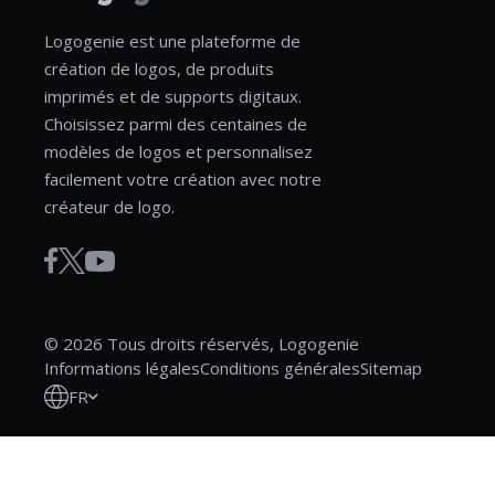
Logogenie est une plateforme de
création de logos, de produits
imprimés et de supports digitaux.
Choisissez parmi des centaines de
modèles de logos et personnalisez
facilement votre création avec notre
créateur de logo.
© 2026 Tous droits réservés, Logogenie
Informations légales
Conditions générales
Sitemap
FR