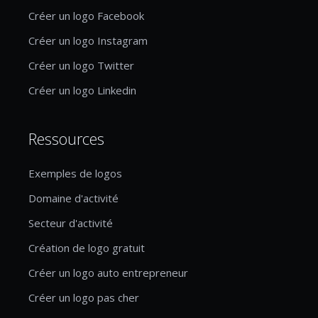
Créer un logo Facebook
Créer un logo Instagram
Créer un logo Twitter
Créer un logo Linkedin
Ressources
Exemples de logos
Domaine d'activité
Secteur d'activité
Création de logo gratuit
Créer un logo auto entrepreneur
Créer un logo pas cher