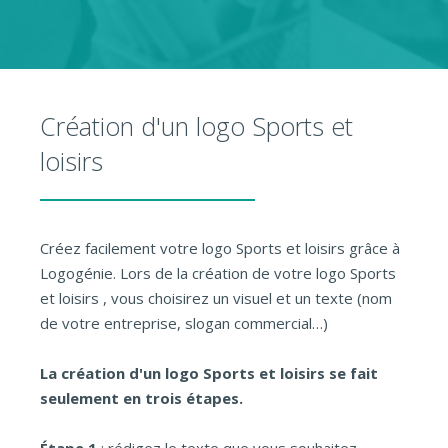
Création d'un logo Sports et
loisirs
Créez facilement votre logo Sports et loisirs grâce à
Logogénie. Lors de la création de votre logo Sports
et loisirs , vous choisirez un visuel et un texte (nom
de votre entreprise, slogan commercial…)
La création d'un logo Sports et loisirs se fait
seulement en trois étapes.