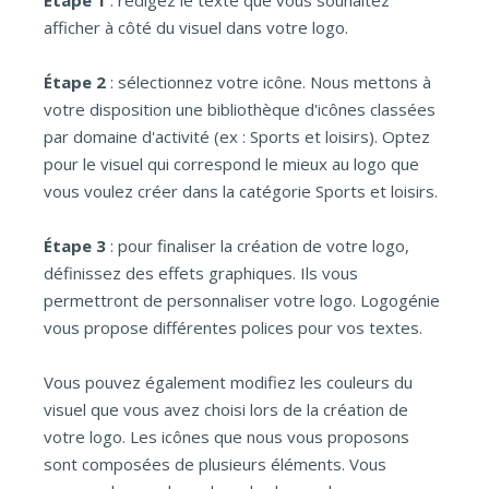
Étape 1
: rédigez le texte que vous souhaitez
afficher à côté du visuel dans votre logo.
Étape 2
: sélectionnez votre icône. Nous mettons à
votre disposition une bibliothèque d'icônes classées
par domaine d'activité (ex : Sports et loisirs). Optez
pour le visuel qui correspond le mieux au logo que
vous voulez créer dans la catégorie Sports et loisirs.
Étape 3
: pour finaliser la création de votre logo,
définissez des effets graphiques. Ils vous
permettront de personnaliser votre logo. Logogénie
vous propose différentes polices pour vos textes.
Vous pouvez également modifiez les couleurs du
visuel que vous avez choisi lors de la création de
votre logo. Les icônes que nous vous proposons
sont composées de plusieurs éléments. Vous