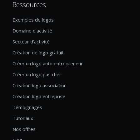
Ressources
Exemples de logos
Domaine d'activité
Secteur d'activité
Création de logo gratuit
Créer un logo auto entrepreneur
Créer un logo pas cher
Création logo association
Création logo entreprise
Témoignages
Tutoriaux
Nos offres
Blog