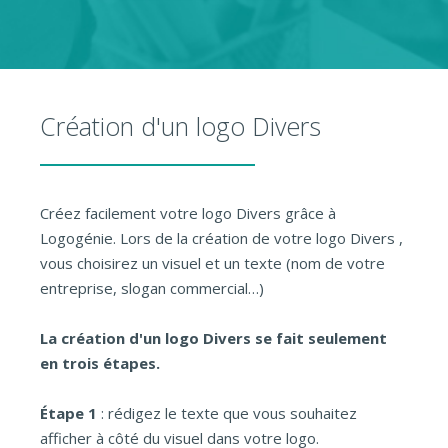
Création d'un logo Divers
Créez facilement votre logo Divers grâce à
Logogénie. Lors de la création de votre logo Divers ,
vous choisirez un visuel et un texte (nom de votre
entreprise, slogan commercial…)
La création d'un logo Divers se fait seulement
en trois étapes.
Étape 1
: rédigez le texte que vous souhaitez
afficher à côté du visuel dans votre logo.