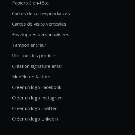
Papiers à en-tête
Cartes de correspondances
Cartes de visite verticales
Enveloppes personnalisées
Tampon encreur
Voir tous les produits
Création signature email
Modèle de facture
Créer un logo Facebook
Créer un logo Instagram
Créer un logo Twitter
Créer un logo Linkedin