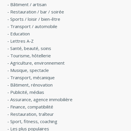
-
Bâtiment / artisan
-
Restauration / bar / soirée
-
Sports / loisir / bien-être
-
Transport / automobile
-
Education
-
Lettres A-Z
-
Santé, beauté, soins
-
Tourisme, hôtellerie
-
Agriculture, environnement
-
Musique, spectacle
-
Transport, mécanique
-
Bâtiment, rénovation
-
Publicité, médias
-
Assurance, agence immobilière
-
Finance, compatibilité
-
Restauration, traîteur
-
Sport, fitness, coaching
-
Les plus populaires