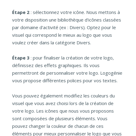
Étape 2
: sélectionnez votre icône. Nous mettons à
votre disposition une bibliothèque d'icônes classées
par domaine d'activité (ex : Divers). Optez pour le
visuel qui correspond le mieux au logo que vous
voulez créer dans la catégorie Divers.
Étape 3
: pour finaliser la création de votre logo,
définissez des effets graphiques. Ils vous
permettront de personnaliser votre logo. Logogénie
vous propose différentes polices pour vos textes.
Vous pouvez également modifiez les couleurs du
visuel que vous avez choisi lors de la création de
votre logo. Les icônes que nous vous proposons
sont composées de plusieurs éléments. Vous
pouvez changer la couleur de chacun de ces
éléments pour mieux personnaliser le logo que vous