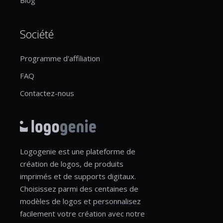
Société
Programme d'affiliation
FAQ
Contactez-nous
Logogenie est une plateforme de
création de logos, de produits
imprimés et de supports digitaux.
Choisissez parmi des centaines de
modèles de logos et personnalisez
facilement votre création avec notre