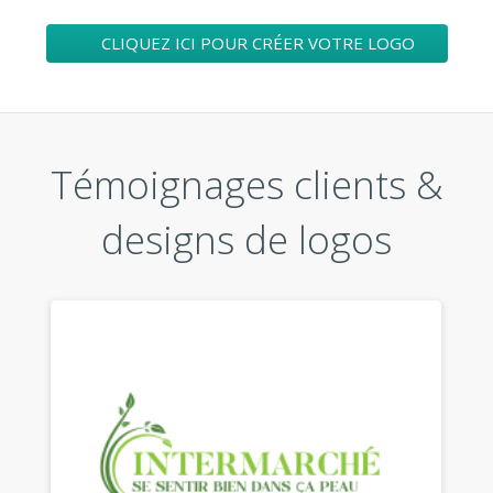
CLIQUEZ ICI POUR CRÉER VOTRE LOGO
Témoignages clients &
designs de logos