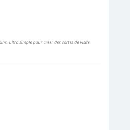
ns. ultra simple pour creer des cartes de visite