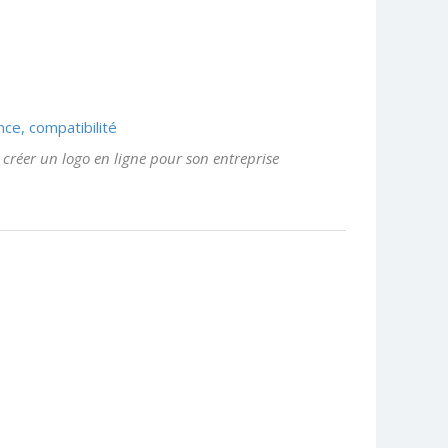
nce, compatibilité
t créer un logo en ligne pour son entreprise