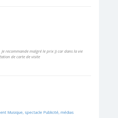
 Je recommande malgré le prix )) car dans la vie
réation de carte de visite
ment
Musique, spectacle
Publicité, médias