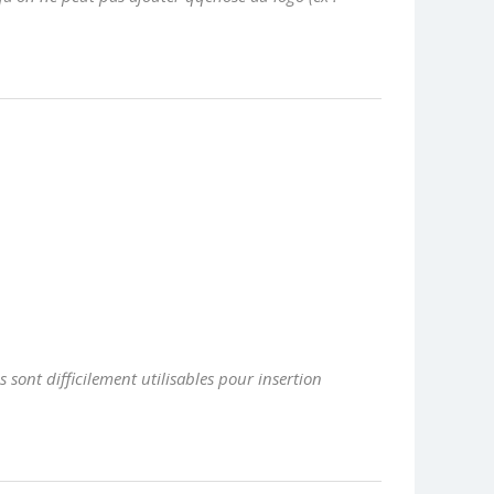
 sont difficilement utilisables pour insertion