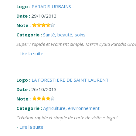
Logo :
PARADIS URBAINS
Date :
29/10/2013
Note :
Categorie :
Santé, beauté, soins
Super ! rapide et vraiment simple. Merci! Lydia Paradis Urbai
-
Lire la suite
Logo :
LA FORESTIERE DE SAINT LAURENT
Date :
26/10/2013
Note :
Categorie :
Agriculture, environnement
Création rapide et simple de carte de visite + logo !
-
Lire la suite