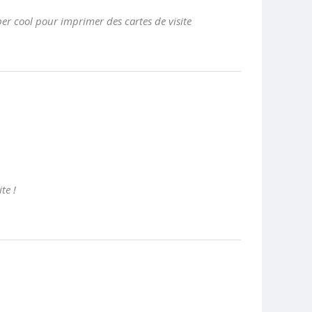
per cool pour imprimer des cartes de visite
te !