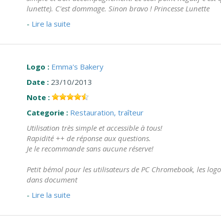
lunette). C'est dommage. Sinon bravo ! Princesse Lunette
-
Lire la suite
Logo :
Emma's Bakery
Date :
23/10/2013
Note :
Categorie :
Restauration, traîteur
Utilisation très simple et accessible à tous!
Rapidité ++ de réponse aux questions.
Je le recommande sans aucune réserve!
Petit bémol pour les utilisateurs de PC Chromebook, les logos
dans document
-
Lire la suite