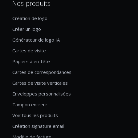
Nos produits
Création de logo
Créer un logo
Générateur de logo IA
Cartes de visite
Papiers à en-tête
Cartes de correspondances
Cartes de visite verticales
Enveloppes personnalisées
Tampon encreur
Voir tous les produits
Création signature email
Modèle de facture