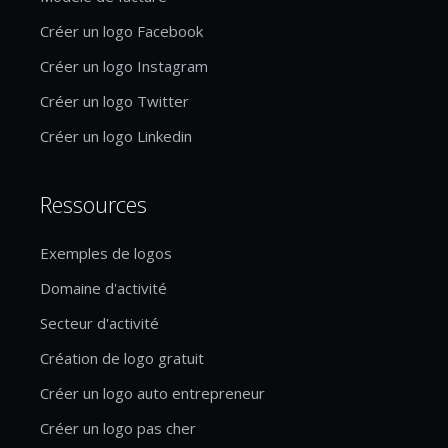
Créer un logo Facebook
Créer un logo Instagram
Créer un logo Twitter
Créer un logo Linkedin
Ressources
Exemples de logos
Domaine d'activité
Secteur d'activité
Création de logo gratuit
Créer un logo auto entrepreneur
Créer un logo pas cher