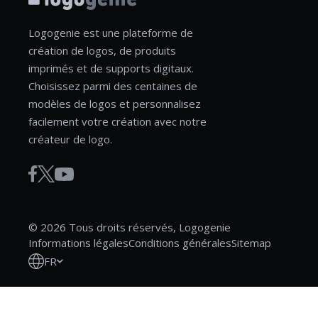
Logogenie est une plateforme de
création de logos, de produits
imprimés et de supports digitaux.
Choisissez parmi des centaines de
modèles de logos et personnalisez
facilement votre création avec notre
créateur de logo.
© 2026 Tous droits réservés, Logogenie
Informations légales
Conditions générales
Sitemap
FR