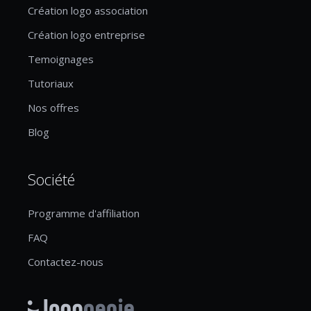
Création logo association
Création logo entreprise
Temoignages
Tutoriaux
Nos offres
Blog
Société
Programme d'affiliation
FAQ
Contactez-nous