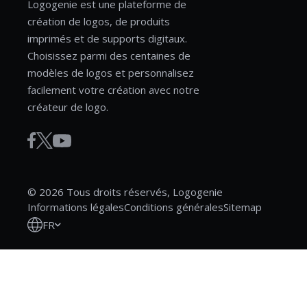
Logogenie est une plateforme de
création de logos, de produits
imprimés et de supports digitaux.
Choisissez parmi des centaines de
modèles de logos et personnalisez
facilement votre création avec notre
créateur de logo.
© 2026 Tous droits réservés, Logogenie
Informations légales
Conditions générales
Sitemap
FR