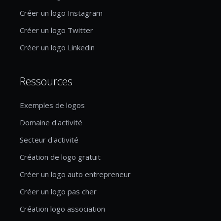
Créer un logo Instagram
Créer un logo Twitter
Créer un logo Linkedin
Ressources
Exemples de logos
Domaine d'activité
Secteur d'activité
Création de logo gratuit
Créer un logo auto entrepreneur
Créer un logo pas cher
Création logo association