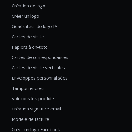
Création de logo
Créer un logo
Générateur de logo IA
Cartes de visite
Papiers à en-tête
Cartes de correspondances
Cartes de visite verticales
Enveloppes personnalisées
Tampon encreur
Voir tous les produits
Création signature email
Modèle de facture
Créer un logo Facebook