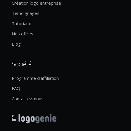
Création logo entreprise
Temoignages
Tutoriaux
Nos offres
Blog
Société
Programme d'affiliation
FAQ
Contactez-nous