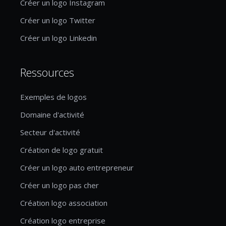
Créer un logo Instagram
Créer un logo Twitter
Créer un logo Linkedin
Ressources
Exemples de logos
Domaine d'activité
Secteur d'activité
Création de logo gratuit
Créer un logo auto entrepreneur
Créer un logo pas cher
Création logo association
Création logo entreprise