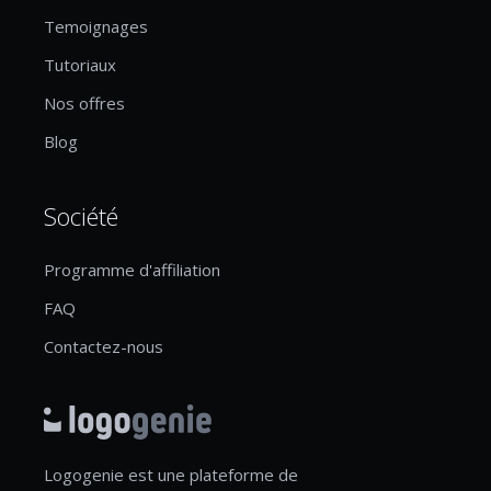
Temoignages
Tutoriaux
Nos offres
Blog
Société
Programme d'affiliation
FAQ
Contactez-nous
Logogenie est une plateforme de