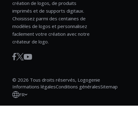
création de logos, de produits
imprimés et de supports digitaux.
Choisissez parmi des centaines de
modèles de logos et personnalisez
facilement votre création avec notre
créateur de logo.
© 2026 Tous droits réservés, Logogenie
Informations légales
Conditions générales
Sitemap
FR