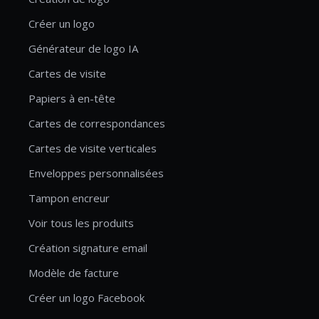
Créer un logo
Générateur de logo IA
Cartes de visite
Papiers à en-tête
Cartes de correspondances
Cartes de visite verticales
Enveloppes personnalisées
Tampon encreur
Voir tous les produits
Création signature email
Modèle de facture
Créer un logo Facebook