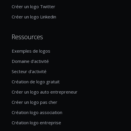
Créer un logo Twitter
Créer un logo Linkedin
Ressources
Exemples de logos
Domaine d'activité
Secteur d'activité
Création de logo gratuit
Créer un logo auto entrepreneur
Créer un logo pas cher
Création logo association
Création logo entreprise