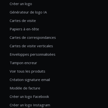
Créer un logo
Générateur de logo IA
Cartes de visite
Papiers à en-tête
Cartes de correspondances
Cartes de visite verticales
Enveloppes personnalisées
Tampon encreur
Voir tous les produits
Création signature email
Modèle de facture
Créer un logo Facebook
Créer un logo Instagram