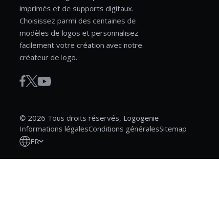
imprimés et de supports digitaux.
Choisissez parmi des centaines de
modèles de logos et personnalisez
facilement votre création avec notre
créateur de logo.
© 2026 Tous droits réservés, Logogenie
Informations légales
Conditions générales
Sitemap
FR