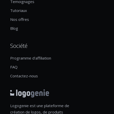
Temoignages
Tutoriaux
Nos offres
Blog
Société
Programme d'affiliation
FAQ
Contactez-nous
Logogenie est une plateforme de
création de logos, de produits