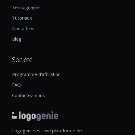
Temoignages
Tutoriaux
Nos offres
Blog
Société
Programme d'affiliation
FAQ
Contactez-nous
Logogenie est une plateforme de