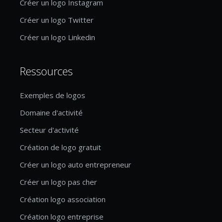
Créer un logo Instagram
Créer un logo Twitter
Créer un logo Linkedin
Ressources
Exemples de logos
Domaine d'activité
Secteur d'activité
Création de logo gratuit
Créer un logo auto entrepreneur
Créer un logo pas cher
Création logo association
Création logo entreprise