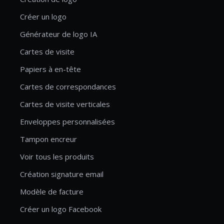
Créer un logo
Générateur de logo IA
Cartes de visite
Papiers à en-tête
Cartes de correspondances
Cartes de visite verticales
Enveloppes personnalisées
Tampon encreur
Voir tous les produits
Création signature email
Modèle de facture
Créer un logo Facebook