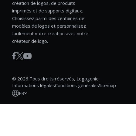
création de logos, de produits
imprimés et de supports digitaux.
Choisissez parmi des centaines de
modèles de logos et personnalisez
facilement votre création avec notre
créateur de logo.
© 2026 Tous droits réservés, Logogenie
Informations légales
Conditions générales
Sitemap
FR