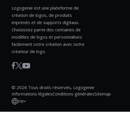
Logogenie est une plateforme de
création de logos, de produits
imprimés et de supports digitaux.
Choisissez parmi des centaines de
modèles de logos et personnalisez
facilement votre création avec notre
créateur de logo.
© 2026 Tous droits réservés, Logogenie
Informations légales
Conditions générales
Sitemap
FR