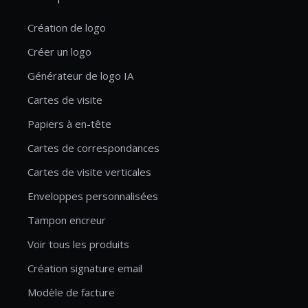
Création de logo
Créer un logo
Générateur de logo IA
Cartes de visite
Papiers à en-tête
Cartes de correspondances
Cartes de visite verticales
Enveloppes personnalisées
Tampon encreur
Voir tous les produits
Création signature email
Modèle de facture