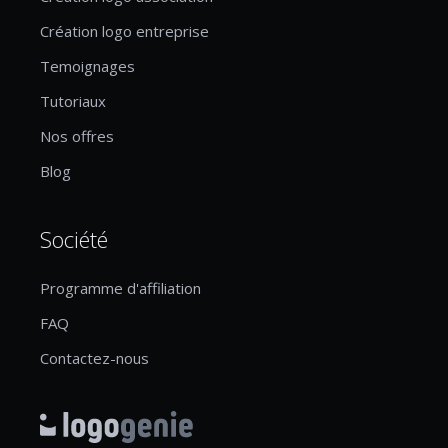
Création logo entreprise
Temoignages
Tutoriaux
Nos offres
Blog
Société
Programme d'affiliation
FAQ
Contactez-nous