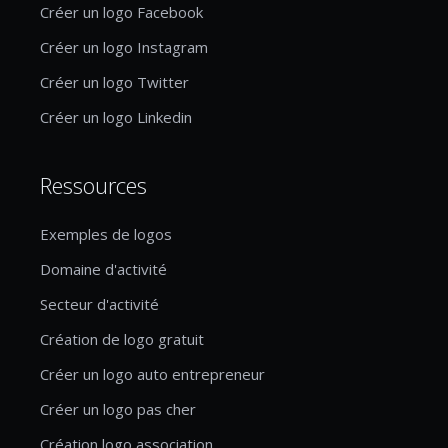
Créer un logo Facebook
Créer un logo Instagram
Créer un logo Twitter
Créer un logo Linkedin
Ressources
Exemples de logos
Domaine d'activité
Secteur d'activité
Création de logo gratuit
Créer un logo auto entrepreneur
Créer un logo pas cher
Création logo association