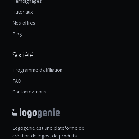
Temoignages
Tutoriaux
Nos offres
Blog
Société
Programme d'affiliation
FAQ
Contactez-nous
Logogenie est une plateforme de
création de logos, de produits