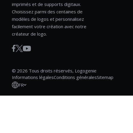
imprimés et de supports digitaux.
Choisissez parmi des centaines de
modèles de logos et personnalisez
facilement votre création avec notre
créateur de logo.
© 2026 Tous droits réservés, Logogenie
Informations légales
Conditions générales
Sitemap
FR