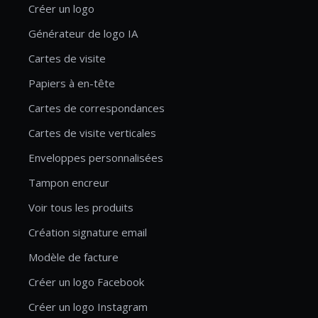
Créer un logo
Générateur de logo IA
Cartes de visite
Papiers à en-tête
Cartes de correspondances
Cartes de visite verticales
Enveloppes personnalisées
Tampon encreur
Voir tous les produits
Création signature email
Modèle de facture
Créer un logo Facebook
Créer un logo Instagram