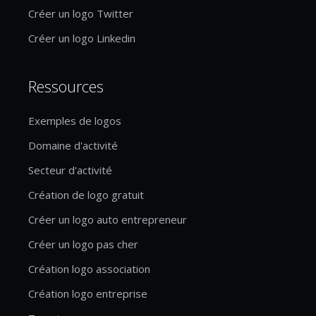
Créer un logo Twitter
Créer un logo Linkedin
Ressources
Exemples de logos
Domaine d'activité
Secteur d'activité
Création de logo gratuit
Créer un logo auto entrepreneur
Créer un logo pas cher
Création logo association
Création logo entreprise