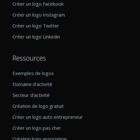
Créer un logo Facebook
Créer un logo Instagram
Créer un logo Twitter
Créer un logo Linkedin
Ressources
Exemples de logos
Domaine d'activité
Secteur d'activité
Création de logo gratuit
Créer un logo auto entrepreneur
Créer un logo pas cher
Création logo association