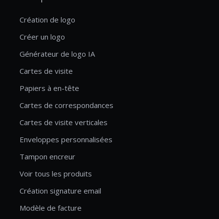
Création de logo
Créer un logo
Générateur de logo IA
Cartes de visite
Papiers à en-tête
Cartes de correspondances
Cartes de visite verticales
Enveloppes personnalisées
Tampon encreur
Voir tous les produits
Création signature email
Modèle de facture