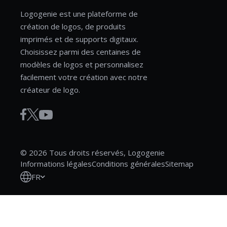
Logogenie est une plateforme de
création de logos, de produits
imprimés et de supports digitaux.
Choisissez parmi des centaines de
modèles de logos et personnalisez
facilement votre création avec notre
créateur de logo.
© 2026 Tous droits réservés, Logogenie
Informations légales
Conditions générales
Sitemap
FR