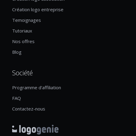
Création logo entreprise
Temoignages
Tutoriaux
Nos offres
Blog
Société
Programme d'affiliation
FAQ
Contactez-nous