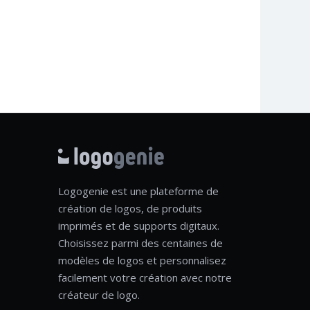
Logogenie est une plateforme de
création de logos, de produits
imprimés et de supports digitaux.
Choisissez parmi des centaines de
modèles de logos et personnalisez
facilement votre création avec notre
créateur de logo.