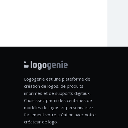
Logogenie est une plateforme de
création de logos, de produits
imprimés et de supports digitaux.
Choisissez parmi des centaines de
modèles de logos et personnalisez
facilement votre création avec notre
créateur de logo.