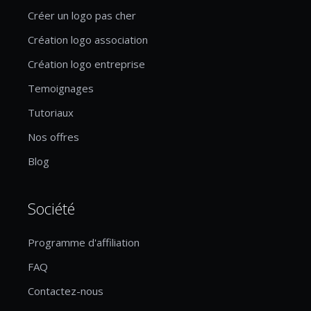
Créer un logo pas cher
Création logo association
Création logo entreprise
Temoignages
Tutoriaux
Nos offres
Blog
Société
Programme d'affiliation
FAQ
Contactez-nous