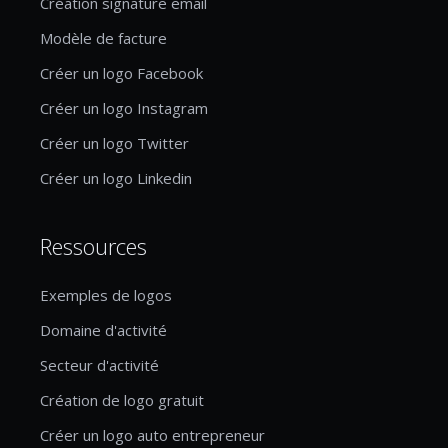
Création signature email
Modèle de facture
Créer un logo Facebook
Créer un logo Instagram
Créer un logo Twitter
Créer un logo Linkedin
Ressources
Exemples de logos
Domaine d'activité
Secteur d'activité
Création de logo gratuit
Créer un logo auto entrepreneur