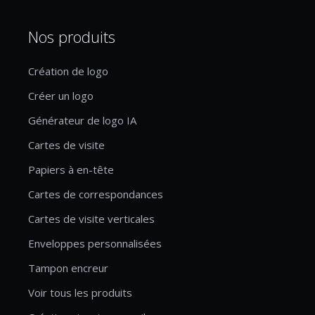
Nos produits
Création de logo
Créer un logo
Générateur de logo IA
Cartes de visite
Papiers à en-tête
Cartes de correspondances
Cartes de visite verticales
Enveloppes personnalisées
Tampon encreur
Voir tous les produits