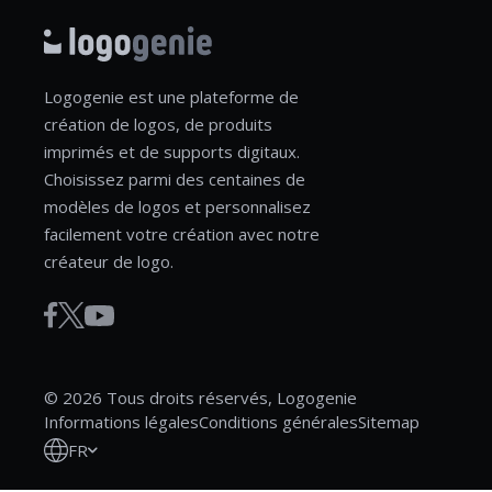
Logogenie est une plateforme de
création de logos, de produits
imprimés et de supports digitaux.
Choisissez parmi des centaines de
modèles de logos et personnalisez
facilement votre création avec notre
créateur de logo.
© 2026 Tous droits réservés, Logogenie
Informations légales
Conditions générales
Sitemap
FR