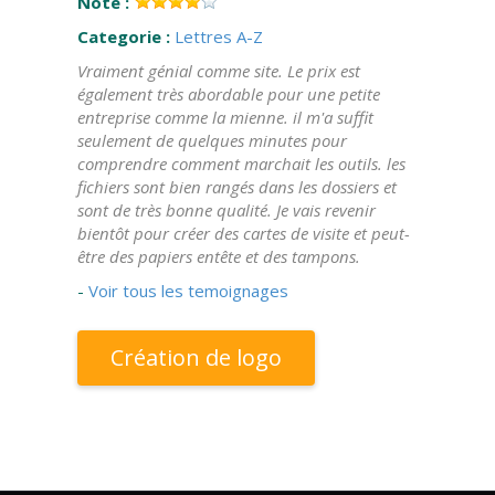
Note :
Categorie :
Lettres A-Z
Vraiment génial comme site. Le prix est
également très abordable pour une petite
entreprise comme la mienne. il m'a suffit
seulement de quelques minutes pour
comprendre comment marchait les outils. les
fichiers sont bien rangés dans les dossiers et
sont de très bonne qualité. Je vais revenir
bientôt pour créer des cartes de visite et peut-
être des papiers entête et des tampons.
-
Voir tous les temoignages
Création de logo