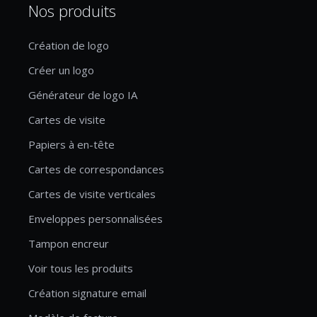
Nos produits
Création de logo
Créer un logo
Générateur de logo IA
Cartes de visite
Papiers à en-tête
Cartes de correspondances
Cartes de visite verticales
Enveloppes personnalisées
Tampon encreur
Voir tous les produits
Création signature email