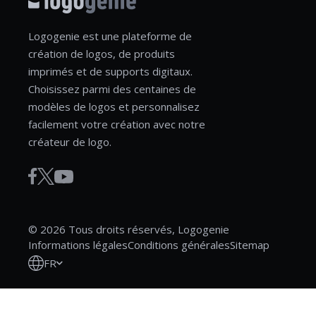
Logogenie est une plateforme de
création de logos, de produits
imprimés et de supports digitaux.
Choisissez parmi des centaines de
modèles de logos et personnalisez
facilement votre création avec notre
créateur de logo.
© 2026 Tous droits réservés, Logogenie
Informations légales
Conditions générales
Sitemap
FR