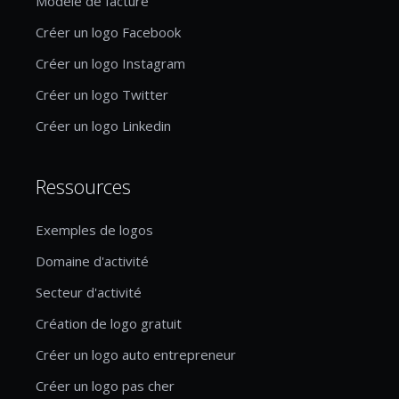
Modèle de facture
Créer un logo Facebook
Créer un logo Instagram
Créer un logo Twitter
Créer un logo Linkedin
Ressources
Exemples de logos
Domaine d'activité
Secteur d'activité
Création de logo gratuit
Créer un logo auto entrepreneur
Créer un logo pas cher