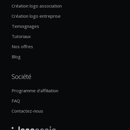
Création logo association
Création logo entreprise
Temoignages
Tutoriaux
Nos offres
Blog
Société
Programme d'affiliation
FAQ
Contactez-nous