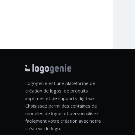
Logogenie est une plateforme de
création de logos, de produits
imprimés et de supports digitaux.
Choisissez parmi des centaines de
modèles de logos et personnalisez
facilement votre création avec notre
créateur de logo.