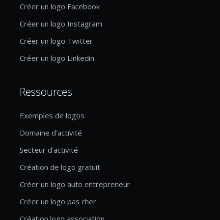
Créer un logo Facebook
Créer un logo Instagram
Créer un logo Twitter
Créer un logo Linkedin
Ressources
Exemples de logos
Domaine d'activité
Secteur d'activité
Création de logo gratuit
Créer un logo auto entrepreneur
Créer un logo pas cher
Création logo association